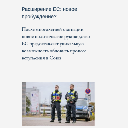
Расширение ЕС: новое
пробуждение?
После многолетней стагнации
новое политическое руководство
ЕС предоставляет уникальную
возможность обновить процесс
вступления в Союз