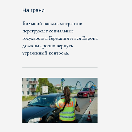
На грани
Большой наплыв мигрантов
перегружает социальные
государства. Германия и вся Европа
должны срочно вернуть
утраченный контроль.