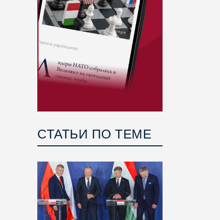
СТАТЬИ ПО ТЕМЕ