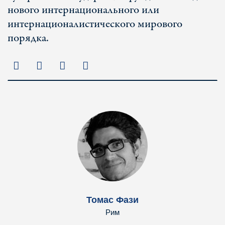
нового интернационального или
интернационалистического мирового
порядка.
Томас Фази
Рим