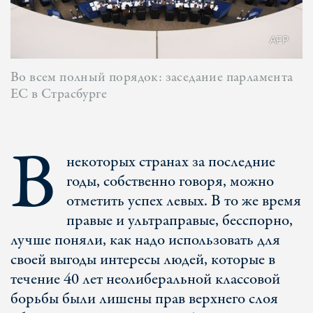
AFP
Во всем полный порядок: заседание парламента
ЕС в Страсбурге
В
некоторых странах за последние
годы, собственно говоря, можно
отметить успех левых. В то же время
правые и ультраправые, бесспорно,
лучше поняли, как надо использовать для
своей выгоды интересы людей, которые в
течение 40 лет неолиберальной классовой
борьбы были лишены прав верхнего слоя