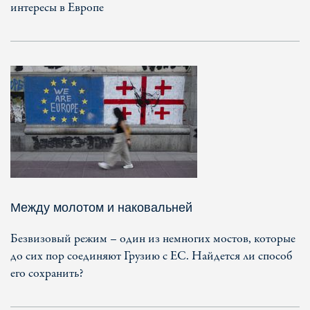
интересы в Европе
Между молотом и наковальней
Безвизовый режим – один из немногих мостов, которые
до сих пор соединяют Грузию с ЕС. Найдется ли способ
его сохранить?