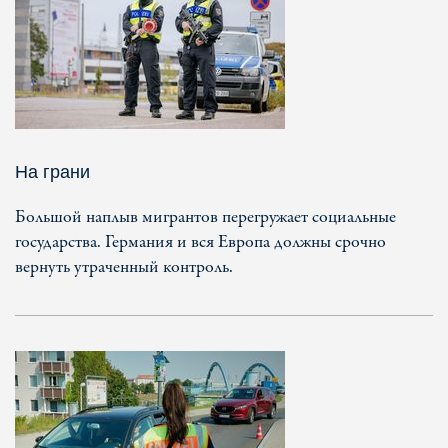
На грани
Большой наплыв мигрантов перегружает социальные
государства. Германия и вся Европа должны срочно
вернуть утраченный контроль.