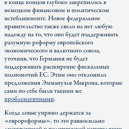
в конце концов глубоко закрепилось в
немецком финансовом и политическом
истеблишменте. Новое федеральное
правительство также свело на нет любую
надежду на то, что оно будет поддерживать
разумную реформу европейского
экономического и валютного союза,
уточнив, что Германия не будет
поддерживать расширение фискальных
полномочий ЕС. Этим оно отклонило
предложения Эммануэля Макрона, которые
сами по себе были такими же
проблематичными
.
Когда левые упрямо держатся за
«еврореформы», то это равносильно