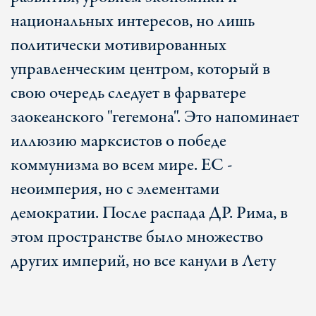
национальных интересов, но лишь
политически мотивированных
управленческим центром, который в
свою очередь следует в фарватере
заокеанского "гегемона". Это напоминает
иллюзию марксистов о победе
коммунизма во всем мире. ЕС -
неоимперия, но с элементами
демократии. После распада ДР. Рима, в
этом пространстве было множество
других империй, но все канули в Лету