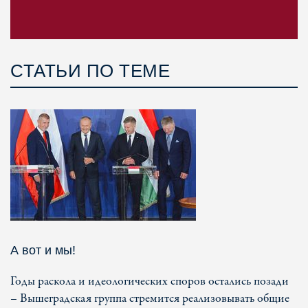
СТАТЬИ ПО ТЕМЕ
А вот и мы!
Годы раскола и идеологических споров остались позади
– Вышеградская группа стремится реализовывать общие