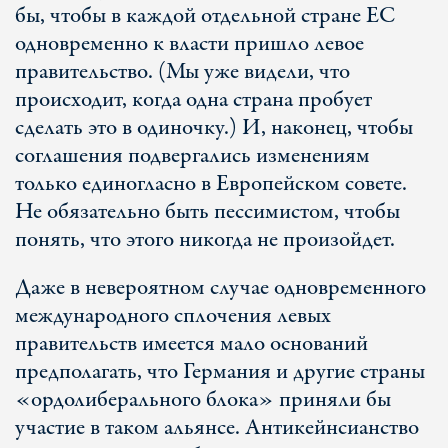
бы, чтобы в каждой отдельной стране ЕС
одновременно к власти пришло левое
правительство. (Мы уже видели, что
происходит, когда одна страна пробует
сделать это в одиночку.) И, наконец, чтобы
соглашения подвергались изменениям
только единогласно в Европейском совете.
Не обязательно быть пессимистом, чтобы
понять, что этого никогда не произойдет.
Даже в невероятном случае одновременного
международного сплочения левых
правительств имеется мало оснований
предполагать, что Германия и другие страны
«ордолиберального блока» приняли бы
участие в таком альянсе. Антикейнсианство