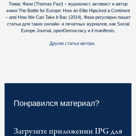
Томас Фази (Thomas Fazi) – журналист, активист и автор
книги The Battle for Europe: How an Elite Hijacked a Continent
– and How We Can Take It Bac (2014). Фази регулярно пишет
статьи для таких онлайн- и печатных журналов, как Social
Europe Journal, openDemocracy и il manifesto.
Другие статьи автора
Понравился материал?
Загрузите приложении IPG для