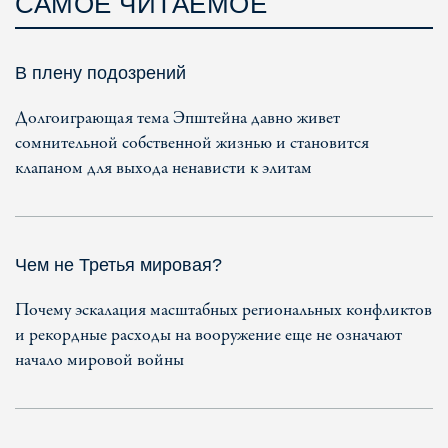
САМОЕ ЧИТАЕМОЕ
В плену подозрений
Долгоиграющая тема Эпштейна давно живет
сомнительной собственной жизнью и становится
клапаном для выхода ненависти к элитам
Чем не Третья мировая?
Почему эскалация масштабных региональных конфликтов
и рекордные расходы на вооружение еще не означают
начало мировой войны