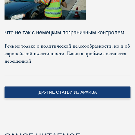
Что не так с немецким пограничным контролем
Речь не только о политической целесообразности, но и об
европейской идентичности. Главная проблема останется
нерешенной
ДРУГИЕ СТАТЬИ ИЗ АРХИВА