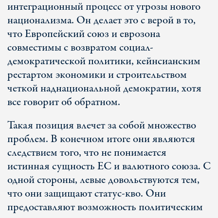
интеграционный процесс от угрозы нового
национализма. Он делает это с верой в то,
что Европейский союз и еврозона
совместимы с возвратом социал-
демократической политики, кейнсианским
рестартом экономики и строительством
четкой наднациональной демократии, хотя
все говорит об обратном.
Такая позиция влечет за собой множество
проблем. В конечном итоге они являются
следствием того, что не понимается
истинная сущность ЕС и валютного союза. С
одной стороны, левые довольствуются тем,
что они защищают статус-кво. Они
предоставляют возможность политическим