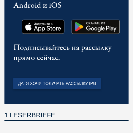
Android и iOS
Подписывайтесь на рассылку
прямо сейчас.
ДА, Я ХОЧУ ПОЛУЧАТЬ РАССЫЛКУ IPG
1 LESERBRIEFE