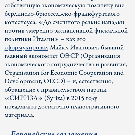
собственную экономическую политику вне
берлинско-брюссельско-франкфуртского
консенсуса. «До смешного резкие нападки
против умеренно экспансивной фискальной
политики Италии» – как это
сформулировал
Майкл Иванович, бывший
главный экономист ОЭСР (Организация
экономического сотрудничества и развития,
Organisation for Economic Cooperation and
Development, OECD) – и, естественно,
обращение с правительством партии
«СИРИЗА» (Syriza) в 2015 году
предлагают достаточно иллюстративного
материала.
Европейские соглашения