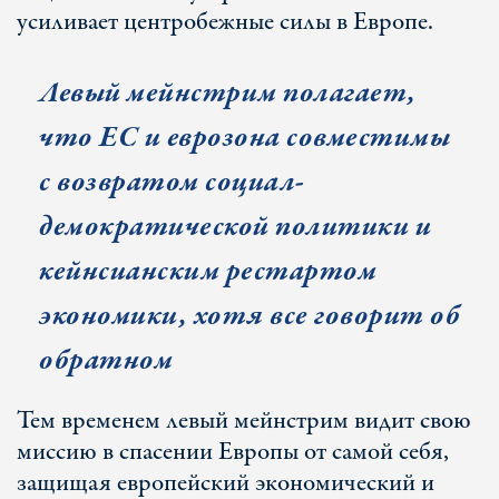
усиливает центробежные силы в Европе.
Левый мейнстрим полагает,
что ЕС и еврозона совместимы
с возвратом социал-
демократической политики и
кейнсианским рестартом
экономики, хотя все говорит об
обратном
Тем временем левый мейнстрим видит свою
миссию в спасении Европы от самой себя,
защищая европейский экономический и