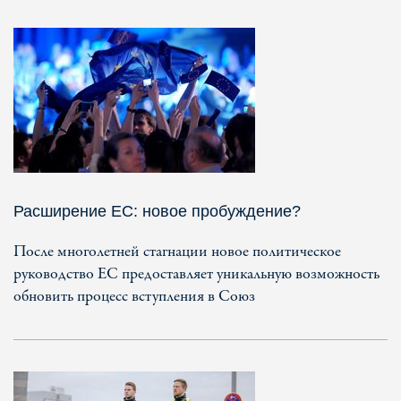
Расширение ЕС: новое пробуждение?
После многолетней стагнации новое политическое
руководство ЕС предоставляет уникальную возможность
обновить процесс вступления в Союз