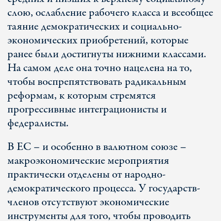
слою, ослабление рабочего класса и всеобщее
таяние демократических и социально-
экономических приобретений, которые
ранее были достигнуты нижними классами.
На самом деле она точно нацелена на то,
чтобы воспрепятствовать радикальным
реформам, к которым стремятся
прогрессивные интеграционисты и
федералисты.
В ЕС – и особенно в валютном союзе –
макроэкономические мероприятия
практически отделены от народно-
демократического процесса. У государств-
членов отсутствуют экономические
инструменты для того, чтобы проводить