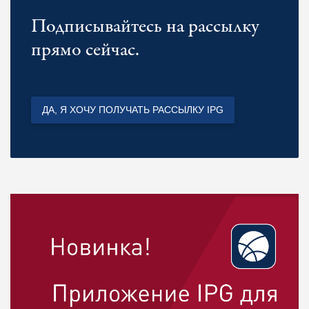
Подписывайтесь на рассылку
прямо сейчас.
ДА, Я ХОЧУ ПОЛУЧАТЬ РАССЫЛКУ IPG