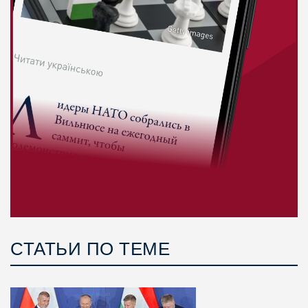
СТАТЬИ ПО ТЕМЕ