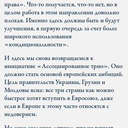
права». Что-то получается, что-то нет, но в
целом работа в этом направлении довольно
плохая. Именно здесь должны быть и будут
улучшения, в первую очередь за счет более
широкого использования
«кондициональности».
И здесь мы снова возвращаемся к
инициативе «Ассоциированное трио». Оно
должно стать основой европейских амбиций.
Цель правительств Украины, Грузии и
Молдовы ясна: все три страны как можно
быстрее хотят вступить в Евросоюз, даже
если в Европе к этому часто относятся с
недоверием.