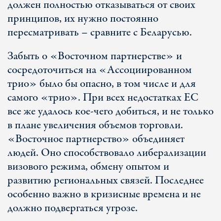
должен полностью отказываться от своих
принципов, их нужно постоянно
пересматривать – сравните с Беларусью.
Забыть о «Восточном партнерстве» и
сосредоточиться на «Ассоциированном
трио» было бы опасно, в том числе и для
самого «трио». При всех недостатках ЕС
все же удалось кое-чего добиться, и не только
в плане увеличения объемов торговли.
«Восточное партнерство» объединяет
людей. Оно способствовало либерализации
визового режима, обмену опытом и
развитию региональных связей. Последнее
особенно важно в кризисные времена и не
должно подвергаться угрозе.