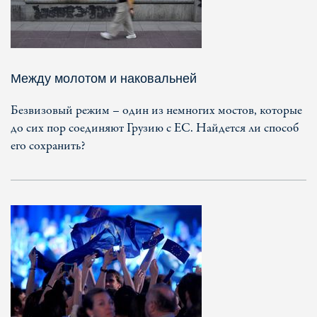
Между молотом и наковальней
Безвизовый режим – один из немногих мостов, которые
до сих пор соединяют Грузию с ЕС. Найдется ли способ
его сохранить?