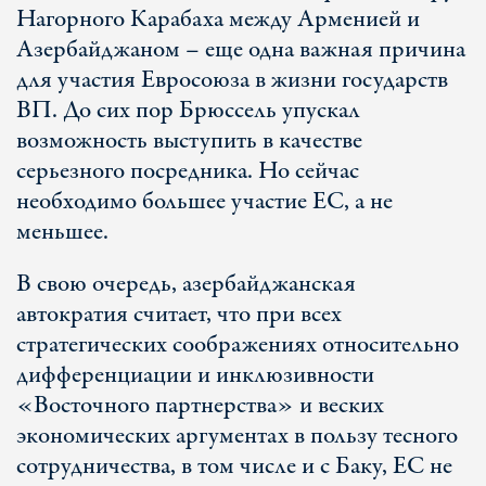
Нагорного Карабаха между Арменией и
Азербайджаном – еще одна важная причина
для участия Евросоюза в жизни государств
ВП. До сих пор Брюссель упускал
возможность выступить в качестве
серьезного посредника. Но сейчас
необходимо большее участие ЕС, а не
меньшее.
В свою очередь, азербайджанская
автократия считает, что при всех
стратегических соображениях относительно
дифференциации и инклюзивности
«Восточного партнерства» и веских
экономических аргументах в пользу тесного
сотрудничества, в том числе и с Баку, ЕС не