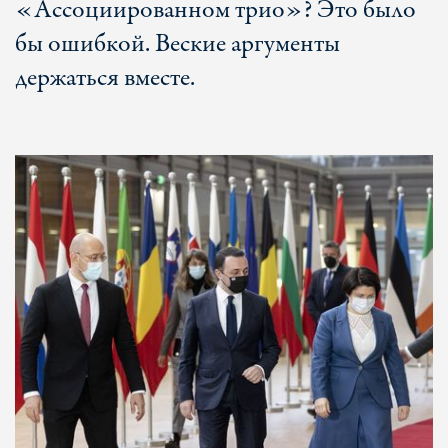
«Ассоциированном трио»? Это было
бы ошибкой. Веские аргументы
держаться вместе.