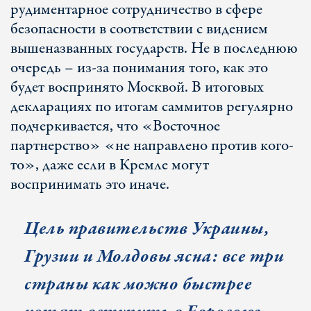
рудиментарное сотрудничество в сфере
безопасности в соответствии с видением
вышеназванных государств. Не в последнюю
очередь – из-за понимания того, как это
будет воспринято Москвой. В итоговых
декларациях по итогам саммитов регулярно
подчеркивается, что «Восточное
партнерство» «не направлено против кого-
то», даже если в Кремле могут
воспринимать это иначе.
Цель правительств Украины,
Грузии и Молдовы ясна: все три
страны как можно быстрее