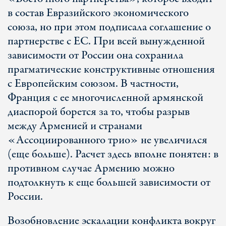
в состав Евразийского экономического
союза, но при этом подписала соглашение о
партнерстве с ЕС. При всей вынужденной
зависимости от России она сохранила
прагматические конструктивные отношения
с Европейским союзом. В частности,
Франция с ее многочисленной армянской
диаспорой борется за то, чтобы разрыв
между Арменией и странами
«Ассоциированного трио» не увеличился
(еще больше). Расчет здесь вполне понятен: в
противном случае Армению можно
подтолкнуть к еще большей зависимости от
России.
Возобновление эскалации конфликта вокруг