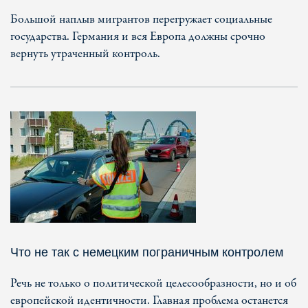
Большой наплыв мигрантов перегружает социальные
государства. Германия и вся Европа должны срочно
вернуть утраченный контроль.
Что не так с немецким пограничным контролем
Речь не только о политической целесообразности, но и об
европейской идентичности. Главная проблема останется