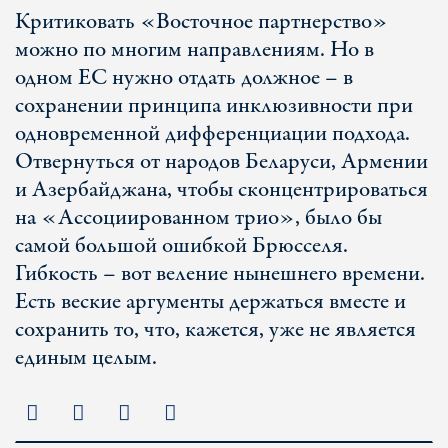
Критиковать «Восточное партнерство»
можно по многим направлениям. Но в
одном ЕС нужно отдать должное – в
сохранении принципа инклюзивности при
одновременной дифференциации подхода.
Отвернуться от народов Беларуси, Армении
и Азербайджана, чтобы сконцентрироваться
на «Ассоциированном трио», было бы
самой большой ошибкой Брюсселя.
Гибкость – вот веление нынешнего времени.
Есть веские аргументы держаться вместе и
сохранить то, что, кажется, уже не является
единым целым.