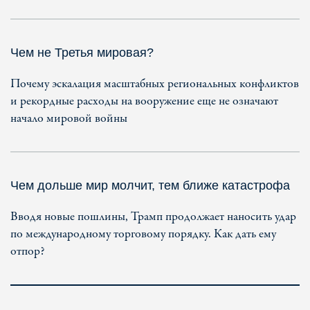
Чем не Третья мировая?
Почему эскалация масштабных региональных конфликтов
и рекордные расходы на вооружение еще не означают
начало мировой войны
Чем дольше мир молчит, тем ближе катастрофа
Вводя новые пошлины, Трамп продолжает наносить удар
по международному торговому порядку. Как дать ему
отпор?