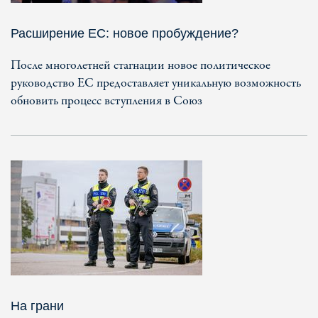
Расширение ЕС: новое пробуждение?
После многолетней стагнации новое политическое
руководство ЕС предоставляет уникальную возможность
обновить процесс вступления в Союз
На грани