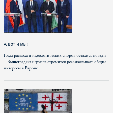
А вот и мы!
Годы раскола и идеологических споров остались позади
– Вышеградская группа стремится реализовывать общие
интересы в Европе