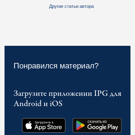
Другие статьи автора
Понравился материал?
Загрузите приложении IPG для
Android и iOS