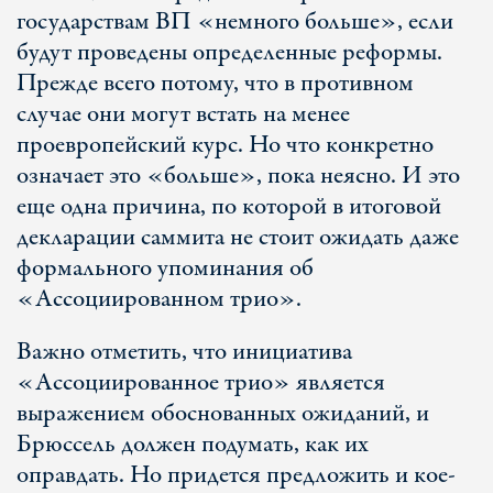
государствам ВП «немного больше», если
будут проведены определенные реформы.
Прежде всего потому, что в противном
случае они могут встать на менее
проевропейский курс. Но что конкретно
означает это «больше», пока неясно. И это
еще одна причина, по которой в итоговой
декларации саммита не стоит ожидать даже
формального упоминания об
«Ассоциированном трио».
Важно отметить, что инициатива
«Ассоциированное трио» является
выражением обоснованных ожиданий, и
Брюссель должен подумать, как их
оправдать. Но придется предложить и кое-