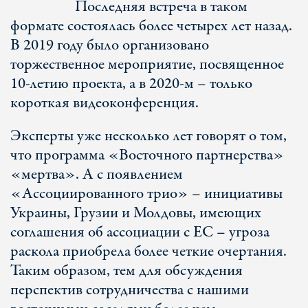
Последняя встреча в таком
формате состоялась более четырех лет назад.
В 2019 году было организовано
торжественное мероприятие, посвященное
10-летию проекта, а в 2020-м – только
короткая видеоконференция.
Эксперты уже несколько лет говорят о том,
что программа «Восточного партнерства»
«мертва». А с появлением
«Ассоциированного трио» – инициативы
Украины, Грузии и Молдовы, имеющих
cоглашения об ассоциации с ЕС – угроза
раскола приобрела более четкие очертания.
Таким образом, тем для обсуждения
перспектив сотрудничества с нашими