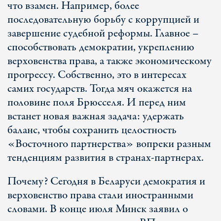
что взамен. Например, более
последовательную борьбу с коррупцией и
завершение судебной реформы. Главное –
способствовать демократии, укреплению
верховенства права, а также экономическому
прогрессу. Собственно, это в интересах
самих государств. Тогда мяч окажется на
половине поля Брюсселя. И перед ним
встанет новая важная задача: удержать
баланс, чтобы сохранить целостность
«Восточного партнерства» вопреки разным
тенденциям развития в странах-партнерах.
Почему? Сегодня в Беларуси демократия и
верховенство права стали иностранными
словами. В конце июля Минск заявил о