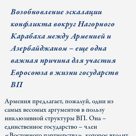
Возобновление эскалации
конфликта вокруг Нагорного
Карабаха между Арменией и
Азербайджаном – еще одна
важная причина для участия
Евросоюза в жизни государств
ВП
Армения предлагает, пожалуй, одни из
самых весомых аргументов в пользу
инклюзивной структуры ВП. Она –
единственное государство – член
«Восточного партнерства», которое входит