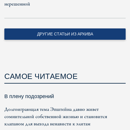
нерешенной
ДРУГИЕ СТАТЬИ ИЗ АРХИВА
САМОЕ ЧИТАЕМОЕ
В плену подозрений
Долгоиграющая тема Эпштейна давно живет
сомнительной собственной жизнью и становится
клапаном для выхода ненависти к элитам