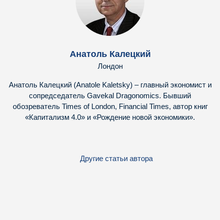
Анатоль Калецкий
Лондон
Анатоль Калецкий (Anatole Kaletsky) – главный экономист и
сопредседатель Gavekal Dragonomics. Бывший
обозреватель Times of London, Financial Times, автор книг
«Капитализм 4.0» и «Рождение новой экономики».
Другие статьи автора