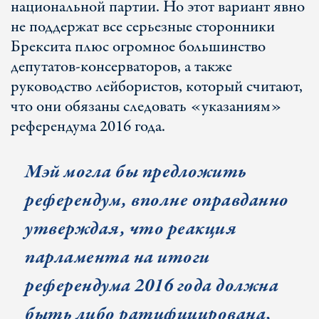
национальной партии. Но этот вариант явно
не поддержат все серьезные сторонники
Брексита плюс огромное большинство
депутатов-консерваторов, а также
руководство лейбористов, который считают,
что они обязаны следовать «указаниям»
референдума 2016 года.
Мэй могла бы предложить
референдум, вполне оправданно
утверждая, что реакция
парламента на итоги
референдума 2016 года должна
быть либо ратифицирована,