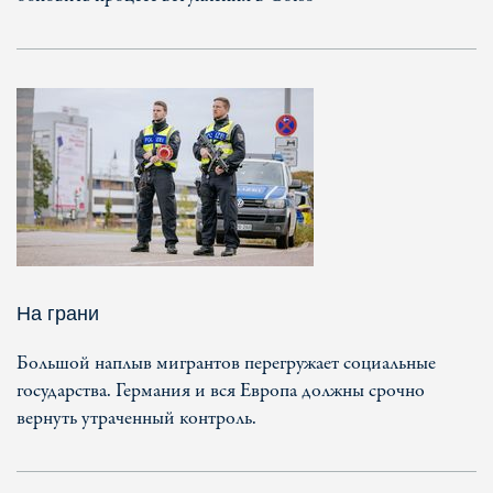
На грани
Большой наплыв мигрантов перегружает социальные
государства. Германия и вся Европа должны срочно
вернуть утраченный контроль.