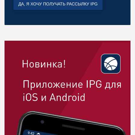
ДА, Я ХОЧУ ПОЛУЧАТЬ РАССЫЛКУ IPG