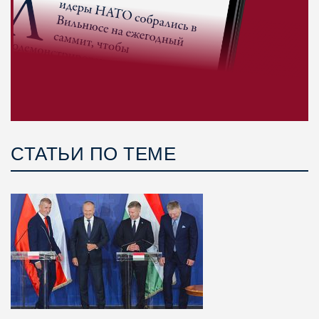
СТАТЬИ ПО ТЕМЕ