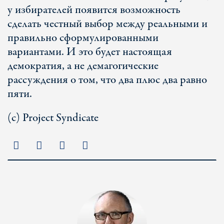
у избирателей появится возможность
сделать честный выбор между реальными и
правильно сформулированными
вариантами. И это будет настоящая
демократия, а не демагогические
рассуждения о том, что два плюс два равно
пяти.
(c) Project Syndicate