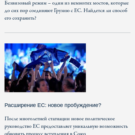
Безвизовый режим – один из немногих мостов, которые
до сих пор соединяют Грузию с ЕС. Найдется ли способ
его сохранить?
Расширение ЕС: новое пробуждение?
После многолетней стагнации новое политическое
руководство ЕС предоставляет уникальную возможность
обновить процесс вступления в Союз