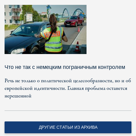
Что не так с немецким пограничным контролем
Речь не только о политической целесообразности, но и об
европейской идентичности. Главная проблема останется
нерешенной
ДРУГИЕ СТАТЬИ ИЗ АРХИВА