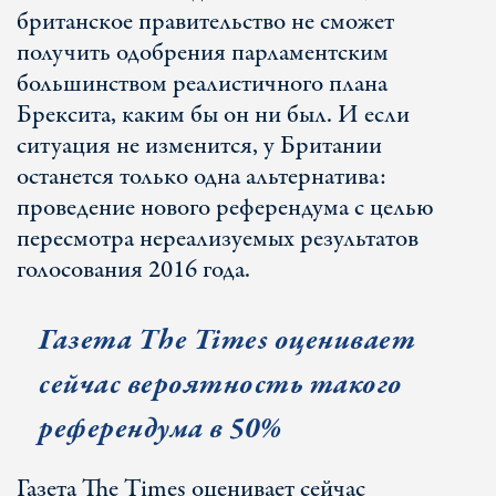
британское правительство не сможет
получить одобрения парламентским
большинством реалистичного плана
Брексита, каким бы он ни был. И если
ситуация не изменится, у Британии
останется только одна альтернатива:
проведение нового референдума с целью
пересмотра нереализуемых результатов
голосования 2016 года.
Газета The Times оценивает
сейчас вероятность такого
референдума в 50%
Газета The Times оценивает сейчас