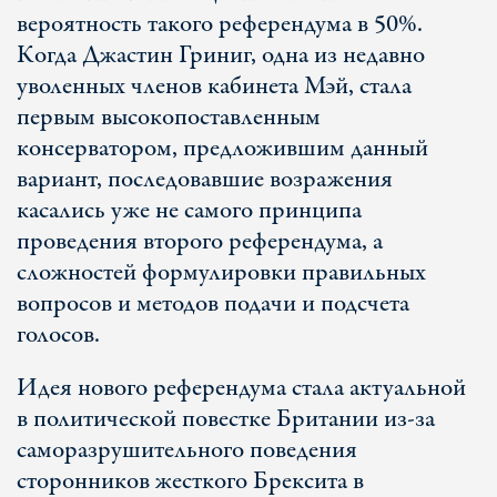
вероятность такого референдума в 50%.
Когда Джастин Гриниг, одна из недавно
уволенных членов кабинета Мэй, стала
первым высокопоставленным
консерватором, предложившим данный
вариант, последовавшие возражения
касались уже не самого принципа
проведения второго референдума, а
сложностей формулировки правильных
вопросов и методов подачи и подсчета
голосов.
Идея нового референдума стала актуальной
в политической повестке Британии из-за
саморазрушительного поведения
сторонников жесткого Брексита в