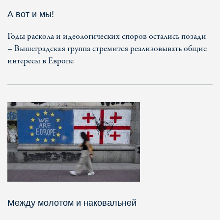
А вот и мы!
Годы раскола и идеологических споров остались позади
– Вышеградская группа стремится реализовывать общие
интересы в Европе
Между молотом и наковальней