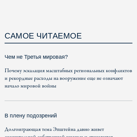
САМОЕ ЧИТАЕМОЕ
Чем не Третья мировая?
Почему эскалация масштабных региональных конфликтов
и рекордные расходы на вооружение еще не означают
начало мировой войны
В плену подозрений
Долгоиграющая тема Эпштейна давно живет