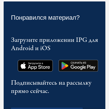
Понравился материал?
Загрузите приложении IPG для
Android и iOS
Подписывайтесь на рассылку
прямо сейчас.