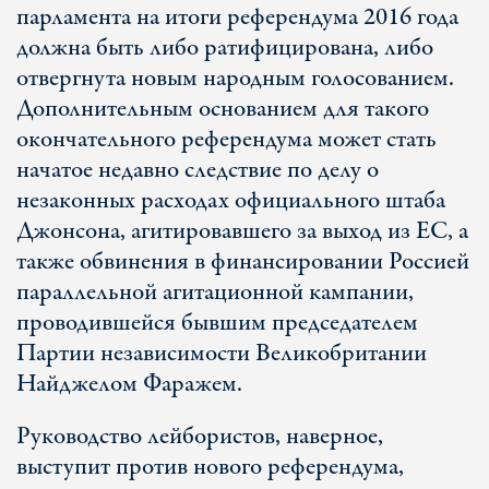
парламента на итоги референдума 2016 года
должна быть либо ратифицирована, либо
отвергнута новым народным голосованием.
Дополнительным основанием для такого
окончательного референдума может стать
начатое недавно следствие по делу о
незаконных расходах официального штаба
Джонсона, агитировавшего за выход из ЕС, а
также обвинения в финансировании Россией
параллельной агитационной кампании,
проводившейся бывшим председателем
Партии независимости Великобритании
Найджелом Фаражем.
Руководство лейбористов, наверное,
выступит против нового референдума,