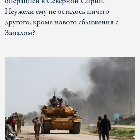
операцией в Северной Сирии.
Неужели ему не осталось ничего
другого, кроме нового сближения с
Западом?