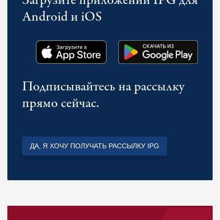
Загрузите приложении IPG для
Android и iOS
Подписывайтесь на рассылку
прямо сейчас.
ДА, Я ХОЧУ ПОЛУЧАТЬ РАССЫЛКУ IPG