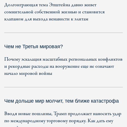
Долгоиграющая тема Эпштейна давно живет
сомнительной собственной жизнью и становится
клапаном для выхода ненависти к элитам
Чем не Третья мировая?
Почему эскалация масштабных региональных конфликтов
и рекордные расходы на вооружение еще не означают
начало мировой войны
Чем дольше мир молчит, тем ближе катастрофа
Вводя новые пошлины, Трамп продолжает наносить удар
по международному торговому порядку. Как дать ему