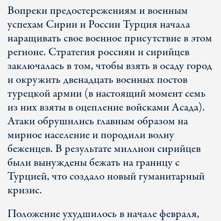
Вопреки предостережениям и военным
успехам Сирии и России Турция начала
наращивать свое военное присутствие в этом
регионе. Стратегия россиян и сирийцев
заключалась в том, чтобы взять в осаду город
и окружить двенадцать военных постов
турецкой армии (в настоящий момент семь
из них взяты в оцепление войсками Асада).
Атаки обрушились главным образом на
мирное население и породили волну
беженцев. В результате миллион сирийцев
были вынуждены бежать на границу с
Турцией, что создало новый гуманитарный
кризис.
Положение ухудшилось в начале февраля,