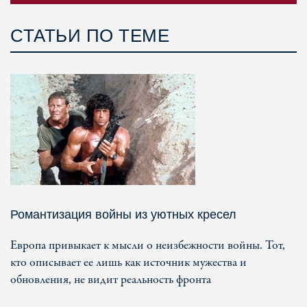
СТАТЬИ ПО ТЕМЕ
Романтизация войны из уютных кресел
Европа привыкает к мысли о неизбежности войны. Тот,
кто описывает ее лишь как источник мужества и
обновления, не видит реальность фронта