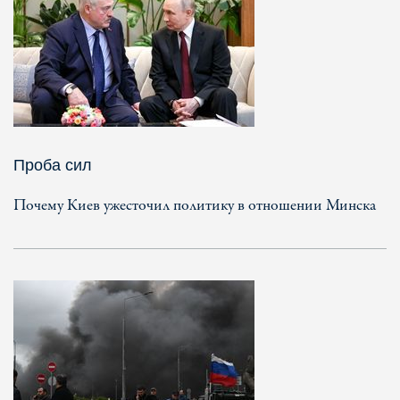
Проба сил
Почему Киев ужесточил политику в отношении Минска