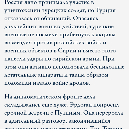
Россия явно принимала участие в
уничтожении турецких солдат, но Турция
отказалась от обвинений. Опасаясь
дальнейших военных действий, турецкие
военные не посмели прибегнуть к акциям
возмездия против российских войск и
военных объектов в Сирии и вместо этого
нанесли удары по сирийской армии. При
этом они активно использовали беспилотные
летательные аппараты и таким образом
положили начало войне дронов.
На дипломатическом фронте дела
складывались еще хуже. Эрдоган попросил
срочной встречи с Путиным. Она переросла
в длительный разговор, закончившийся