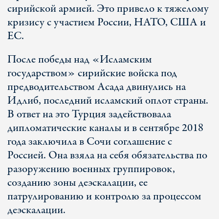
сирийской армией. Это привело к тяжелому
кризису с участием России, НАТО, США и
ЕС.
После победы над «Исламским
государством» сирийские войска под
предводительством Асада двинулись на
Идлиб, последний исламский оплот страны.
В ответ на это Турция задействовала
дипломатические каналы и в сентябре 2018
года заключила в Сочи соглашение с
Россией. Она взяла на себя обязательства по
разоружению военных группировок,
созданию зоны деэскалации, ее
патрулированию и контролю за процессом
деэскалации.