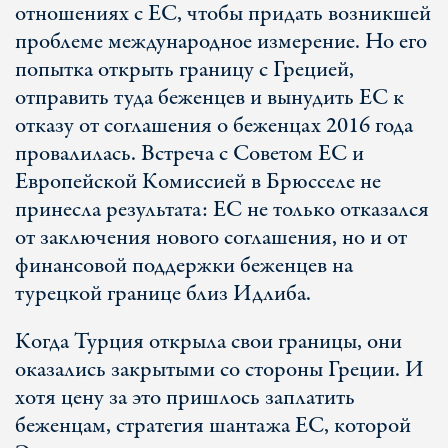
отношениях с ЕС, чтобы придать возникшей
проблеме международное измерение. Но его
попытка открыть границу с Грецией,
отправить туда беженцев и вынудить ЕС к
отказу от соглашения о беженцах 2016 года
провалилась. Встреча с Советом ЕС и
Европейской Комиссией в Брюсселе не
принесла результата: ЕС не только отказался
от заключения нового соглашения, но и от
финансовой поддержки беженцев на
турецкой границе близ Идлиба.
Когда Турция открыла свои границы, они
оказались закрытыми со стороны Греции. И
хотя цену за это пришлось заплатить
беженцам, стратегия шантажа ЕС, которой