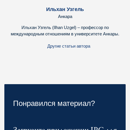
Ильхан Узгель
Анкара
Ильхан Узгель (Ilhan Uzgel) – профессор по
международным отношениям в университете Анкары.
Другие статьи автора
Понравился материал?