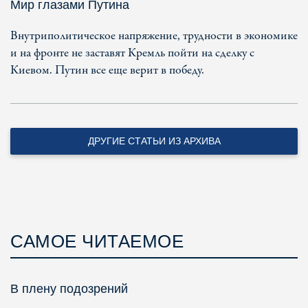
Мир глазами Путина
Внутриполитическое напряжение, трудности в экономике
и на фронте не заставят Кремль пойти на сделку с
Киевом. Путин все еще верит в победу.
ДРУГИЕ СТАТЬИ ИЗ АРХИВА
САМОЕ ЧИТАЕМОЕ
В плену подозрений