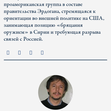
проамериканская группа в составе
правительства Эрдогана, стремящаяся к
ориентации во внешней политике на США,
занимающая позицию «бряцания
оружием» в Сирии и требующая разрыва
связей с Россией.