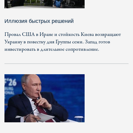
Иллюзия быстрых решений
Провал США в Иране и стойкость Киева возвращают
Украину в повестку дня Группы семи. Запад готов
инвестировать в длительное сопротивление.