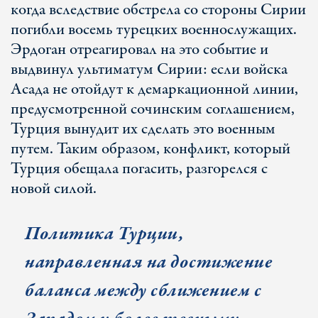
когда вследствие обстрела со стороны Сирии
погибли восемь турецких военнослужащих.
Эрдоган отреагировал на это событие и
выдвинул ультиматум Сирии: если войска
Асада не отойдут к демаркационной линии,
предусмотренной сочинским соглашением,
Турция вынудит их сделать это военным
путем. Таким образом, конфликт, который
Турция обещала погасить, разгорелся с
новой силой.
Политика Турции,
направленная на достижение
баланса между сближением с