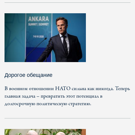
Дорогое обещание
В военном отношении НАТО сильна как никогда. Теперь
главная задача – превратить этот потенциал в
долгосрочную политическую стратегию.