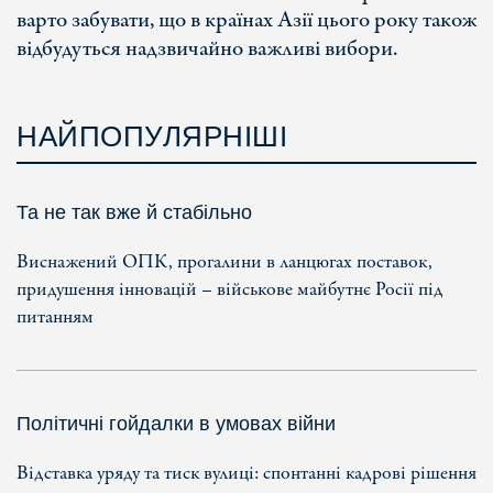
варто забувати, що в країнах Азії цього року також
відбудуться надзвичайно важливі вибори.
НАЙПОПУЛЯРНІШІ
Та не так вже й стабільно
Виснажений ОПК, прогалини в ланцюгах поставок,
придушення інновацій – військове майбутнє Росії під
питанням
Політичні гойдалки в умовах війни
Відставка уряду та тиск вулиці: спонтанні кадрові рішення