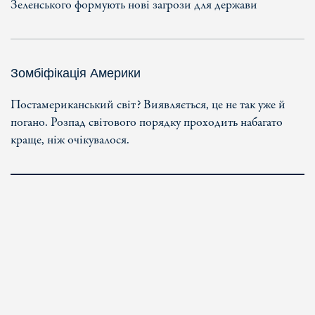
Зеленського формують нові загрози для держави
Зомбіфікація Америки
Постамериканський світ? Виявляється, це не так уже й
погано. Розпад світового порядку проходить набагато
краще, ніж очікувалося.