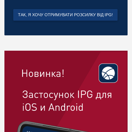
ТАК, Я ХОЧУ ОТРИМУВАТИ РОЗСИЛКУ ВІД IPG!