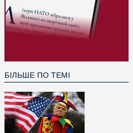
БІЛЬШЕ ПО ТЕМІ