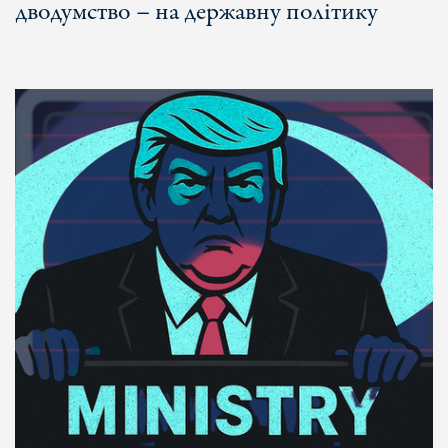
дводумство – на державну політику