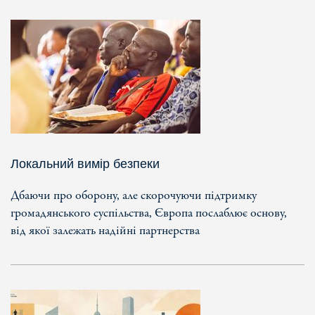
Локальний вимір безпеки
Дбаючи про оборону, але скорочуючи підтримку
громадянського суспільства, Європа послаблює основу,
від якої залежать надійні партнерства