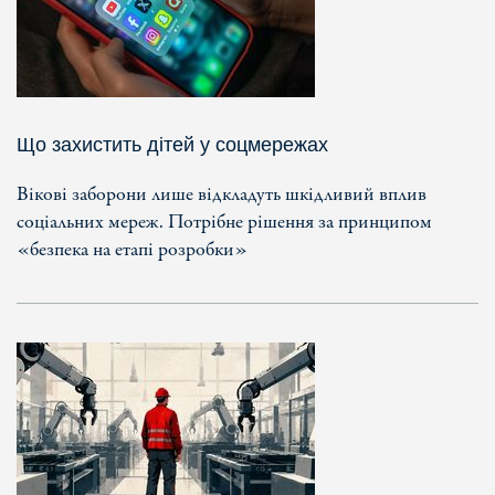
Що захистить дітей у соцмережах
Вікові заборони лише відкладуть шкідливий вплив
соціальних мереж. Потрібне рішення за принципом
«безпека на етапі розробки»