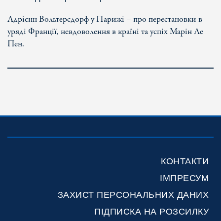
Адрієнн Вольтерсдорф у Парижі – про перестановки в
уряді Франції, невдоволення в країні та успіх Марін Ле
Пен.
КОНТАКТИ
ІМПРЕСУМ
ЗАХИСТ ПЕРСОНАЛЬНИХ ДАНИХ
ПІДПИСКА НА РОЗСИЛКУ