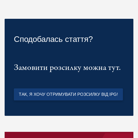
Сподобалась стаття?
Замовити розсилку можна тут.
ТАК, Я ХОЧУ ОТРИМУВАТИ РОЗСИЛКУ ВІД IPG!