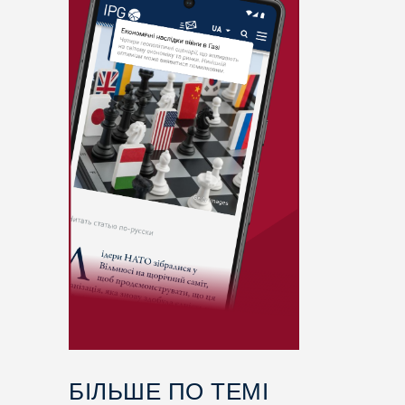
БІЛЬШЕ ПО ТЕМІ