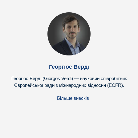
Георгіос Верді
Георгіос Верді (Giorgos Verdi) — науковий співробітник
Європейської ради з міжнародних відносин (ECFR).
Більше внесків