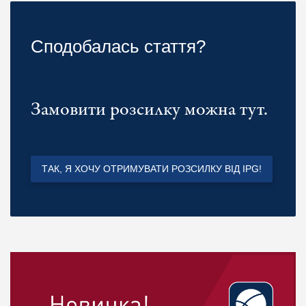
Сподобалась стаття?
Замовити розсилку можна тут.
ТАК, Я ХОЧУ ОТРИМУВАТИ РОЗСИЛКУ ВІД IPG!