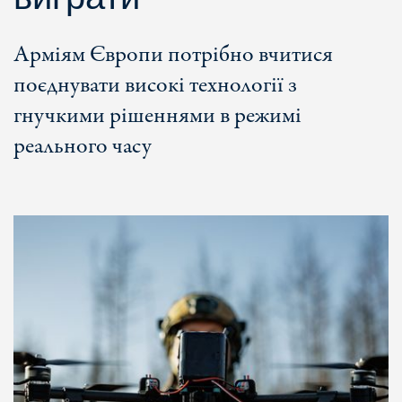
Арміям Європи потрібно вчитися
поєднувати високі технології з
гнучкими рішеннями в режимі
реального часу