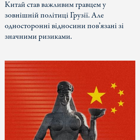
Китай став важливим гравцем у
зовнішній політиці Грузії. Але
односторонні відносини пов’язані зі
значними ризиками.