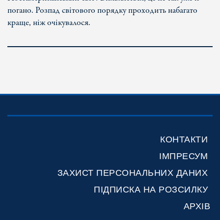
погано. Розпад світового порядку проходить набагато
краще, ніж очікувалося.
КОНТАКТИ
ІМПРЕСУМ
ЗАХИСТ ПЕРСОНАЛЬНИХ ДАНИХ
ПІДПИСКА НА РОЗСИЛКУ
АРХІВ