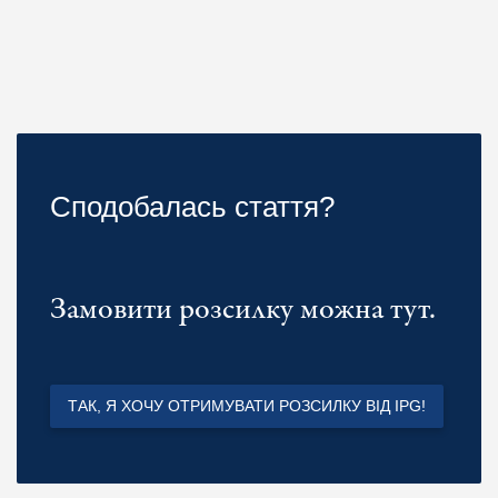
Сподобалась стаття?
Замовити розсилку можна тут.
ТАК, Я ХОЧУ ОТРИМУВАТИ РОЗСИЛКУ ВІД IPG!