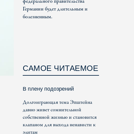
федерального правительства
Германии будет длительным и
болезненным.
САМОЕ ЧИТАЕМОЕ
В плену подозрений
Долгоиграющая тема Эпштейна
давно живет сомнительной
собственной жизнью и становится
клапаном для выхода ненависти к
элитам