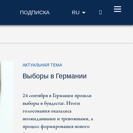
ПОИСК
ПОДПИСКА
RU
АКТУАЛЬНАЯ ТЕМА
Выборы в Германии
24 сентября в Германии прошли
выборы в бундестаг. Итоги
голосования оказались
неожиданными и тревожными, а
процесс формирования нового