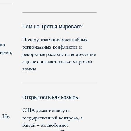
Чем не Третья мировая?
Почему эскалация масштабных
из
региональных конфликтов и
иева,
рекордные расходы на вооружение
еще не означают начало мировой
войны
Открытость как козырь
США делают ставку на
. Но
государственный контроль, а
Китай – на свободное