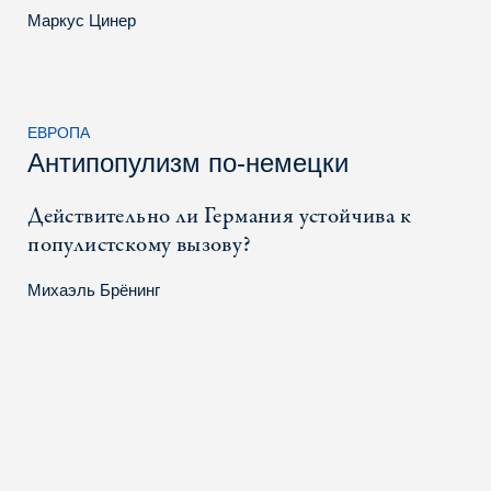
Маркус Цинер
ЕВРОПА
Антипопулизм по-немецки
Действительно ли Германия устойчива к
популистскому вызову?
Михаэль Брёнинг