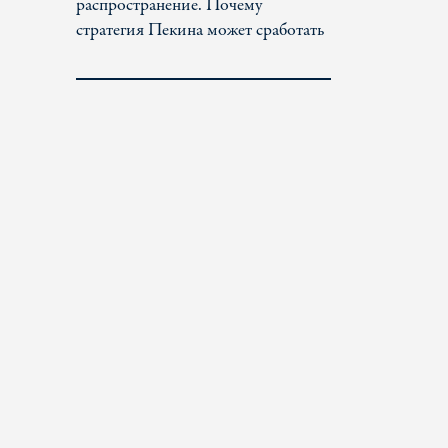
распространение. Почему
стратегия Пекина может сработать