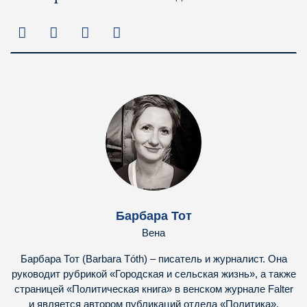
Барбара Тот
Вена
Барбара Тот (Barbara Tóth) – писатель и журналист. Она
руководит рубрикой «Городская и сельская жизнь», а также
страницей «Политическая книга» в венском журнале Falter
и является автором публикаций отдела «Политика».