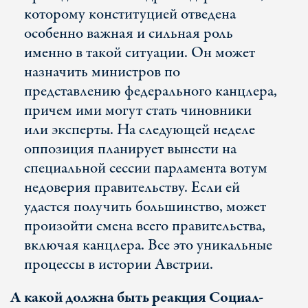
которому конституцией отведена
особенно важная и сильная роль
именно в такой ситуации. Он может
назначить министров по
представлению федерального канцлера,
причем ими могут стать чиновники
или эксперты. На следующей неделе
оппозиция планирует вынести на
специальной сессии парламента вотум
недоверия правительству. Если ей
удастся получить большинство, может
произойти смена всего правительства,
включая канцлера. Все это уникальные
процессы в истории Австрии.
А какой должна быть реакция Социал-