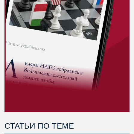
СТАТЬИ ПО ТЕМЕ