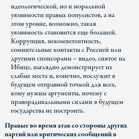
идеологической, но и моральной
уязвимости правых популистов, а на
этом уровне, возможно, такая
уязвимость становится еще большей.
Коррупция, некомпетентность,
сомнительные контакты с Россией или
другими спонсорами – видео, снятое на
Ибице, наглядно демонстрирует их
слабые места и, конечно, послужит в
будущем отправной точкой для всех,
кому нужны аргументы, почему с
праворадикальными силами в будущем
государства не построить.
Правые во время атак со стороны других
партий или критических сообщений в