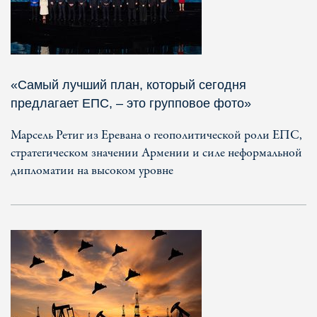
«Самый лучший план, который сегодня
предлагает ЕПС, – это групповое фото»
Марсель Ретиг из Еревана о геополитической роли ЕПС,
стратегическом значении Армении и силе неформальной
дипломатии на высоком уровне