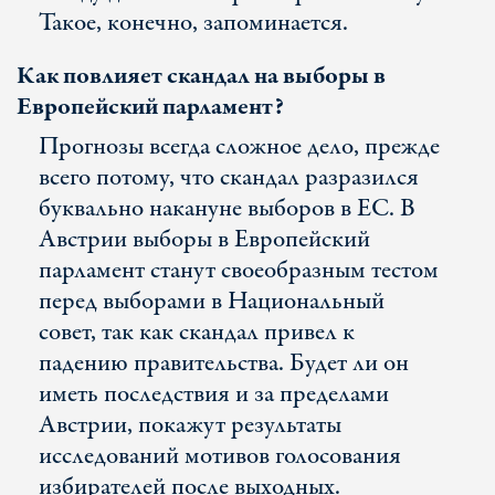
Такое, конечно, запоминается.
Как повлияет скандал на выборы в
Европейский парламент?
Прогнозы всегда сложное дело, прежде
всего потому, что скандал разразился
буквально накануне выборов в ЕС. В
Австрии выборы в Европейский
парламент станут своеобразным тестом
перед выборами в Национальный
совет, так как скандал привел к
падению правительства. Будет ли он
иметь последствия и за пределами
Австрии, покажут результаты
исследований мотивов голосования
избирателей после выходных.