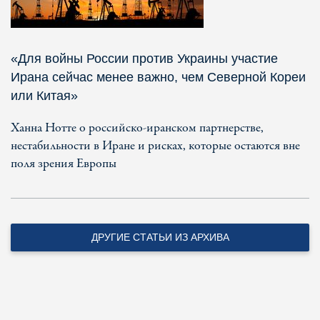
«Для войны России против Украины участие
Ирана сейчас менее важно, чем Северной Кореи
или Китая»
Ханна Нотте о российско-иранском партнерстве,
нестабильности в Иране и рисках, которые остаются вне
поля зрения Европы
ДРУГИЕ СТАТЬИ ИЗ АРХИВА