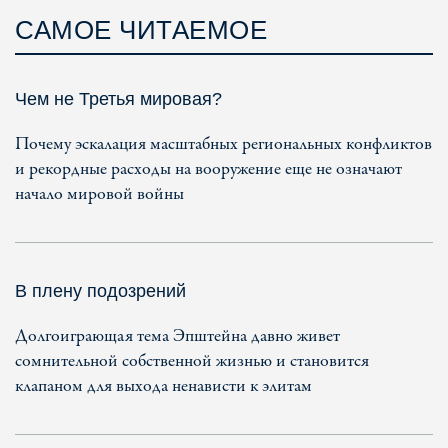
САМОЕ ЧИТАЕМОЕ
Чем не Третья мировая?
Почему эскалация масштабных региональных конфликтов
и рекордные расходы на вооружение еще не означают
начало мировой войны
В плену подозрений
Долгоиграющая тема Эпштейна давно живет
сомнительной собственной жизнью и становится
клапаном для выхода ненависти к элитам