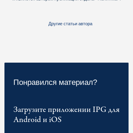
Другие статьи автора
Понравился материал?
Загрузите приложении IPG для
Android и iOS