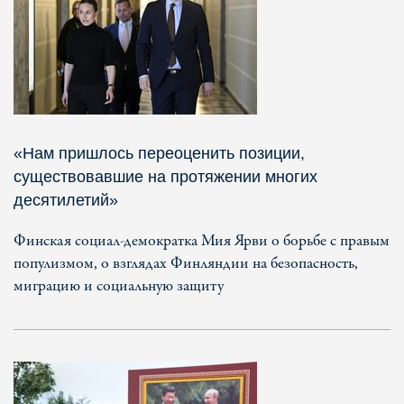
«Нам пришлось переоценить позиции,
существовавшие на протяжении многих
десятилетий»
Финская социал-демократка Мия Ярви о борьбе с правым
популизмом, о взглядах Финляндии на безопасность,
миграцию и социальную защиту