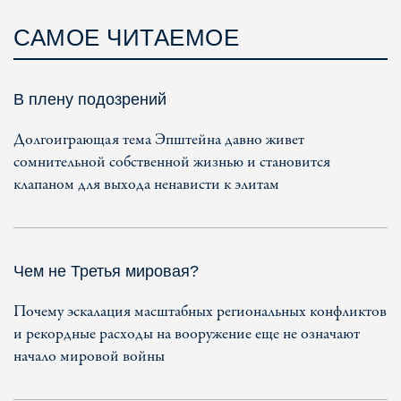
САМОЕ ЧИТАЕМОЕ
В плену подозрений
Долгоиграющая тема Эпштейна давно живет
сомнительной собственной жизнью и становится
клапаном для выхода ненависти к элитам
Чем не Третья мировая?
Почему эскалация масштабных региональных конфликтов
и рекордные расходы на вооружение еще не означают
начало мировой войны