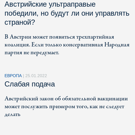
Австрийские ультраправые
победили, но будут ли они управлять
страной?
В Австрии может появиться трехпартийная
коалиция. Если только консервативная Народная
партия не передумает.
ЕВРОПА
|
25.01.2022
Слабая подача
Австрийский закон об обязательной вакцинации
может послужить примером того, как не следует
делать