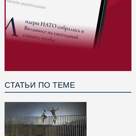
СТАТЬИ ПО ТЕМЕ