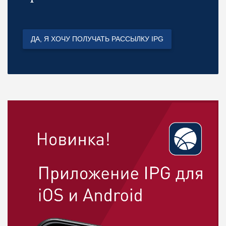
ДА, Я ХОЧУ ПОЛУЧАТЬ РАССЫЛКУ IPG