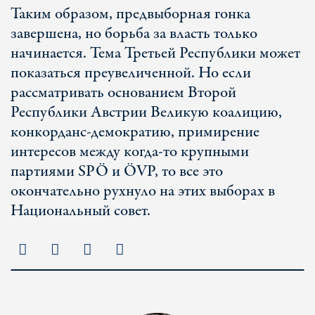
Таким образом, предвыборная гонка
завершена, но борьба за власть только
начинается. Тема Третьей Республики может
показаться преувеличенной. Но если
рассматривать основанием Второй
Республики Австрии Великую коалицию,
конкорданс-демократию, примирение
интересов между когда-то крупными
партиями SPÖ и ÖVP, то все это
окончательно рухнуло на этих выборах в
Национальный совет.