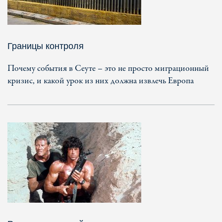
Границы контроля
Почему события в Сеуте – это не просто миграционный
кризис, и какой урок из них должна извлечь Европа