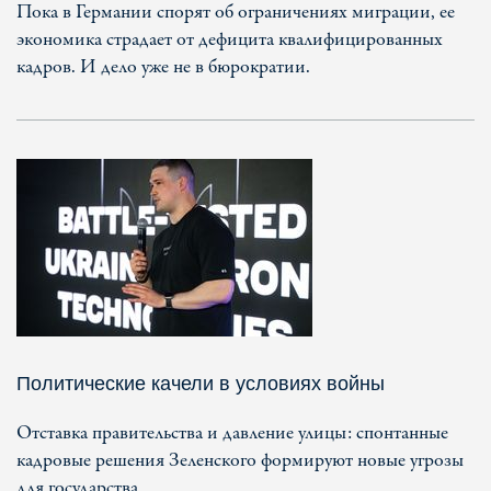
Пока в Германии спорят об ограничениях миграции, ее
экономика страдает от дефицита квалифицированных
кадров. И дело уже не в бюрократии.
Политические качели в условиях войны
Отставка правительства и давление улицы: спонтанные
кадровые решения Зеленского формируют новые угрозы
для государства