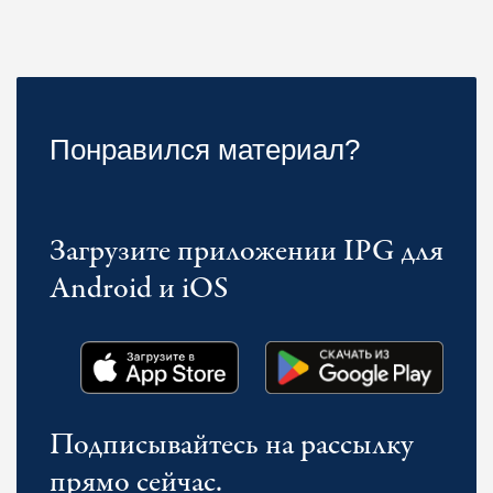
Понравился материал?
Загрузите приложении IPG для
Android и iOS
Подписывайтесь на рассылку
прямо сейчас.