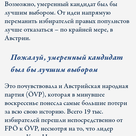
Возможно, умеренный кандидат был бы
лучшим выбором. От идеи напрямую
переманить избирателей правых популистов
лучше отказаться – по крайней мере, в
Австрии.
Пожалуй
, умеренный кандидат
был бы лучшим выбором
Это почувствовала и Австрийская народная
партия (ÖVP), которая в минувшее
воскресенье понесла самые большие потери
за всю свою историю. Всего 19 тыс.
избирателей перешли непосредственно от
FPÖ к ÖVP, несмотря на то, что лидер