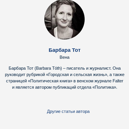
Барбара Тот
Вена
Барбара Тот (Barbara Tóth) – писатель и журналист. Она
руководит рубрикой «Городская и сельская жизнь», а также
страницей «Политическая книга» в венском журнале Falter
и является автором публикаций отдела «Политика».
Другие статьи автора