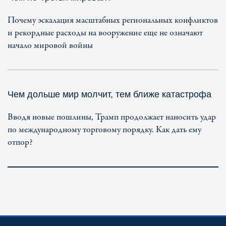
Почему эскалация масштабных региональных конфликтов
и рекордные расходы на вооружение еще не означают
начало мировой войны
Чем дольше мир молчит, тем ближе катастрофа
Вводя новые пошлины, Трамп продолжает наносить удар
по международному торговому порядку. Как дать ему
отпор?