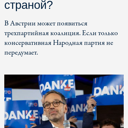
страной?
В Австрии может появиться
трехпартийная коалиция. Если только
консервативная Народная партия не
передумает.