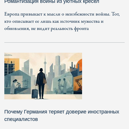
Романтизация войны из уютных кресел
Европа привыкает к мысли о неизбежности войны. Тот,
кто описывает ее лишь как источник мужества и
обновления, не видит реальность фронта
Почему Германия теряет доверие иностранных
специалистов