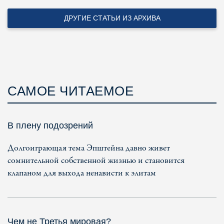
ДРУГИЕ СТАТЬИ ИЗ АРХИВА
САМОЕ ЧИТАЕМОЕ
В плену подозрений
Долгоиграющая тема Эпштейна давно живет
сомнительной собственной жизнью и становится
клапаном для выхода ненависти к элитам
Чем не Третья мировая?