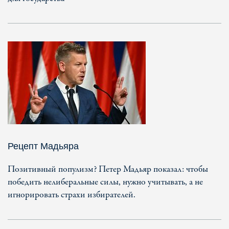
Рецепт Мадьяра
Позитивный популизм? Петер Мадьяр показал: чтобы
победить нелиберальные силы, нужно учитывать, а не
игнорировать страхи избирателей.