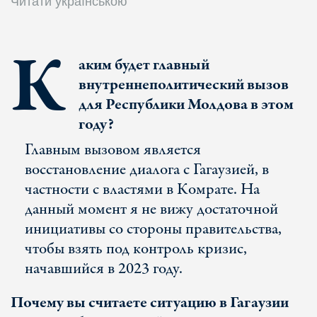
Читати українською
К
аким будет главный
внутреннеполитический вызов
для Республики Молдова в этом
году?
Главным вызовом является
восстановление диалога с Гагаузией, в
частности с властями в Комрате. На
данный момент я не вижу достаточной
инициативы со стороны правительства,
чтобы взять под контроль кризис,
начавшийся в 2023 году.
Почему вы считаете ситуацию в Гагаузии