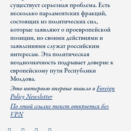
существует серьезная проблема. Есть
несколько парламентских фракций,
состоящих из политических сил,
которые заявляют о проевропейской
позиции, но своими действиями и
заявлениями служат российским
интересам. Эта политическая
неоднозначность подрывает доверие к
европейскому пути Республики
Молдова.
Это интервью впервые вышло в
Foreign
Policy Newsletter
По этой ссылке текст откроется без
VPN