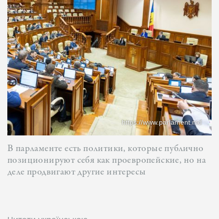
https://www.parlament.md
В парламенте есть политики, которые публично
позиционируют себя как проевропейские, но на
деле продвигают другие интересы