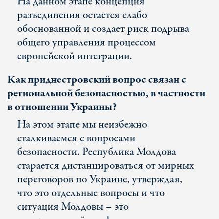
На данном этапе концепция
разъединения остается слабо
обоснованной и создает риск подрыва
общего управления процессом
европейской интеграции.
Как приднестровский вопрос связан с
региональной безопасностью, в частности
в отношении Украины?
На этом этапе мы неизбежно
сталкиваемся с вопросами
безопасности. Республика Молдова
старается дистанцироваться от мирных
переговоров по Украине, утверждая,
что это отдельные вопросы и что
ситуация Молдовы – это