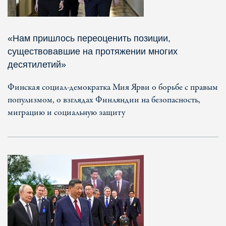
«Нам пришлось переоценить позиции,
существовавшие на протяжении многих
десятилетий»
Финская социал-демократка Мия Ярви о борьбе с правым
популизмом, о взглядах Финляндии на безопасность,
миграцию и социальную защиту