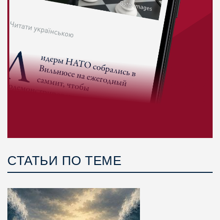
СТАТЬИ ПО ТЕМЕ