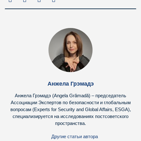
Анжела Грэмадэ
Анжела Грэмадэ (Angela Grămadă) – председатель
Ассоциации Экспертов по безопасности и глобальным
вопросам (Experts for Security and Global Affairs, ESGA),
специализируется на исследованиях постсоветского
пространства.
Другие статьи автора