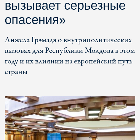
вызывает серьезные
опасения»
Анжела Грэмадэ о внутриполитических
вызовах для Республики Молдова в этом
году и их влиянии на европейский путь
страны