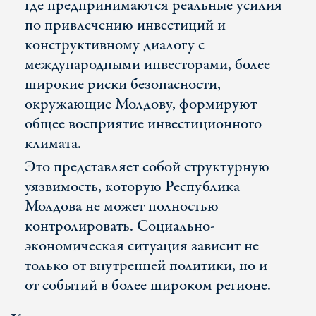
где предпринимаются реальные усилия
по привлечению инвестиций и
конструктивному диалогу с
международными инвесторами, более
широкие риски безопасности,
окружающие Молдову, формируют
общее восприятие инвестиционного
климата.
Это представляет собой структурную
уязвимость, которую Республика
Молдова не может полностью
контролировать. Социально-
экономическая ситуация зависит не
только от внутренней политики, но и
от событий в более широком регионе.