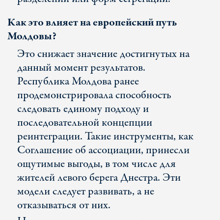
Как это влияет на европейский путь
Молдовы?
Это снижает значение достигнутых на
данный момент результатов.
Республика Молдова ранее
продемонстрировала способность
следовать единому подходу и
последовательной концепции
реинтеграции. Такие инструменты, как
Соглашение об ассоциации, принесли
ощутимые выгоды, в том числе для
жителей левого берега Днестра. Эти
модели следует развивать, а не
отказываться от них.