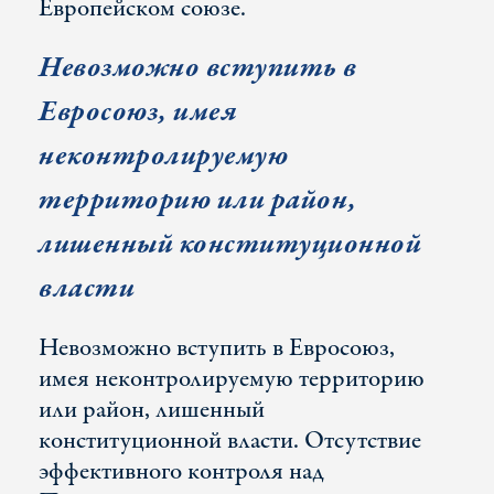
Европейском союзе.
Невозможно вступить в
Евросоюз, имея
неконтролируемую
территорию или район,
лишенный конституционной
власти
Невозможно вступить в Евросоюз,
имея неконтролируемую территорию
или район, лишенный
конституционной власти. Отсутствие
эффективного контроля над