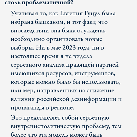
столь проблематичной?
Учитывая то, как Евгения Гуцул была
избрана башканом, и тот факт, что
впоследствии она была осуждена,
необходимо организовать новые
выборы. Ни в мае 2023 года, ни в
настоящее время я не видела
серьезного анализа правящей партией
имеющихся ресурсов, инструментов,
которые можно было бы использовать,
или мер, направленных на снижение
влияния российской дезинформации и
пропаганды в регионе.
Это представляет собой серьезную
внутреннеполитическую проблему, тем
более что эта модель может быть