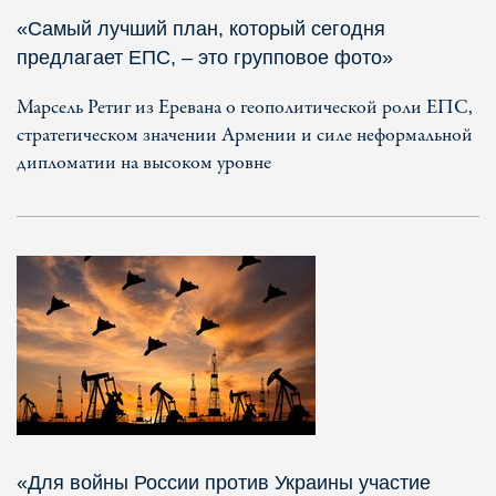
«Самый лучший план, который сегодня
предлагает ЕПС, – это групповое фото»
Марсель Ретиг из Еревана о геополитической роли ЕПС,
стратегическом значении Армении и силе неформальной
дипломатии на высоком уровне
«Для войны России против Украины участие