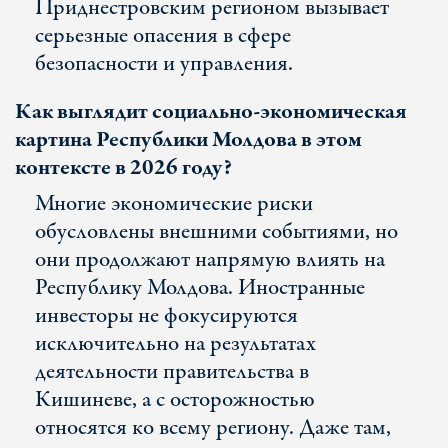
Приднестровским регионом вызывает
серьезные опасения в сфере
безопасности и управления.
Как выглядит социально-экономическая
картина Республики Молдова в этом
контексте в 2026 году?
Многие экономические риски
обусловлены внешними событиями, но
они продолжают напрямую влиять на
Республику Молдова. Иностранные
инвесторы не фокусируются
исключительно на результатах
деятельности правительства в
Кишиневе, а с осторожностью
относятся ко всему региону. Даже там,