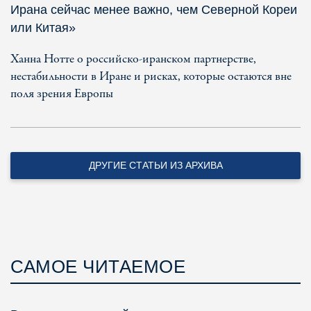
Ирана сейчас менее важно, чем Северной Кореи
или Китая»
Ханна Нотте о российско-иранском партнерстве,
нестабильности в Иране и рисках, которые остаются вне
поля зрения Европы
ДРУГИЕ СТАТЬИ ИЗ АРХИВА
САМОЕ ЧИТАЕМОЕ