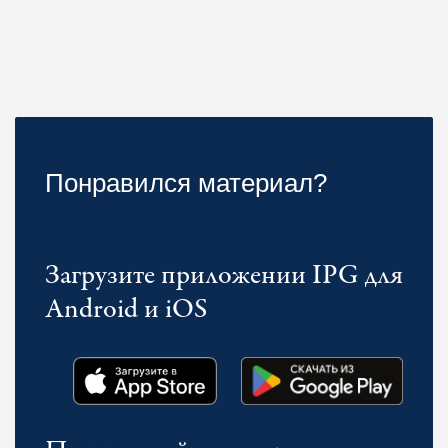
Понравился материал?
Загрузите приложении IPG для
Android и iOS