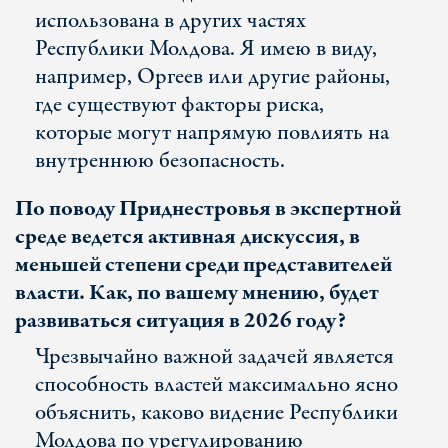
использована в других частях
Республики Молдова. Я имею в виду,
например, Оргеев или другие районы,
где существуют факторы риска,
которые могут напрямую повлиять на
внутреннюю безопасность.
По поводу Приднестровья в экспертной
среде ведется активная дискуссия, в
меньшей степени среди представителей
власти. Как, по вашему мнению, будет
развиваться ситуация в 2026 году?
Чрезвычайно важной задачей является
способность властей максимально ясно
объяснить, каково видение Республики
Молдова по урегулированию