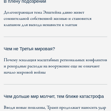
В плену подозрений
Долгоиграющая тема Эпштейна давно живет
сомнительной собственной жизнью и становится
клапаном для выхода ненависти к элитам
Чем не Третья мировая?
Почему эскалация масштабных региональных конфликтов
и рекордные расходы на вооружение еще не означают
начало мировой войны
Чем дольше мир молчит, тем ближе катастрофа
Вводя новые пошлины, Трамп продолжает наносить удар