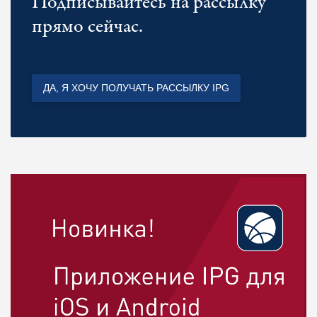
Подписывайтесь на рассылку
прямо сейчас.
ДА, Я ХОЧУ ПОЛУЧАТЬ РАССЫЛКУ IPG