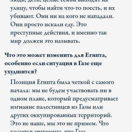
улицу, чтобы найти что-то поесть, и их
убивают. Они ни на кого не нападали.
Они просто искали еду. Это
преступные действия, и именно так
мир должен это называть.
Что это может изменить для Египта,
особенно если ситуация в Газе еще
ухудшится?
Позиция Египта была четкой с самого
начала: мы не будем участвовать ни в
одном плане, который предусматривает
изгнание палестинцев из Газы или
других оккупированных территорий.
Это не наше, мы это не примем. Что
касается аргумента, что Газа