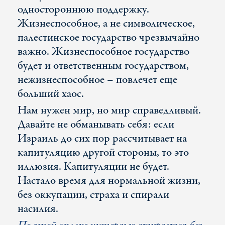
одностороннюю поддержку.
Жизнеспособное, а не символическое,
палестинское государство чрезвычайно
важно. Жизнеспособное государство
будет и ответственным государством,
нежизнеспособное – повлечет еще
больший хаос.
Нам нужен мир, но мир справедливый.
Давайте не обманывать себя: если
Израиль до сих пор рассчитывает на
капитуляцию другой стороны, то это
иллюзия. Капитуляции не будет.
Настало время для нормальной жизни,
без оккупации, страха и спирали
насилия.