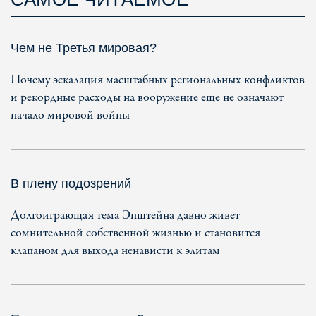
Чем не Третья мировая?
Почему эскалация масштабных региональных конфликтов
и рекордные расходы на вооружение еще не означают
начало мировой войны
В плену подозрений
Долгоиграющая тема Эпштейна давно живет
сомнительной собственной жизнью и становится
клапаном для выхода ненависти к элитам