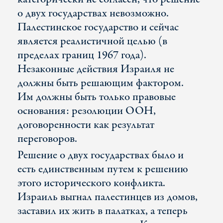
о двух государствах невозможно.
Палестинское государство и сейчас
является реалистичной целью (в
пределах границ 1967 года).
Незаконные действия Израиля не
должны быть решающим фактором.
Им должны быть только правовые
основания: резолюции ООН,
договоренности как результат
переговоров.
Решение о двух государствах было и
есть единственным путем к решению
этого исторического конфликта.
Израиль выгнал палестинцев из домов,
заставил их жить в палатках, а теперь