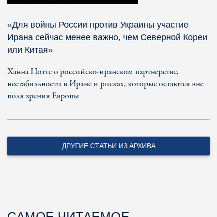
«Для войны России против Украины участие
Ирана сейчас менее важно, чем Северной Кореи
или Китая»
Ханна Нотте о российско-иранском партнерстве,
нестабильности в Иране и рисках, которые остаются вне
поля зрения Европы
ДРУГИЕ СТАТЬИ ИЗ АРХИВА
САМОЕ ЧИТАЕМОЕ