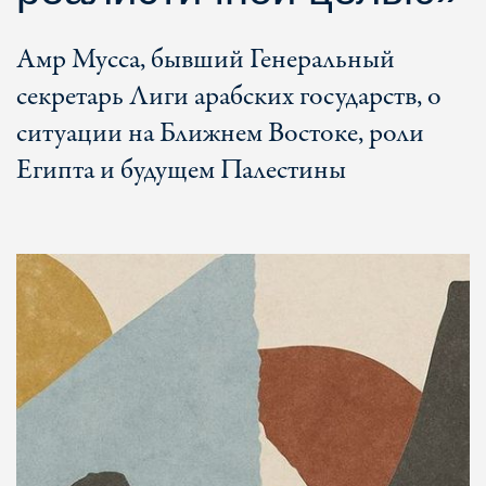
Амр Мусса, бывший Генеральный
секретарь Лиги арабских государств, о
ситуации на Ближнем Востоке, роли
Египта и будущем Палестины