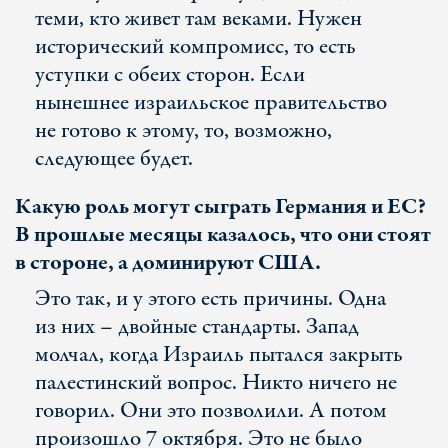
теми, кто живет там веками. Нужен
исторический компромисс, то есть
уступки с обеих сторон. Если
нынешнее израильское правительство
не готово к этому, то, возможно,
следующее будет.
Какую роль могут сыграть Германия и ЕС?
В прошлые месяцы казалось, что они стоят
в стороне, а доминируют США.
Это так, и у этого есть причины. Одна
из них – двойные стандарты. Запад
молчал, когда Израиль пытался закрыть
палестинский вопрос. Никто ничего не
говорил. Они это позволили. А потом
произошло 7 октября. Это не было