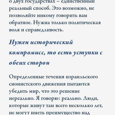
о двух государствах – единственный
реальный способ. Это возможно, не
позволяйте никому говорить вам
обратное. Нужна только политическая
воля и справедливость.
Нужен исторический
компромисс, то есть уступки с
обеих сторон
Определенные течения израильского
сионистского движения пытаются
убедить мир, что это решение
нереально. Я говорю: реально. Люди,
которые живут там всего несколько лет,
не могут иметь преимущество над