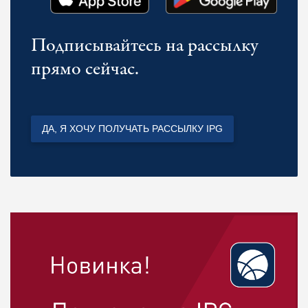
Подписывайтесь на рассылку
прямо сейчас.
ДА, Я ХОЧУ ПОЛУЧАТЬ РАССЫЛКУ IPG