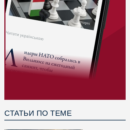
СТАТЬИ ПО ТЕМЕ