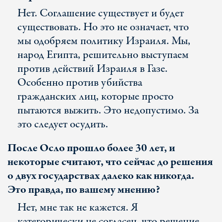
Нет. Соглашение существует и будет
существовать. Но это не означает, что
мы одобряем политику Израиля. Мы,
народ Египта, решительно выступаем
против действий Израиля в Газе.
Особенно против убийства
гражданских лиц, которые просто
пытаются выжить. Это недопустимо. За
это следует осудить.
После Осло прошло более 30 лет, и
некоторые считают, что сейчас до решения
о двух государствах далеко как никогда.
Это правда, по вашему мнению?
Нет, мне так не кажется. Я
категорически не согласен, что решение