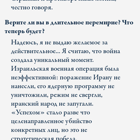
честно говоря.
Верите ли вы в длительное перемирие? Что
теперь будет?
Надеюсь, я не выдаю желаемое за
действительное... Я считаю, что война
создала уникальный момент.
Израильская военная операция была
неэффективной: поражение Ирану не
нанесли, его ядерную программу не
уничтожили, режим не свергли,
иранский народ не запугали.
«Успехом» стало разве что
целенаправленное убийство
конкретных лиц, но это не
стратегическая победа.