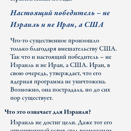
Настоящий победитель – не
Израиль и не Иран, а США
Что-то существенное произошло
только благодаря вмешательству США.
Так что и настоящий победитель – не
Израиль и не Иран, а США. Иран, в
свою очередь, утверждает, что его
ядерная программа не уничтожена.
Возможно, она пострадала, но до сих
пор существует.
Что это означает для Израиля?
Израиль не достиг цели. Даже тот его
ограниченный успех стал возможным