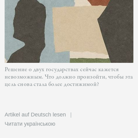
Решение о двух государствах сейчас кажется
невозможным. Что должно произойти, чтобы эта
цель снова стала более достижимой?
Artikel auf Deutsch lesen
Читати українською