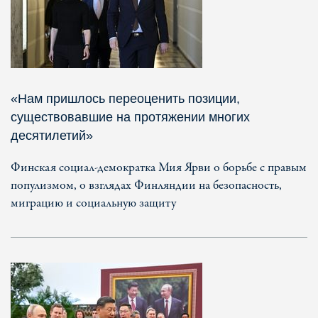
«Нам пришлось переоценить позиции,
существовавшие на протяжении многих
десятилетий»
Финская социал-демократка Мия Ярви о борьбе с правым
популизмом, о взглядах Финляндии на безопасность,
миграцию и социальную защиту