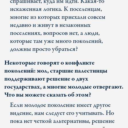
спрашивает, куда им идти. Какая-то
искаженная логика. К поселенцам,
многие из которых приехали совсем
недавно и живут в незаконных
поселениях, вопросов нет, а люди,
которые там уже много поколений,
должны просто убраться?
Некоторые говорят о конфликте
поколений: мол, старшие палестинцы
поддерживают решение о двух
государствах, а многие молодые отвергают.
Что вы можете сказать об этом?
Если молодое поколение имеет другое
видение, нам следует его учитывать. Но
пока нет четкой альтернативы, решение