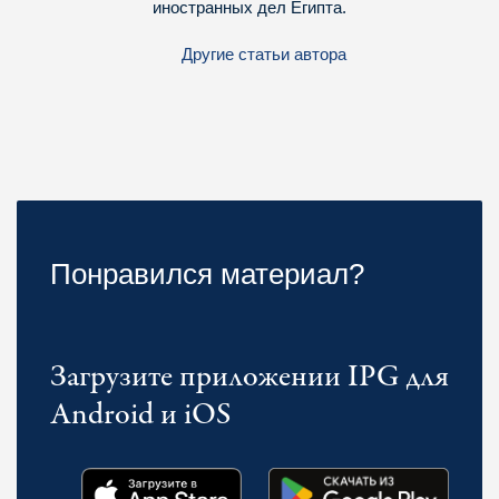
иностранных дел Египта.
Другие статьи автора
Понравился материал?
Загрузите приложении IPG для
Android и iOS