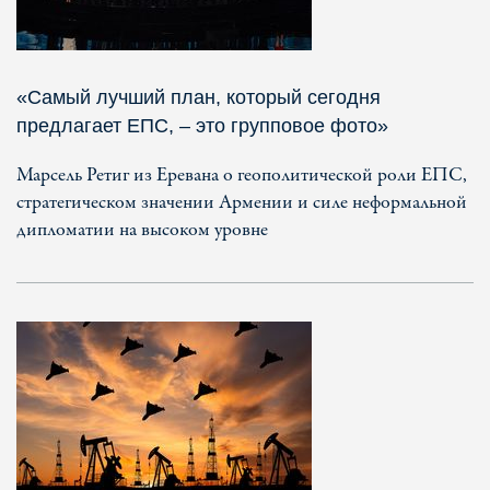
«Самый лучший план, который сегодня
предлагает ЕПС, – это групповое фото»
Марсель Ретиг из Еревана о геополитической роли ЕПС,
стратегическом значении Армении и силе неформальной
дипломатии на высоком уровне