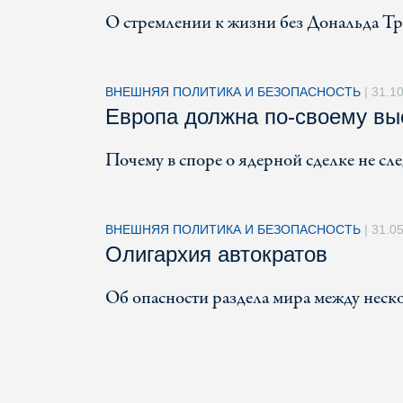
О стремлении к жизни без Дональда Т
ВНЕШНЯЯ ПОЛИТИКА И БЕЗОПАСНОСТЬ
|
31.1
Европа должна по-своему вы
Почему в споре о ядерной сделке не сл
ВНЕШНЯЯ ПОЛИТИКА И БЕЗОПАСНОСТЬ
|
31.0
Олигархия автократов
Об опасности раздела мира между неск