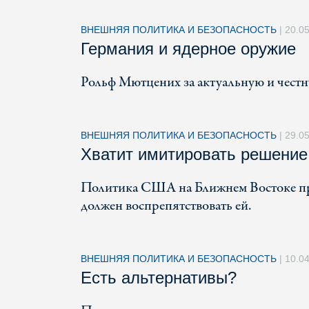
ВНЕШНЯЯ ПОЛИТИКА И БЕЗОПАСНОСТЬ
|
20.0
Германия и ядерное оружие
Рольф Мютцених за актуальную и честн
ВНЕШНЯЯ ПОЛИТИКА И БЕЗОПАСНОСТЬ
|
29.0
Хватит имитировать решение
Политика США на Ближнем Востоке пре
должен воспрепятствовать ей.
ВНЕШНЯЯ ПОЛИТИКА И БЕЗОПАСНОСТЬ
|
10.0
Есть альтернативы?