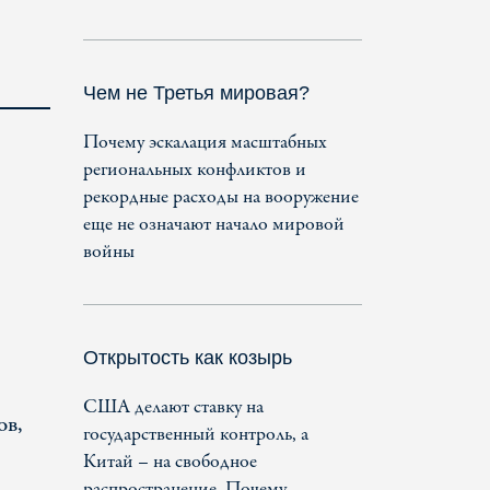
Чем не Третья мировая?
Почему эскалация масштабных
региональных конфликтов и
рекордные расходы на вооружение
еще не означают начало мировой
войны
Открытость как козырь
США делают ставку на
ов,
государственный контроль, а
Китай – на свободное
распространение. Почему