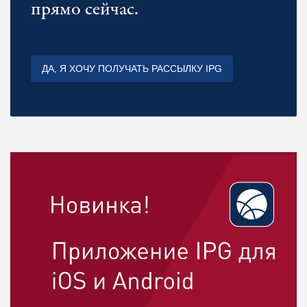
прямо сейчас.
ДА, Я ХОЧУ ПОЛУЧАТЬ РАССЫЛКУ IPG