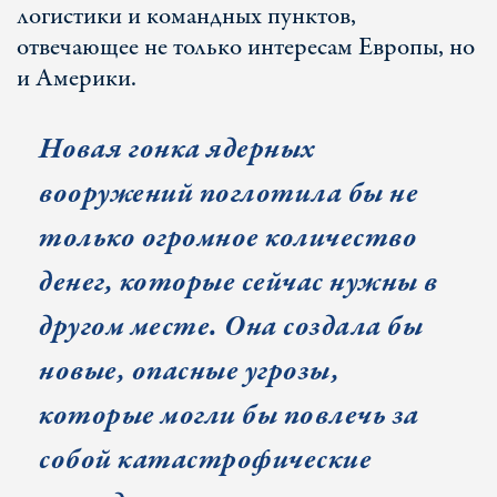
логистики и командных пунктов,
отвечающее не только интересам Европы, но
и Америки.
Новая гонка ядерных
вооружений поглотила бы не
только огромное количество
денег, которые сейчас нужны в
другом месте. Она создала бы
новые, опасные угрозы,
которые могли бы повлечь за
собой катастрофические