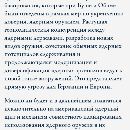
базирования, которые при Буше и Обаме
были отведены в рамках мер по укреплению
доверия, ядерным оружием. Растущая
геополитическая конкуренция между
ядерными державами, разработка новых
видов оружия, сочетание обычных ядерных
потенциалов сдерживания и
продолжающаяся модернизация и
диверсификация ядерных арсеналов ведут к
новой гонке вооружений. Это представляет
прямую угрозу для Германии и Европы.
Можно ли будет и в дальнейшем полагаться
исключительно на американский ядерный
щит и механизм совместного планирования
использования ядерного оружия в их