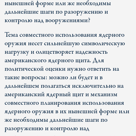
нынешней форме или же необходимы
дальнейшие шаги по разоружению и
контролю над вооружениями?
Тема совместного использования ядерного
оружия несет сильнейшую символическую
нагрузку и олицетворяет надежность
американского ядерного щита. Для
политической оценки нужно ответить на
такие вопросы: можно ли будет и в
дальнейшем полагаться исключительно на
американский ядерный щит и механизм
совместного планирования использования
ядерного оружия в их нынешней форме или
же необходимы дальнейшие шаги по
разоружению и контролю над