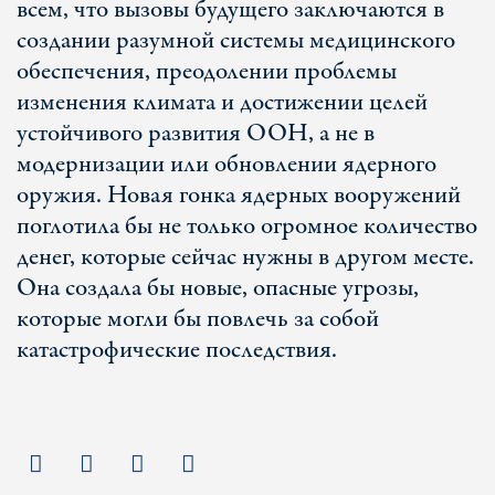
всем, что вызовы будущего заключаются в
создании разумной системы медицинского
обеспечения, преодолении проблемы
изменения климата и достижении целей
устойчивого развития ООН, а не в
модернизации или обновлении ядерного
оружия. Новая гонка ядерных вооружений
поглотила бы не только огромное количество
денег, которые сейчас нужны в другом месте.
Она создала бы новые, опасные угрозы,
которые могли бы повлечь за собой
катастрофические последствия.