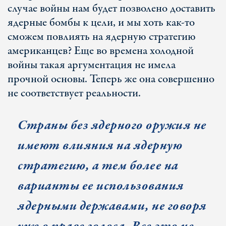
случае войны нам будет позволено доставить
ядерные бомбы к цели, и мы хоть как-то
сможем повлиять на ядерную стратегию
американцев? Еще во времена холодной
войны такая аргументация не имела
прочной основы. Теперь же она совершенно
не соответствует реальности.
Страны без ядерного оружия не
имеют влияния на ядерную
стратегию, а тем более на
варианты ее использования
ядерными державами, не говоря