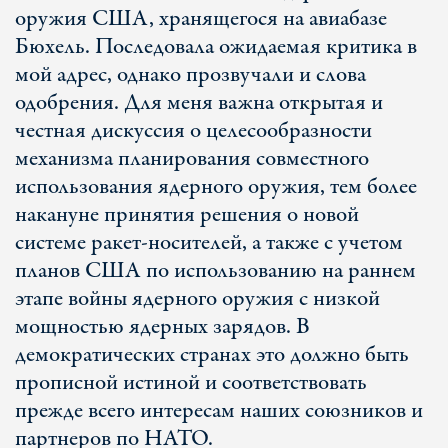
оружия США, хранящегося на авиабазе
Бюхель. Последовала ожидаемая критика в
мой адрес, однако прозвучали и слова
одобрения. Для меня важна открытая и
честная дискуссия о целесообразности
механизма планирования совместного
использования ядерного оружия, тем более
накануне принятия решения о новой
системе ракет-носителей, а также с учетом
планов США по использованию на раннем
этапе войны ядерного оружия с низкой
мощностью ядерных зарядов. В
демократических странах это должно быть
прописной истиной и соответствовать
прежде всего интересам наших союзников и
партнеров по НАТО.