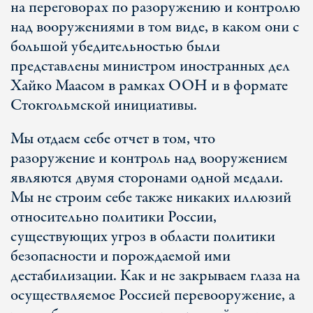
на переговорах по разоружению и контролю
над вооружениями в том виде, в каком они с
большой убедительностью были
представлены министром иностранных дел
Хайко Маасом в рамках ООН и в формате
Стокгольмской инициативы.
Мы отдаем себе отчет в том, что
разоружение и контроль над вооружением
являются двумя сторонами одной медали.
Мы не строим себе также никаких иллюзий
относительно политики России,
существующих угроз в области политики
безопасности и порождаемой ими
дестабилизации. Как и не закрываем глаза на
осуществляемое Россией перевооружение, а