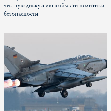
честную дискуссию в области политики
безопасности