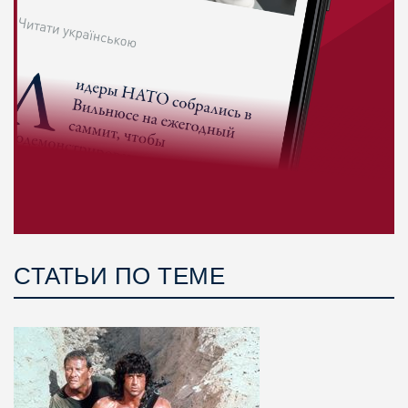
СТАТЬИ ПО ТЕМЕ