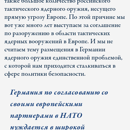
также большое количество российского
тактического ядерного оружия, несущего
прямую угрозу Европе. По этой причине мы
вот уже много лет выступаем за соглашение
по разоружению в области тактических
ядерных вооружений в Европе. И мы не
считаем тему размещения в Германии
ядерного оружия единственной проблемой,
с которой нам приходится сталкиваться в
сфере политики безопасности.
Германия по согласованию со
своими европейскими
партнерами в НАТО
нуждается в широкой