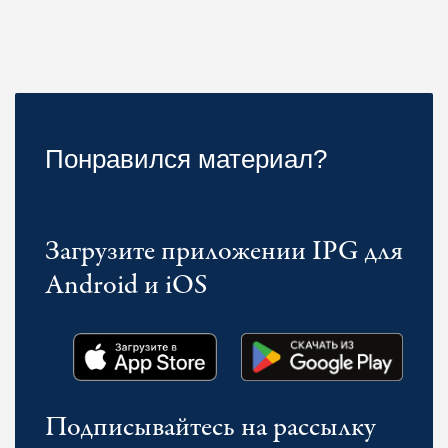
Понравился материал?
Загрузите приложении IPG для
Android и iOS
Подписывайтесь на рассылку