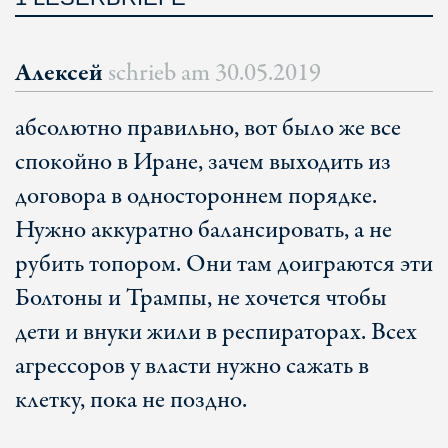
Алексей
schrieb am
30.05.2019
абсолютно правильно, вот было же все
спокойно в Иране, зачем выходить из
договора в одностороннем порядке.
Нужно аккуратно балансировать, а не
рубить топором. Они там доиграются эти
Болтоны и Трампы, не хочется чтобы
дети и внуки жили в респираторах. Всех
агрессоров у власти нужно сажать в
клетку, пока не поздно.