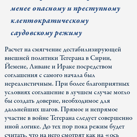
менее опасному и преступному
клептократическому
саудовскому режиму
Расчет на смягчение дестабилизирующей
внешней политики Тегерана в Сирии,
Йемене, Ливане и Ираке посредством
соглашения с самого начала был
нереалистичным. При более благоприятных
условиях соглашение в лучшем случае могло
бы создать доверие, необходимое для
дальнейших шагов. Прямое и непрямое
участие в войне Тегерана следует совершенно
иной логике. До тех пор пока режим будет
считать, что на него смотрят как на «ось