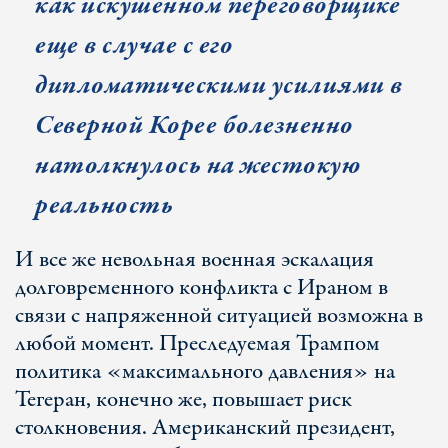
как искушенном переговорщике
еще в случае с его
дипломатическими усилиями в
Северной Корее болезненно
натолкнулось на жестокую
реальность
И все же невольная военная эскалация
долговременного конфликта с Ираном в
связи с напряженной ситуацией возможна в
любой момент. Преследуемая Трампом
политика «максимального давления» на
Тегеран, конечно же, повышает риск
столкновения. Американский президент,