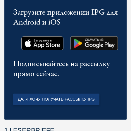
Загрузите приложении IPG для
Android и iOS
Подписывайтесь на рассылку
прямо сейчас.
ДА, Я ХОЧУ ПОЛУЧАТЬ РАССЫЛКУ IPG
1 LESERBRIEFE