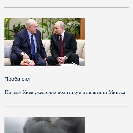
Проба сил
Почему Киев ужесточил политику в отношении Минска