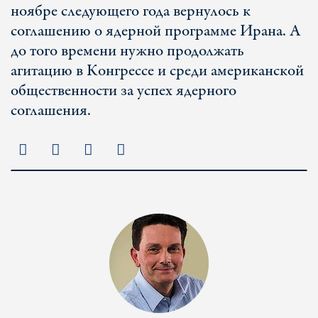
ноябре следующего года вернулось к
соглашению о ядерной программе Ирана. А
до того времени нужно продолжать
агитацию в Конгрессе и среди американской
общественности за успех ядерного
соглашения.