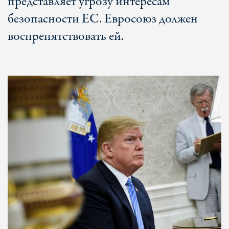
представляет угрозу интересам
безопасности ЕС. Евросоюз должен
воспрепятствовать ей.