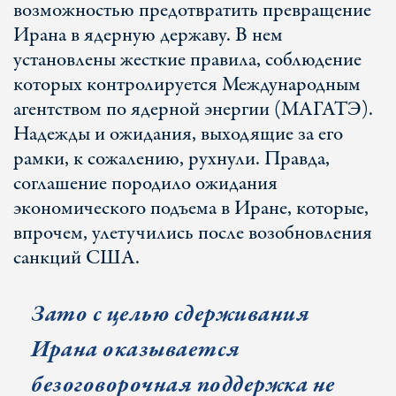
возможностью предотвратить превращение
Ирана в ядерную державу. В нем
установлены жесткие правила, соблюдение
которых контролируется Международным
агентством по ядерной энергии (МАГАТЭ).
Надежды и ожидания, выходящие за его
рамки, к сожалению, рухнули. Правда,
соглашение породило ожидания
экономического подъема в Иране, которые,
впрочем, улетучились после возобновления
санкций США.
Зато с целью сдерживания
Ирана оказывается
безоговорочная поддержка не