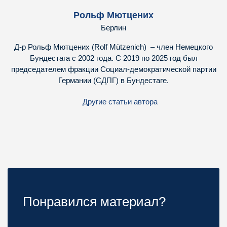
Рольф Мютцених
Берлин
Д-р Рольф Мютцених (Rolf Mützenich) – член Немецкого
Бундестага с 2002 года. С 2019 по 2025 год был
председателем фракции Социал-демократической партии
Германии (СДПГ) в Бундестаге.
Другие статьи автора
Понравился материал?