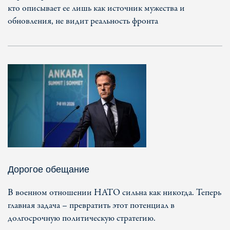
кто описывает ее лишь как источник мужества и
обновления, не видит реальность фронта
Дорогое обещание
В военном отношении НАТО сильна как никогда. Теперь
главная задача – превратить этот потенциал в
долгосрочную политическую стратегию.