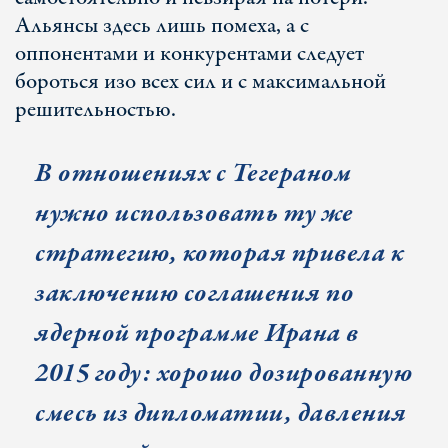
Альянсы здесь лишь помеха, а с
оппонентами и конкурентами следует
бороться изо всех сил и с максимальной
решительностью.
В отношениях с Тегераном
нужно использовать ту же
стратегию, которая привела к
заключению соглашения по
ядерной программе Ирана в
2015 году: хорошо дозированную
смесь из дипломатии, давления