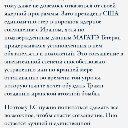
тому даже не довелось отказаться от своей
ядерной программы. Зато президент США
единолично стер в порошок ядерное
соглашение с Ираном, хотя по
подтвержденным данным МАГАТЭ Тегеран
придерживался установленных в нем
обязательств и положений. Это соглашение в
значительной степени способствовало
устранению или по крайней мере
оттягиванию во времени той угрозы,
которую нынче хочет обуздать Трамп –
созданию иранской атомной бомбы.
Поэтому ЕС нужно попытаться сделать все
возможное, чтобы спасти соглашение. Оно
остается лучшей и единственной