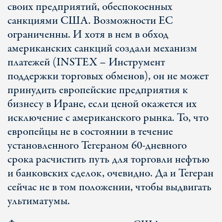
своих предприятий, обеспокоенных
санкциями США. Возможности ЕС
ограниченны. И хотя в нем в обход
американских санкций создали механизм
платежей (INSTEX – Инструмент
поддержки торговых обменов), он не может
принудить европейские предприятия к
бизнесу в Иране, если ценой окажется их
исключение с американского рынка. То, что
европейцы не в состоянии в течение
установленного Тегераном 60-дневного
срока расчистить путь для торговли нефтью
и банковских сделок, очевидно. Да и Тегеран
сейчас не в том положении, чтобы выдвигать
ультиматумы.