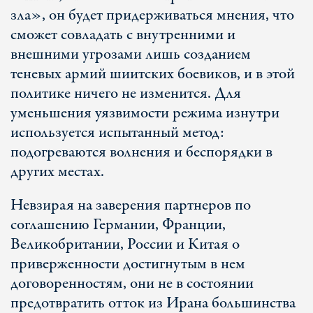
зла», он будет придерживаться мнения, что
сможет совладать с внутренними и
внешними угрозами лишь созданием
теневых армий шиитских боевиков, и в этой
политике ничего не изменится. Для
уменьшения уязвимости режима изнутри
используется испытанный метод:
подогреваются волнения и беспорядки в
других местах.
Невзирая на заверения партнеров по
соглашению Германии, Франции,
Великобритании, России и Китая о
приверженности достигнутым в нем
договоренностям, они не в состоянии
предотвратить отток из Ирана большинства