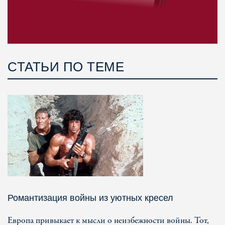
СТАТЬИ ПО ТЕМЕ
Романтизация войны из уютных кресел
Европа привыкает к мысли о неизбежности войны. Тот,