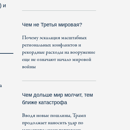
) и
Чем не Третья мировая?
Почему эскалация масштабных
региональных конфликтов и
рекордные расходы на вооружение
еще не означают начало мировой
войны
а
Чем дольше мир молчит, тем
ближе катастрофа
Вводя новые пошлины, Трамп
продолжает наносить удар по