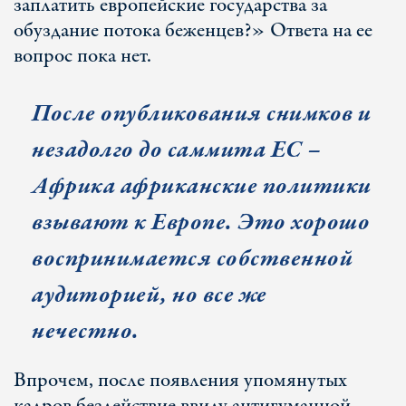
заплатить европейские государства за
обуздание потока беженцев?» Ответа на ее
вопрос пока нет.
После опубликования снимков и
незадолго до саммита ЕС –
Африка африканские политики
взывают к Европе. Это хорошо
воспринимается собственной
аудиторией, но все же
нечестно.
Впрочем, после появления упомянутых