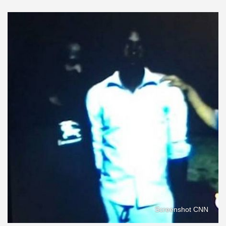
Screenshot CNN