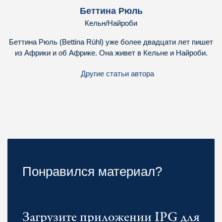
Беттина Рюль
Кельн/Найроби
Беттина Рюль (Bettina Rühl) уже более двадцати лет пишет
из Африки и об Африке. Она живет в Кельне и Найроби.
Другие статьи автора
Понравился материал?
Загрузите приложении IPG для