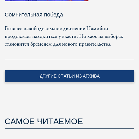
Сомнительная победа
Бывшее освободительное движение Намибии
продолжает находиться у власти. Но хаос на выборах
становится бременем для нового правительства.
ДРУГИЕ СТАТЬИ ИЗ АРХИВА
САМОЕ ЧИТАЕМОЕ