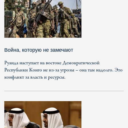
Война, которую не замечают
Руанда наступает на востоке Демократической
Республики Конго не из-за угрозы – она там надолго. Это
конфликт за власть и ресурсы.