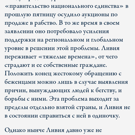
«правительство национального единства» в
прошлую пятницу осудило аукционы по
продаже в рабство. В то же время в своем
заявлении оно потребовало усиления
поддержки на региональном и глобальном
уровне в решении этой проблемы. Ливия
переживает «тяжелые времена», от чего
страдают и ее собственные граждане.
Положить конец жестокому обращению с
беженцами можно лишь в случае выявления
причин, вынуждающих людей к бегству, и
борьбы с ними. Эта проблема выходит за
пределы отдельно взятой страны, и Ливия не
в состоянии справиться с ней в одиночку.
Однако нынче Ливия давно уже не