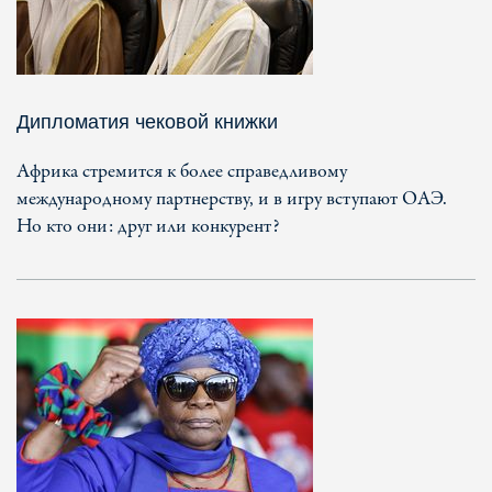
Дипломатия чековой книжки
Африка стремится к более справедливому
международному партнерству, и в игру вступают ОАЭ.
Но кто они: друг или конкурент?