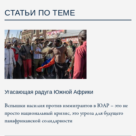
СТАТЬИ ПО ТЕМЕ
Угасающая радуга Южной Африки
Вспышки насилия против иммигрантов в ЮАР – это не
просто национальный кризис, это угроза для будущего
панафриканской солидарности