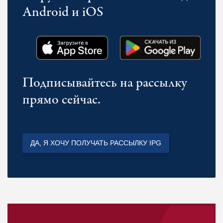
Android и iOS
Подписывайтесь на рассылку
прямо сейчас.
ДА, Я ХОЧУ ПОЛУЧАТЬ РАССЫЛКУ IPG