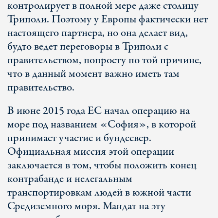
контролирует в полной мере даже столицу
Триполи. Поэтому у Европы фактически нет
настоящего партнера, но она делает вид,
будто ведет переговоры в Триполи с
правительством, попросту по той причине,
что в данный момент важно иметь там
правительство.
В июне 2015 года ЕС начал операцию на
море под названием «София», в которой
принимает участие и бундесвер.
Официальная миссия этой операции
заключается в том, чтобы положить конец
контрабанде и нелегальным
транспортировкам людей в южной части
Средиземного моря. Мандат на эту