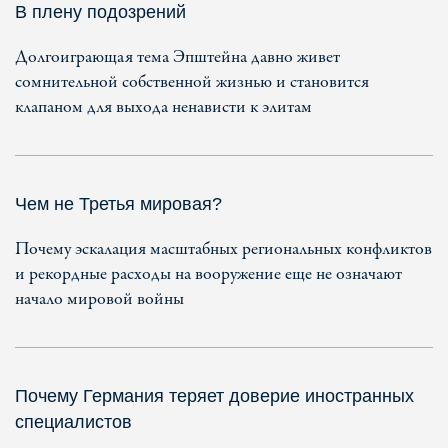
В плену подозрений
Долгоиграющая тема Эпштейна давно живет
сомнительной собственной жизнью и становится
клапаном для выхода ненависти к элитам
Чем не Третья мировая?
Почему эскалация масштабных региональных конфликтов
и рекордные расходы на вооружение еще не означают
начало мировой войны
Почему Германия теряет доверие иностранных
специалистов