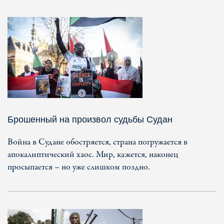
Брошенный на произвол судьбы Судан
Война в Судане обостряется, страна погружается в
апокалиптический хаос. Мир, кажется, наконец
просыпается – но уже слишком поздно.