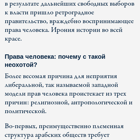
в результате дальнейших свободных выборов
к власти пришло ретроградное
правительство, враждебно воспринимающее
права человека. Ирония истории во всей
красе.
Права человека: почему с такой
неохотой?
Более весомая причина для неприятия
либеральной, так называемой западной
модели прав человека проистекает из трех
причин: религиозной, антропологической и
политической.
Во-первых, преимущественно племенная
структура арабских обществ требует