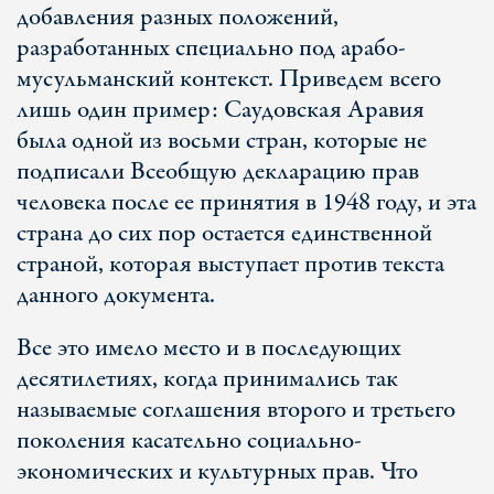
добавления разных положений,
разработанных специально под арабо-
мусульманский контекст. Приведем всего
лишь один пример: Саудовская Аравия
была одной из восьми стран, которые не
подписали Всеобщую декларацию прав
человека после ее принятия в 1948 году, и эта
страна до сих пор остается единственной
страной, которая выступает против текста
данного документа.
Все это имело место и в последующих
десятилетиях, когда принимались так
называемые соглашения второго и третьего
поколения касательно социально-
экономических и культурных прав. Что