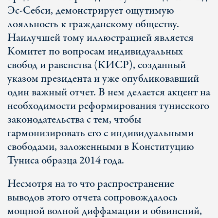
Эс-Себси, демонстрирует ощутимую
лояльность к гражданскому обществу.
Наилучшей тому иллюстрацией является
Комитет по вопросам индивидуальных
свобод и равенства (КИСР), созданный
указом президента и уже опубликовавший
один важный отчет. В нем делается акцент на
необходимости реформирования тунисского
законодательства с тем, чтобы
гармонизировать его с индивидуальными
свободами, заложенными в Конституцию
Туниса образца 2014 года.
Несмотря на то что распространение
выводов этого отчета сопровождалось
мощной волной диффамации и обвинений,