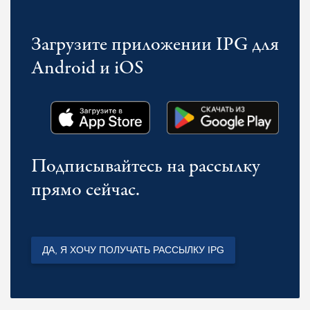
Загрузите приложении IPG для
Android и iOS
Подписывайтесь на рассылку
прямо сейчас.
ДА, Я ХОЧУ ПОЛУЧАТЬ РАССЫЛКУ IPG