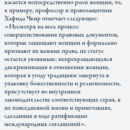
касается непосредственно роли женщин, то,
к примеру, профессор и правозащитник
Хафида Чкир отмечает следующее:
«Несмотря на весь процесс
совершенствования правовых документов,
которые защищают женщин и формально
признают их важные права, их статус
остается уязвимым; непрекращающаяся
дискриминация в отношении женщин,
которая в угоду традициям завернута в
упаковку божественности и религиозности,
присутствует во внутреннем
законодательстве соответствующих стран, в
их повседневной жизни и примечаниях,
сделанных в ходе ратификации
международных соглашений».