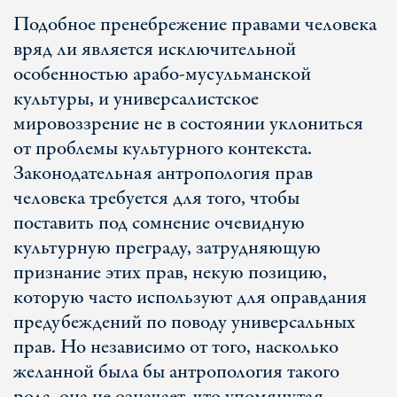
Подобное пренебрежение правами человека
вряд ли является исключительной
особенностью арабо-мусульманской
культуры, и универсалистское
мировоззрение не в состоянии уклониться
от проблемы культурного контекста.
Законодательная антропология прав
человека требуется для того, чтобы
поставить под сомнение очевидную
культурную преграду, затрудняющую
признание этих прав, некую позицию,
которую часто используют для оправдания
предубеждений по поводу универсальных
прав. Но независимо от того, насколько
желанной была бы антропология такого