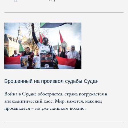
Брошенный на произвол судьбы Судан
Война в Судане обостряется, страна погружается в
апокалиптический хаос. Мир, кажется, наконец
просыпается – но уже слишком поздно.