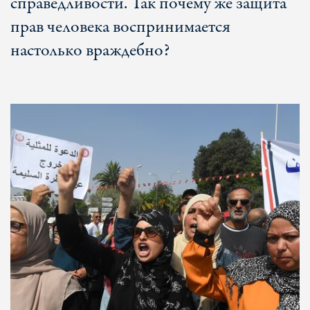
справедливости. Так почему же защита
прав человека воспринимается
настолько враждебно?