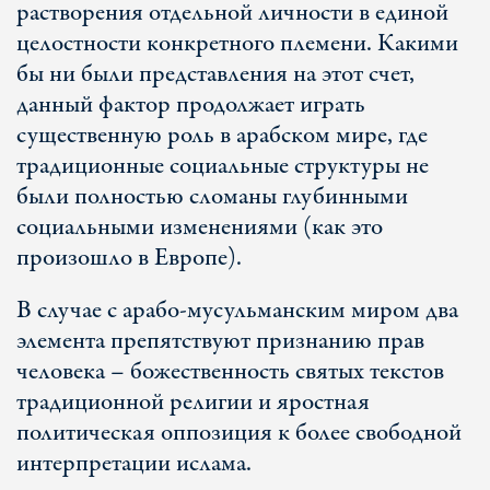
растворения отдельной личности в единой
целостности конкретного племени. Какими
бы ни были представления на этот счет,
данный фактор продолжает играть
существенную роль в арабском мире, где
традиционные социальные структуры не
были полностью сломаны глубинными
социальными изменениями (как это
произошло в Европе).
В случае с арабо-мусульманским миром два
элемента препятствуют признанию прав
человека – божественность святых текстов
традиционной религии и яростная
политическая оппозиция к более свободной
интерпретации ислама.