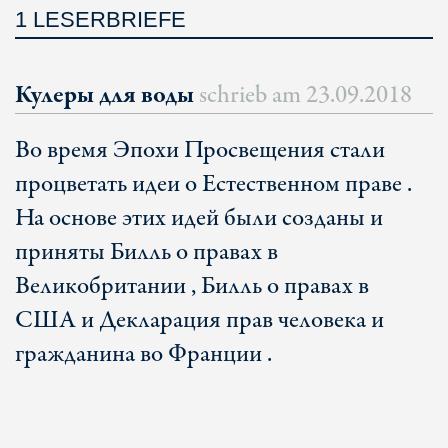
1 LESERBRIEFE
Кулеры для воды
schrieb am
23.09.2018
Во время Эпохи Просвещения стали
процветать идеи о Естественном праве .
На основе этих идей были созданы и
приняты Билль о правах в
Великобритании , Билль о правах в
США и Декларация прав человека и
гражданина во Франции .