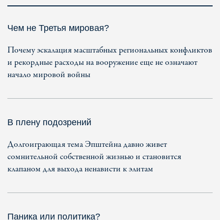
Чем не Третья мировая?
Почему эскалация масштабных региональных конфликтов
и рекордные расходы на вооружение еще не означают
начало мировой войны
В плену подозрений
Долгоиграющая тема Эпштейна давно живет
сомнительной собственной жизнью и становится
клапаном для выхода ненависти к элитам
Паника или политика?