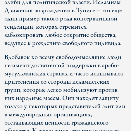
алиби для политической власти. Исламизм
Движения возрождения в Тунисе – это еще
один пример такого рода консервативной
тенденции, которая стремится
заблокировать любое открытие общества,
ведущее к рождению свободного индивида.
Вдобавок ко всему свободомыслящие люди
не имеют достаточной поддержки в арабо-
мусульманских странах и часто испытывают
притеснения со стороны исламистских
групп, которые легко мобилизуют против
них народные массы. Они находят защиту
только у некоторых представителей элит или
в международных организациях,
отстаивающих ценности гражданского