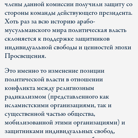
члены данной комиссии получили защиту со
стороны команды действующего президента.
Хоть раз за всю историю арабо-
мусульманского мира политическая власть
склоняется к поддержке защитников
индивидуальной свободы и ценностей эпохи
Просвещения.
Это именно то изменение позиции
политической власти в отношении
конфликта между религиозным
радикализмом (представленного как
исламистскими организациями, так и
существенной частью общества,
мобилизованной этими организациями) и
защитниками индивидуальных свобод,