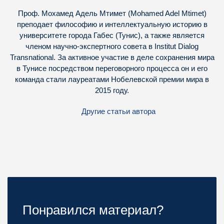
Проф. Мохамед Адель Мтимет (Mohamed Adel Mtimet)
преподает философию и интеллектуальную историю в
университете города Габес (Тунис), а также является
членом научно-экспертного совета в Institut Dialog
Transnational. За активное участие в деле сохранения мира
в Тунисе посредством переговорного процесса он и его
команда стали лауреатами Нобелевской премии мира в
2015 году.
Другие статьи автора
Понравился материал?