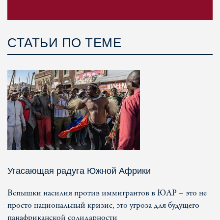
СТАТЬИ ПО ТЕМЕ
Угасающая радуга Южной Африки
Вспышки насилия против иммигрантов в ЮАР – это не
просто национальный кризис, это угроза для будущего
панафриканской солидарности