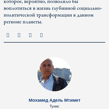
которое, вероятно, позволило бы
воплотиться в жизнь глубинной социально-
политической трансформации в данном
регионе планеты.
Мохамед Адель Мтимет
Тунис