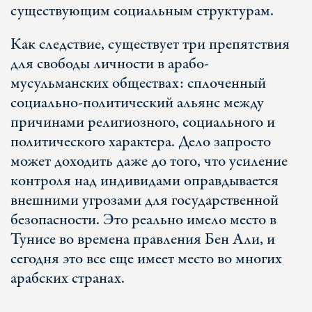
существующим социальным структурам.
Как следствие, существует три препятствия
для свободы личности в арабо-
мусульманских обществах: сплоченный
социально-политический альянс между
причинами религиозного, социального и
политического характера. Дело запросто
может доходить даже до того, что усиление
контроля над индивидами оправдывается
внешними угрозами для государственной
безопасности. Это реально имело место в
Тунисе во времена правления Бен Али, и
сегодня это все еще имеет место во многих
арабских странах.