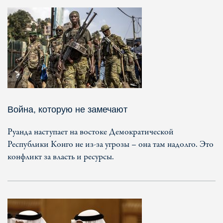
Война, которую не замечают
Руанда наступает на востоке Демократической
Республики Конго не из-за угрозы – она там надолго. Это
конфликт за власть и ресурсы.