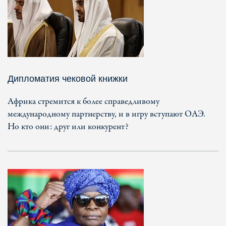
Дипломатия чековой книжки
Африка стремится к более справедливому
международному партнерству, и в игру вступают ОАЭ.
Но кто они: друг или конкурент?