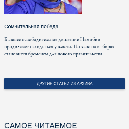
Сомнительная победа
Бывшее освободительное движение Намибии
продолжает находиться у власти. Но хаос на выборах
становится бременем для нового правительства.
ДРУГИЕ СТАТЬИ ИЗ АРХИВА
САМОЕ ЧИТАЕМОЕ