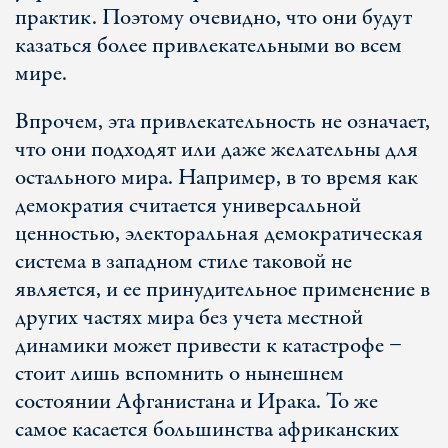
практик. Поэтому очевидно, что они будут
казаться более привлекательными во всем
мире.
Впрочем, эта привлекательность не означает,
что они подходят или даже желательны для
остального мира. Например, в то время как
демократия считается универсальной
ценностью, электоральная демократическая
система в западном стиле таковой не
является, и ее принудительное применение в
других частях мира без учета местной
динамики может привести к катастрофе −
стоит лишь вспомнить о нынешнем
состоянии Афганистана и Ирака. То же
самое касается большинства африканских