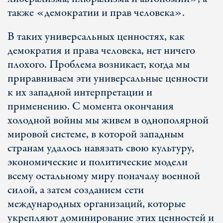
также «демократии и прав человека».
В таких универсальных ценностях, как
демократия и права человека, нет ничего
плохого. Проблема возникает, когда мы
приравниваем эти универсальные ценности
к их западной интерпретации и
применению. С момента окончания
холодной войны мы живем в однополярной
мировой системе, в которой западным
странам удалось навязать свою культуру,
экономические и политические модели
всему остальному миру поначалу военной
силой, а затем созданием сети
международных организаций, которые
укрепляют доминирование этих ценностей и