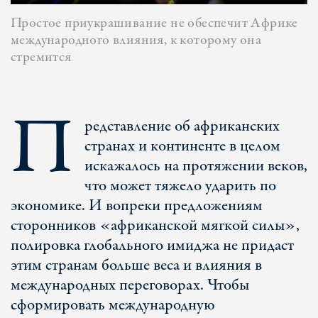
Простое приукрашивание не обеспечит Африке
международного влияния, к которому она
стремится
П
редставление об африканских
странах и континенте в целом
искажалось на протяжении веков,
что может тяжело ударить по
экономике. И вопреки предложениям
сторонников «африканской мягкой силы»,
полировка глобального имиджа не придаст
этим странам больше веса и влияния в
международных переговорах. Чтобы
сформировать международную