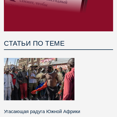
СТАТЬИ ПО ТЕМЕ
Угасающая радуга Южной Африки