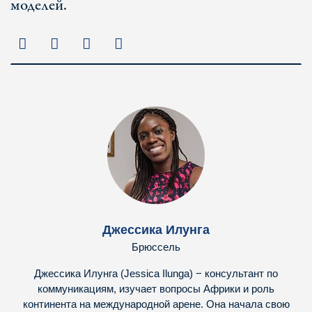
моделей.
Джессика Илунга
Брюссель
Джессика Илунга (Jessica Ilunga) − консультант по
коммуникациям, изучает вопросы Африки и роль
континента на международной арене. Она начала свою