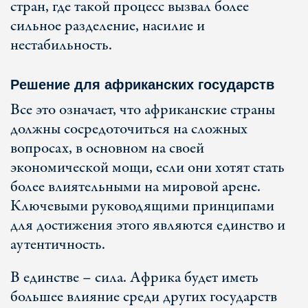
стран, где такой процесс вызвал более
сильное разделение, насилие и
нестабильность.
Решение для африканских государств
Все это означает, что африканские страны
должны сосредоточиться на сложных
вопросах, в основном на своей
экономической мощи, если они хотят стать
более влиятельными на мировой арене.
Ключевыми руководящими принципами
для достижения этого являются единство и
аутентичность.
В единстве – сила. Африка будет иметь
большее влияние среди других государств