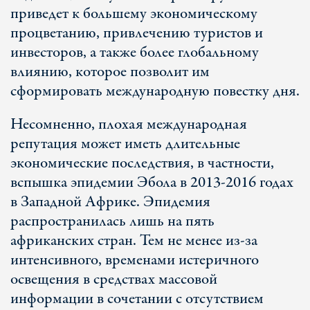
приведет к большему экономическому
процветанию, привлечению туристов и
инвесторов, а также более глобальному
влиянию, которое позволит им
сформировать международную повестку дня.
Несомненно, плохая международная
репутация может иметь длительные
экономические последствия, в частности,
вспышка эпидемии Эбола в 2013-2016 годах
в Западной Африке. Эпидемия
распространилась лишь на пять
африканских стран. Тем не менее из-за
интенсивного, временами истеричного
освещения в средствах массовой
информации в сочетании с отсутствием