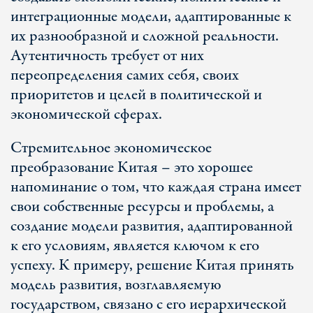
интеграционные модели, адаптированные к
их разнообразной и сложной реальности.
Аутентичность требует от них
переопределения самих себя, своих
приоритетов и целей в политической и
экономической сферах.
Стремительное экономическое
преобразование Китая – это хорошее
напоминание о том, что каждая страна имеет
свои собственные ресурсы и проблемы, а
создание модели развития, адаптированной
к его условиям, является ключом к его
успеху. К примеру, решение Китая принять
модель развития, возглавляемую
государством, связано с его иерархической