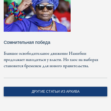
Сомнительная победа
Бывшее освободительное движение Намибии
продолжает находиться у власти. Но хаос на выборах
становится бременем для нового правительства.
ДРУГИЕ СТАТЬИ ИЗ АРХИВА