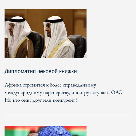
Дипломатия чековой книжки
Африка стремится к более справедливому
международному партнерству, и в игру вступают ОАЭ.
Но кто они: друг или конкурент?