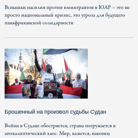
Вспышки насилия против иммигрантов в ЮАР – это не
просто национальный кризис, это угроза для будущего
панафриканской солидарности
Брошенный на произвол судьбы Судан
Война в Судане обостряется, страна погружается в
апокалиптический хаос. Мир, кажется, наконец