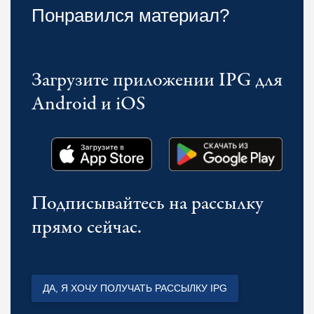
Понравился материал?
Загрузите приложении IPG для
Android и iOS
Подписывайтесь на рассылку
прямо сейчас.
ДА, Я ХОЧУ ПОЛУЧАТЬ РАССЫЛКУ IPG