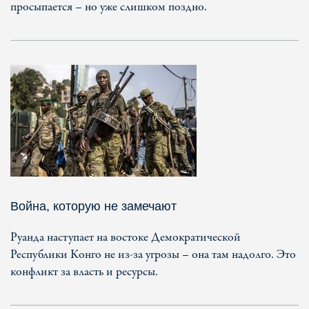
просыпается – но уже слишком поздно.
Война, которую не замечают
Руанда наступает на востоке Демократической
Республики Конго не из-за угрозы – она там надолго. Это
конфликт за власть и ресурсы.