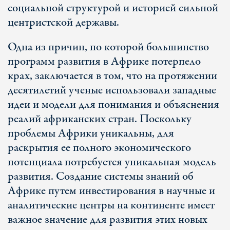
социальной структурой и историей сильной
центристской державы.
Одна из причин, по которой большинство
программ развития в Африке потерпело
крах, заключается в том, что на протяжении
десятилетий ученые использовали западные
идеи и модели для понимания и объяснения
реалий африканских стран. Поскольку
проблемы Африки уникальны, для
раскрытия ее полного экономического
потенциала потребуется уникальная модель
развития. Создание системы знаний об
Африке путем инвестирования в научные и
аналитические центры на континенте имеет
важное значение для развития этих новых