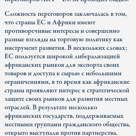
Сложность переговоров заключалась в том,
что страны ЕС и Африки имеют
противоречивые интересы и совершенно
разные взгляды на торговую политику как
инструмент развития. В нескольких словах:
ЕС пользуется широкой либерализацией
африканских рынков для экспорта своих
товаров и доступа к сырью с небольшими
ограничениями, в то время как африканские
страны проявляют интерес к стратегической
защите своих рынков для развития местных
отраслей. В результате несколько
африканских государств, поддерживаемых
местными группами гражданского общества,
открыто выступали против партнерства.