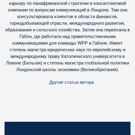
карьеру по панафриканской стратегии в консалтинговой
компании по вопросам коммуникаций в Лондоне. Там она
консультировала клиентов в области финансов,
горнодобывающей отрасли, международного развития,
образования и сельского хозяйства. Затем она переехала в
Габон, где работала над правительственными
коммуникациями для команды WPP в Габоне. Имеет
степень магистра юридических наук по европейскому и
международному праву Католического университета в
Левене (Бельгия) и степень магистра глобальной политики
Лондонской школы экономики (Великобритания).
Другие статьи автора