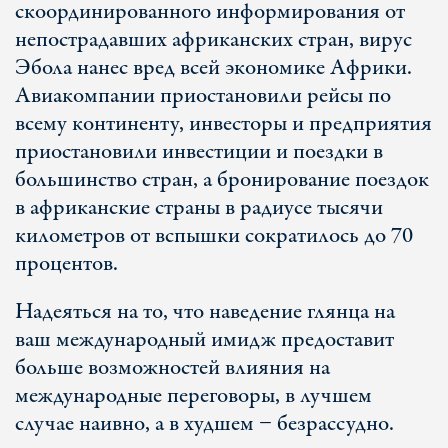
скоординированного информирования от
непострадавших африканских стран, вирус
Эбола нанес вред всей экономике Африки.
Авиакомпании приостановили рейсы по
всему континенту, инвесторы и предприятия
приостановили инвестиции и поездки в
большинство стран, а бронирование поездок
в африканские страны в радиусе тысячи
километров от вспышки сократилось до 70
процентов.
Надеяться на то, что наведение глянца на
ваш международный имидж предоставит
больше возможностей влияния на
международные переговоры, в лучшем
случае наивно, а в худшем − безрассудно.