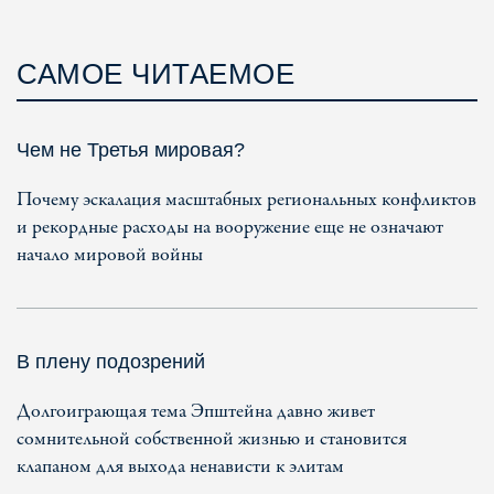
САМОЕ ЧИТАЕМОЕ
Чем не Третья мировая?
Почему эскалация масштабных региональных конфликтов
и рекордные расходы на вооружение еще не означают
начало мировой войны
В плену подозрений
Долгоиграющая тема Эпштейна давно живет
сомнительной собственной жизнью и становится
клапаном для выхода ненависти к элитам