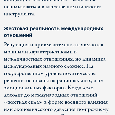
использоваться в качестве политического
инструмента.
Жестокая реальность международных
отношений
Репутация и привлекательность являются
мощными характеристиками в
межличностных отношениях, но динамика
международных намного сложнее. На
государственном уровне политические
решения основаны на рациональных, а не
эмоциональных факторах. Когда дело
доходит до международных отношений,
«жесткая сила» в форме военного влияния
или экономического давления по-прежнему