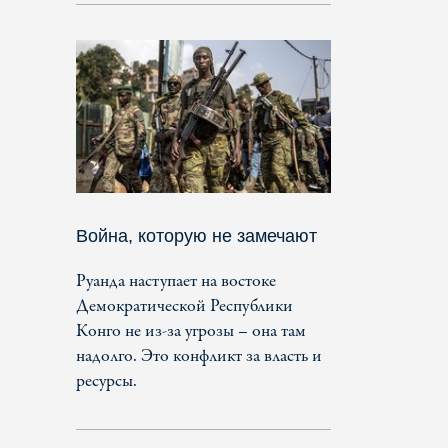
Война, которую не замечают
Руанда наступает на востоке
Демократической Республики
Конго не из-за угрозы – она там
надолго. Это конфликт за власть и
ресурсы.