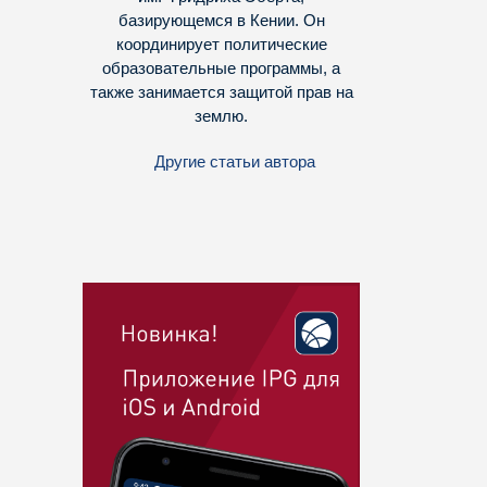
базирующемся в Кении. Он
координирует политические
образовательные программы, а
также занимается защитой прав на
землю.
Другие статьи автора