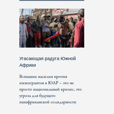
Угасающая радуга Южной
Африки
Вспышки насилия против
иммигрантов в ЮАР – это не
просто национальный кризис, это
угроза для будущего
панафриканской солидарности