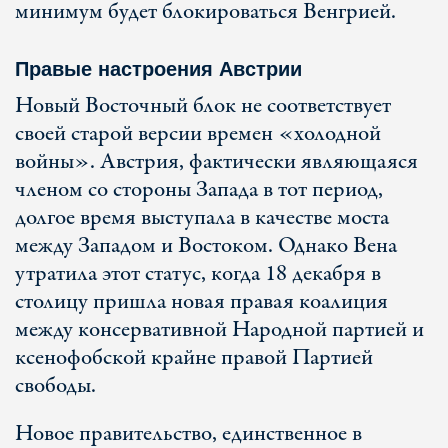
минимум будет блокироваться Венгрией.
Правые настроения Австрии
Новый Восточный блок не соответствует
своей старой версии времен «холодной
войны». Австрия, фактически являющаяся
членом со стороны Запада в тот период,
долгое время выступала в качестве моста
между Западом и Востоком. Однако Вена
утратила этот статус, когда 18 декабря в
столицу пришла новая правая коалиция
между консервативной Народной партией и
ксенофобской крайне правой Партией
свободы.
Новое правительство, единственное в