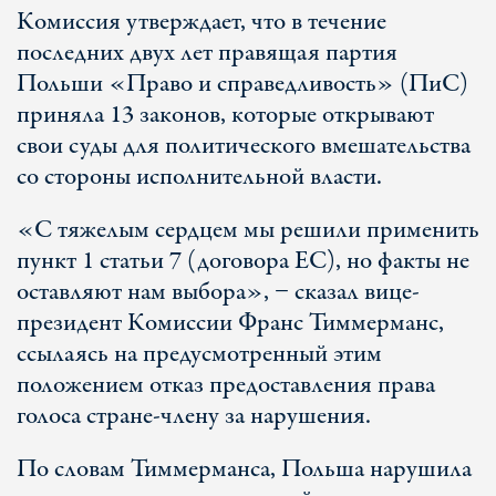
Комиссия утверждает, что в течение
последних двух лет правящая партия
Польши «Право и справедливость» (ПиС)
приняла 13 законов, которые открывают
свои суды для политического вмешательства
со стороны исполнительной власти.
«С тяжелым сердцем мы решили применить
пункт 1 статьи 7 (договора ЕС), но факты не
оставляют нам выбора», − сказал вице-
президент Комиссии Франс Тиммерманс,
ссылаясь на предусмотренный этим
положением отказ предоставления права
голоса стране-члену за нарушения.
По словам Тиммерманса, Польша нарушила