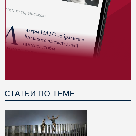
СТАТЬИ ПО ТЕМЕ