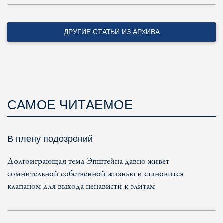
ДРУГИЕ СТАТЬИ ИЗ АРХИВА
САМОЕ ЧИТАЕМОЕ
В плену подозрений
Долгоиграющая тема Эпштейна давно живет
сомнительной собственной жизнью и становится
клапаном для выхода ненависти к элитам