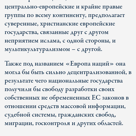
центрально-европейские и крайне правые
группы по всему континенту, предполагает
суверенные, христианские европейские
государства, связанные друг с другом
неприятием ислама, с одной стороны, и
мультикультурализмом – с другой.
Также под названием «Европа наций» она
могла бы быть сильно децентрализованной, в
результате чего национальные государства
получили бы свободу разработки своих
собственных не обремененных ЕС законов в
отношении средств массовой информации,
судебной системы, гражданских свобод,
миграции, госконтроля и других областей.