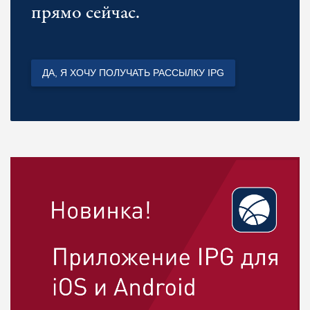
прямо сейчас.
ДА, Я ХОЧУ ПОЛУЧАТЬ РАССЫЛКУ IPG