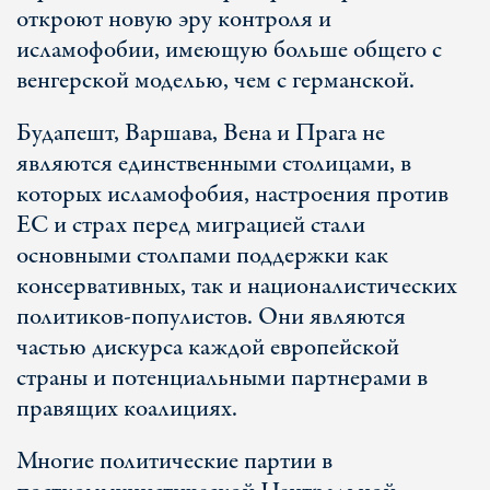
откроют новую эру контроля и
исламофобии, имеющую больше общего с
венгерской моделью, чем с германской.
Будапешт, Варшава, Вена и Прага не
являются единственными столицами, в
которых исламофобия, настроения против
ЕС и страх перед миграцией стали
основными столпами поддержки как
консервативных, так и националистических
политиков-популистов. Они являются
частью дискурса каждой европейской
страны и потенциальными партнерами в
правящих коалициях.
Многие политические партии в