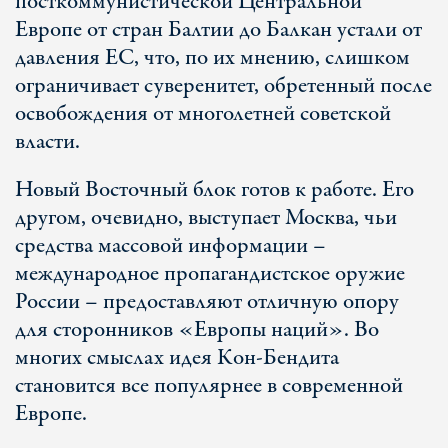
посткоммунистической Центральной
Европе от стран Балтии до Балкан устали от
давления ЕС, что, по их мнению, слишком
ограничивает суверенитет, обретенный после
освобождения от многолетней советской
власти.
Новый Восточный блок готов к работе. Его
другом, очевидно, выступает Москва, чьи
средства массовой информации –
международное пропагандистское оружие
России – предоставляют отличную опору
для сторонников «Европы наций». Во
многих смыслах идея Кон-Бендита
становится все популярнее в современной
Европе.