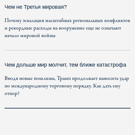
Чем не Третья мировая?
Почему эскалация масштабных региональных конфликтов
и рекордные расходы на вооружение еще не означают
начало мировой войны
Чем дольше мир молчит, тем ближе катастрофа
Вводя новые пошлины, Трамп продолжает наносить удар
по международному торговому порядку. Как дать ему
отпор?