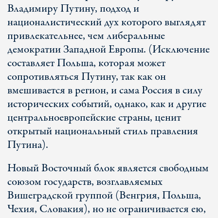
Владимиру Путину, подход и
националистический дух которого выглядят
привлекательнее, чем либеральные
демократии Западной Европы. (Исключение
составляет Польша, которая может
сопротивляться Путину, так как он
вмешивается в регион, и сама Россия в силу
исторических событий, однако, как и другие
центральноевропейские страны, ценит
открытый национальный стиль правления
Путина).
Новый Восточный блок является свободным
союзом государств, возглавляемых
Вишеградской группой (Венгрия, Польша,
Чехия, Словакия), но не ограничивается ею,