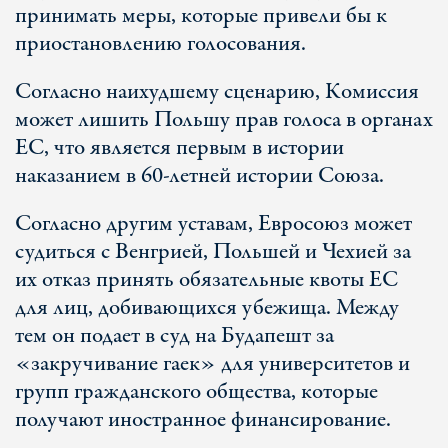
принимать меры, которые привели бы к
приостановлению голосования.
Согласно наихудшему сценарию, Комиссия
может лишить Польшу прав голоса в органах
ЕС, что является первым в истории
наказанием в 60-летней истории Союза.
Согласно другим уставам, Евросоюз может
судиться с Венгрией, Польшей и Чехией за
их отказ принять обязательные квоты ЕС
для лиц, добивающихся убежища. Между
тем он подает в суд на Будапешт за
«закручивание гаек» для университетов и
групп гражданского общества, которые
получают иностранное финансирование.