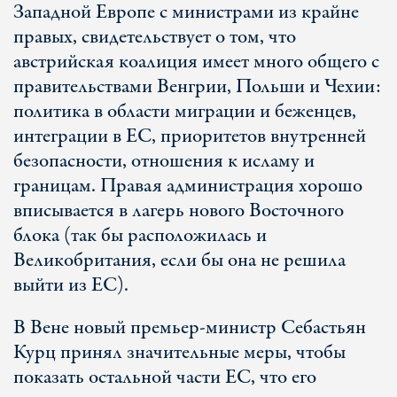
Западной Европе с министрами из крайне
правых, свидетельствует о том, что
австрийская коалиция имеет много общего с
правительствами Венгрии, Польши и Чехии:
политика в области миграции и беженцев,
интеграции в ЕС, приоритетов внутренней
безопасности, отношения к исламу и
границам. Правая администрация хорошо
вписывается в лагерь нового Восточного
блока (так бы расположилась и
Великобритания, если бы она не решила
выйти из ЕС).
В Вене новый премьер-министр Себастьян
Курц принял значительные меры, чтобы
показать остальной части ЕС, что его