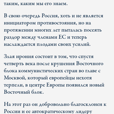
таким, каким мы его знаем.
В свою очередь Россия, хоть и не является
инициатором противостояния, но на
протяжении многих лет пыталась посеять
раздор между членами ЕС и теперь
наслаждается плодами своих усилий.
Злая ирония состоит в том, что спустя
четверть века после крушения Восточного
блока коммунистических стран во главе с
Москвой, который европейцы нехотя
терпели, в центре Европы появился новый
Восточный блок.
На этот раз он добровольно благосклонен к
России и ее автократическому лидеру