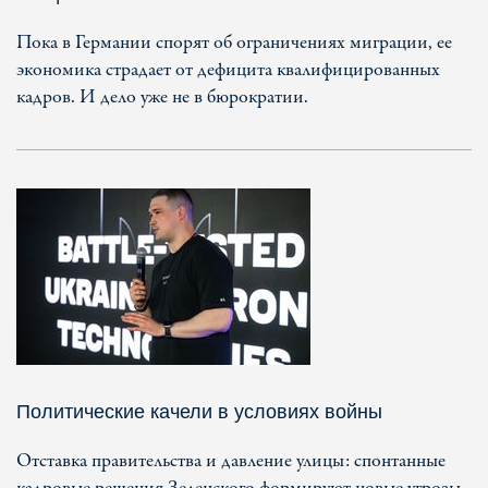
Пока в Германии спорят об ограничениях миграции, ее
экономика страдает от дефицита квалифицированных
кадров. И дело уже не в бюрократии.
Политические качели в условиях войны
Отставка правительства и давление улицы: спонтанные