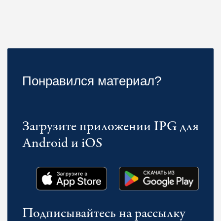
Понравился материал?
Загрузите приложении IPG для
Android и iOS
Подписывайтесь на рассылку