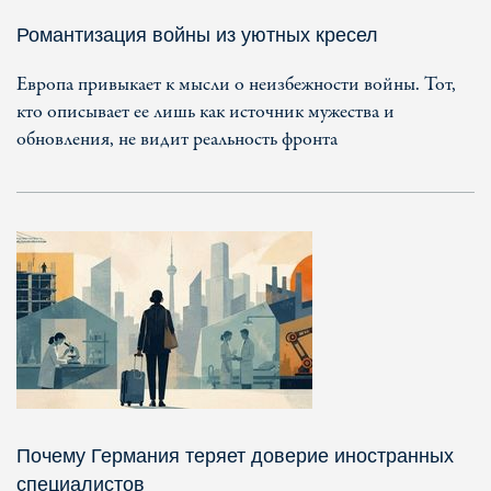
Романтизация войны из уютных кресел
Европа привыкает к мысли о неизбежности войны. Тот,
кто описывает ее лишь как источник мужества и
обновления, не видит реальность фронта
Почему Германия теряет доверие иностранных
специалистов