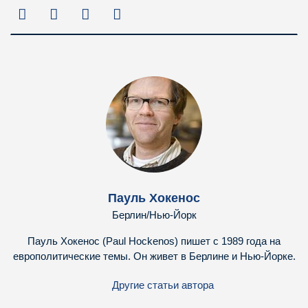
Пауль Хокенос
Берлин/Нью-Йорк
Пауль Хокенос (Paul Hockenos) пишет с 1989 года на
европолитические темы. Он живет в Берлине и Нью-Йорке.
Другие статьи автора