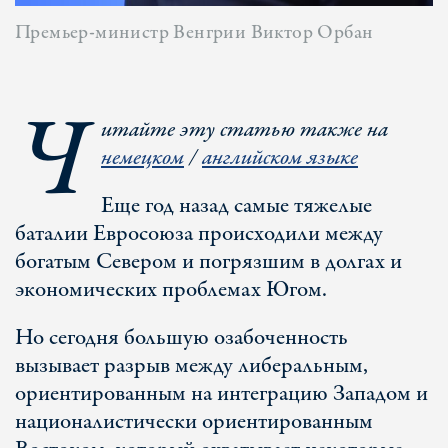
Премьер-министр Венгрии Виктор Орбан
Ч
итайте эту статью также на
немецком
/
английском языке
Еще год назад самые тяжелые
баталии Евросоюза происходили между
богатым Севером и погрязшим в долгах и
экономических проблемах Югом.
Но сегодня большую озабоченность
вызывает разрыв между либеральным,
ориентированным на интеграцию Западом и
националистически ориентированным