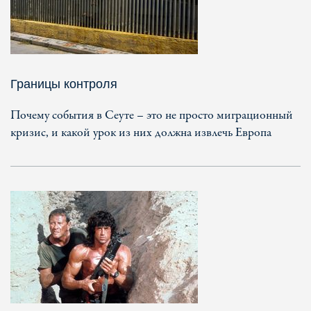
Границы контроля
Почему события в Сеуте – это не просто миграционный
кризис, и какой урок из них должна извлечь Европа