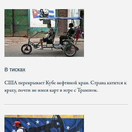
В тисках
США перекрывает Кубе нефтяной кран. Страна катится к
краху, почти не имея карт в игре с Трампом.