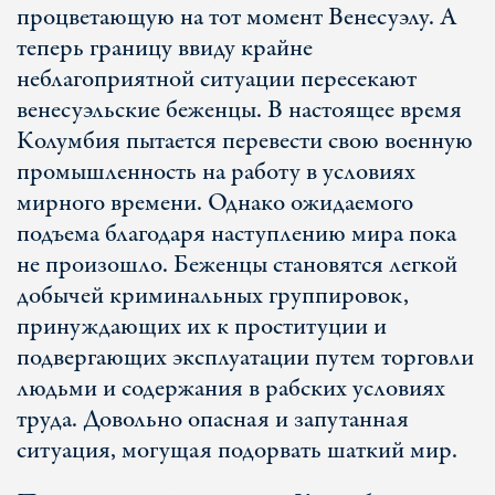
процветающую на тот момент Венесуэлу. А
теперь границу ввиду крайне
неблагоприятной ситуации пересекают
венесуэльские беженцы. В настоящее время
Колумбия пытается перевести свою военную
промышленность на работу в условиях
мирного времени. Однако ожидаемого
подъема благодаря наступлению мира пока
не произошло. Беженцы становятся легкой
добычей криминальных группировок,
принуждающих их к проституции и
подвергающих эксплуатации путем торговли
людьми и содержания в рабских условиях
труда. Довольно опасная и запутанная
ситуация, могущая подорвать шаткий мир.