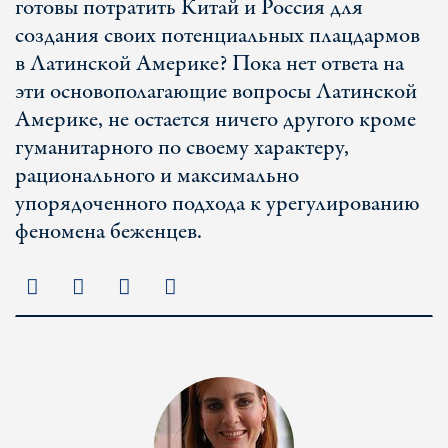
готовы потратить Китай и Россия для
создания своих потенциальных плацдармов
в Латинской Америке? Пока нет ответа на
эти основополагающие вопросы Латинской
Америке, не остается ничего другого кроме
гуманитарного по своему характеру,
рационального и максимально
упорядоченного подхода к урегулированию
феномена беженцев.