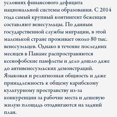
условиях финансового дефицита
национальной системы образования. С 2014
года самый крупный контингент беженцев
составляют венесуэльцы. По данным
государственной службы миграции, в этой
маленькой стране проживает около 80 тыс.
венесуэльцев. Однако в течение последних
месяцев в Панаме распространяются
ксенофобские памфлеты и дело дошло даже
до антивенесуэльских демонстраций.
Языковая и религиозная общность и даже
принадлежность к общему карибскому
культурному пространству из-за
конкуренции за рабочие места и дешевую
жилую площадь отодвигаются на задний
план.