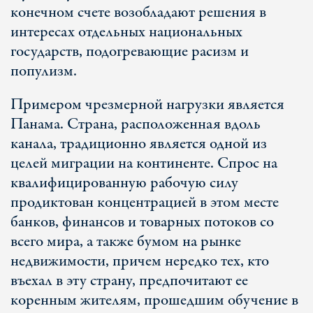
конечном счете возобладают решения в
интересах отдельных национальных
государств, подогревающие расизм и
популизм.
Примером чрезмерной нагрузки является
Панама. Страна, расположенная вдоль
канала, традиционно является одной из
целей миграции на континенте. Спрос на
квалифицированную рабочую силу
продиктован концентрацией в этом месте
банков, финансов и товарных потоков со
всего мира, а также бумом на рынке
недвижимости, причем нередко тех, кто
въехал в эту страну, предпочитают ее
коренным жителям, прошедшим обучение в