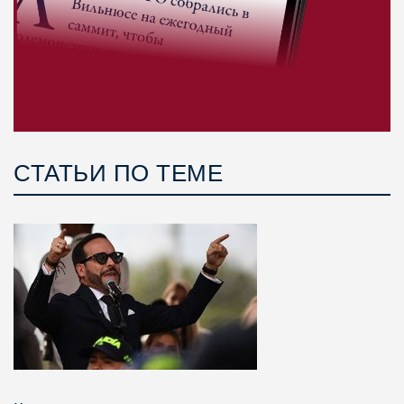
СТАТЬИ ПО ТЕМЕ