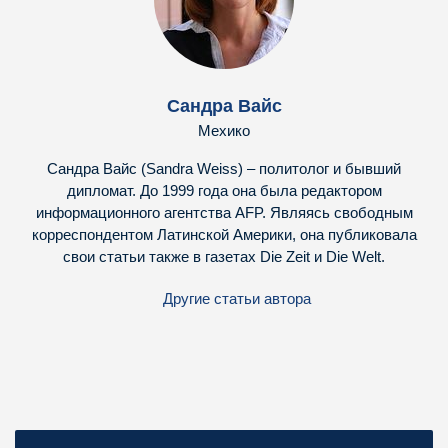
Сандра Вайс
Мехико
Сандра Вайс (Sandra Weiss) – политолог и бывший
дипломат. До 1999 года она была редактором
информационного агентства AFP. Являясь свободным
корреспондентом Латинской Америки, она публиковала
свои статьи также в газетах Die Zeit и Die Welt.
Другие статьи автора