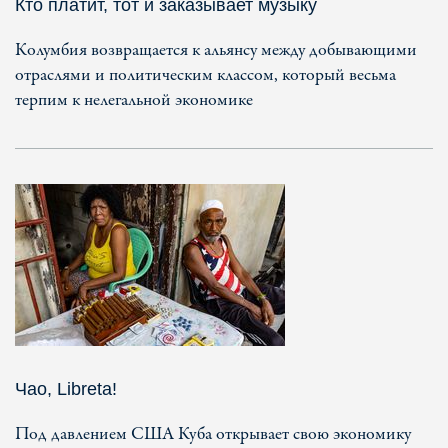
Кто платит, тот и заказывает музыку
Колумбия возвращается к альянсу между добывающими
отраслями и политическим классом, который весьма
терпим к нелегальной экономике
Чао, Libreta!
Под давлением США Куба открывает свою экономику