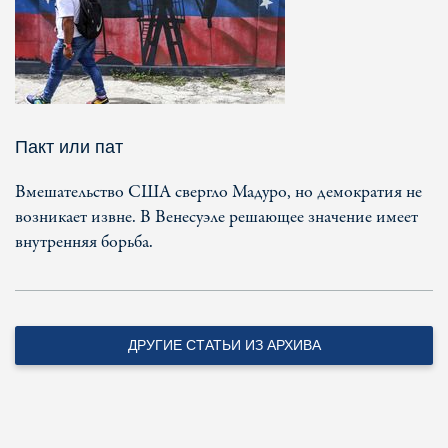
Пакт или пат
Вмешательство США свергло Мадуро, но демократия не
возникает извне. В Венесуэле решающее значение имеет
внутренняя борьба.
ДРУГИЕ СТАТЬИ ИЗ АРХИВА