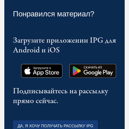
Понравился материал?
Загрузите приложении IPG для
Android и iOS
Подписывайтесь на рассылку
прямо сейчас.
ДА, Я ХОЧУ ПОЛУЧАТЬ РАССЫЛКУ IPG