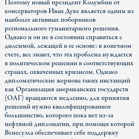
Поэтому новый президент Колумбии от
консерваторов Иван Дуке является одним из
наиболее активных поборников
регионального гуманитарного решения.
Однако и он не в состоянии справиться с
дилеммой, лежащей в ее основе: в конечном
счете, все знают, что эта проблема нуждается
в политическом решении в соответствующих
странах, охваченных кризисом. Однако
дипломатические жернова таких инстанций
как Организация американских государств
(ОАГ) вращаются медленно, для принятия
решений нужно квалифицированное
большинство, которого пока нет из-за
нефтяной дипломатии, при помощи которой
Венесуэла обеспечивает себе поддержку