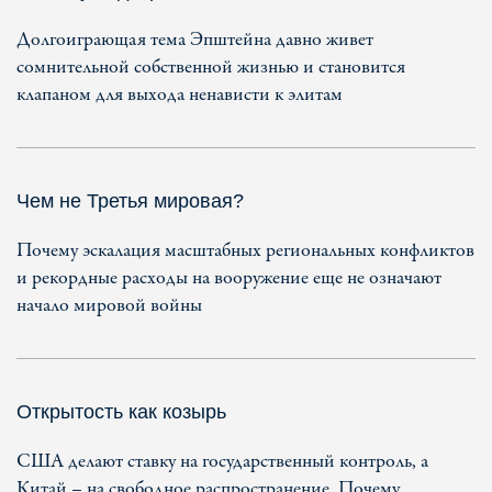
Долгоиграющая тема Эпштейна давно живет
сомнительной собственной жизнью и становится
клапаном для выхода ненависти к элитам
Чем не Третья мировая?
Почему эскалация масштабных региональных конфликтов
и рекордные расходы на вооружение еще не означают
начало мировой войны
Открытость как козырь
США делают ставку на государственный контроль, а
Китай – на свободное распространение. Почему