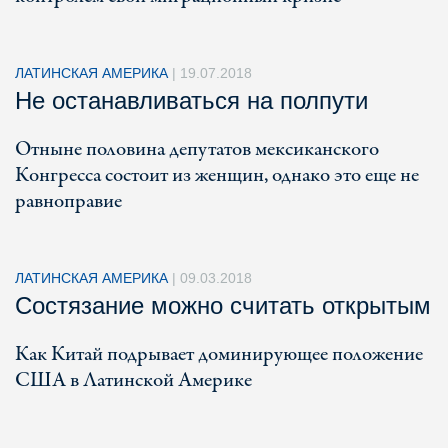
ЛАТИНСКАЯ АМЕРИКА
|
19.07.2018
Не останавливаться на полпути
Отныне половина депутатов мексиканского
Конгресса состоит из женщин, однако это еще не
равноправие
ЛАТИНСКАЯ АМЕРИКА
|
09.03.2018
Состязание можно считать открытым
Как Китай подрывает доминирующее положение
США в Латинской Америке