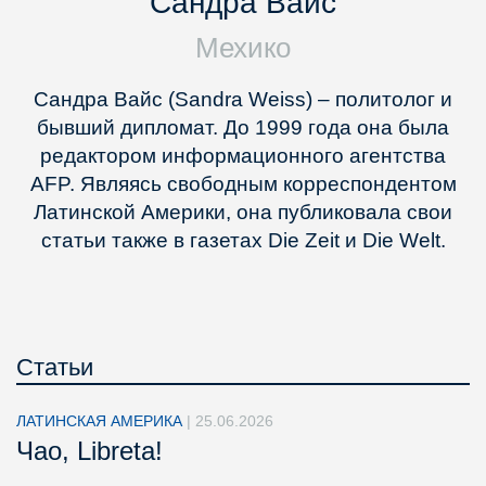
Сандра Вайс
Мехико
Сандра Вайс (Sandra Weiss) – политолог и
бывший дипломат. До 1999 года она была
редактором информационного агентства
AFP. Являясь свободным корреспондентом
Латинской Америки, она публиковала свои
статьи также в газетах Die Zeit и Die Welt.
Статьи
ЛАТИНСКАЯ АМЕРИКА
|
25.06.2026
Чао, Libreta!