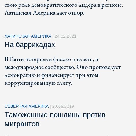
свою роль демократического лидера в регионе.
Латинская Америка дает отпор.
ЛАТИНСКАЯ АМЕРИКА
|
24.02.2021
На баррикадах
В Гаити потерпели фиаско и власть, и
международное сообщество. Оно проповедует
демократию и финансирует при этом
коррумпированную элиту.
СЕВЕРНАЯ АМЕРИКА
|
20.06.2019
Таможенные пошлины против
мигрантов