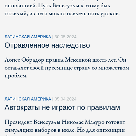
оппозицией. Путь Венесуэлы к этому был
тяжелый, из него можно извлечь пять уроков.
ЛАТИНСКАЯ АМЕРИКА
|
30.05.2024
Отравленное наследство
Лопес Обрадор правил Мексикой шесть лет. Он
оставляет своей преемнице страну со множеством
проблем.
ЛАТИНСКАЯ АМЕРИКА
|
05.04.2024
Автократы не играют по правилам
Президент Венесуэлы Николас Мадуро готовит
симуляцию выборов в июле. Но для оппозиции