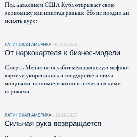
Под давлением США Куба открывает свою
экономику как никогда раньше. Но не поздно ли
менять курс?
ЛАТИНСКАЯ АМЕРИКА
|
04.03.2026
От наркокартеля к бизнес-модели
Смерть Менчо не ослабит мексиканскую мафию:
картели укоренились в государстве и стали
мощными экономическими и политическими
игроками
ЛАТИНСКАЯ АМЕРИКА
|
12.12.2025
Сильная рука возвращается