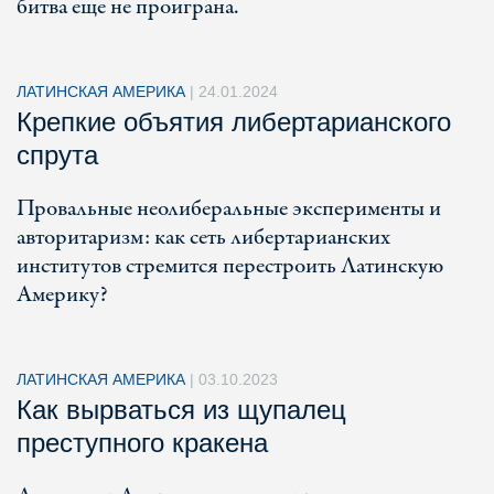
битва еще не проиграна.
ЛАТИНСКАЯ АМЕРИКА
|
24.01.2024
Крепкие объятия либертарианского
спрута
Провальные неолиберальные эксперименты и
авторитаризм: как сеть либертарианских
институтов стремится перестроить Латинскую
Америку?
ЛАТИНСКАЯ АМЕРИКА
|
03.10.2023
Как вырваться из щупалец
преступного кракена