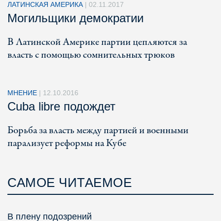
ЛАТИНСКАЯ АМЕРИКА
|
02.11.2017
Могильщики демократии
В Латинской Америке партии цепляются за
власть с помощью сомнительных трюков
МНЕНИЕ
|
12.10.2016
Cuba libre подождет
Борьба за власть между партией и военными
парализует реформы на Кубе
САМОЕ ЧИТАЕМОЕ
В плену подозрений