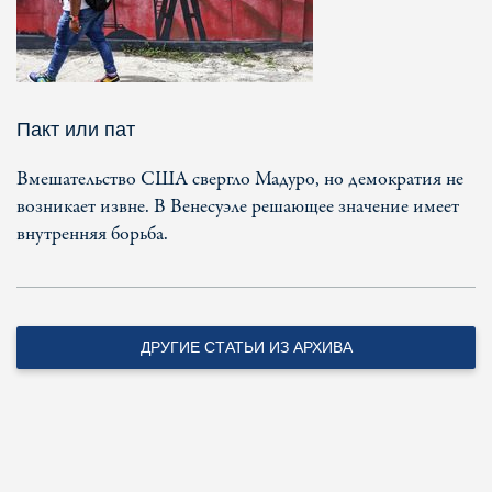
Пакт или пат
Вмешательство США свергло Мадуро, но демократия не
возникает извне. В Венесуэле решающее значение имеет
внутренняя борьба.
ДРУГИЕ СТАТЬИ ИЗ АРХИВА