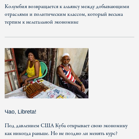
Колумбия возвращается к альянсу между добывающими
отраслями и политическим классом, который весьма
терпим к нелегальной экономике
Чао, Libreta!
Под давлением США Куба открывает свою экономику
как никогда раньше. Но не поздно ли менять курс?