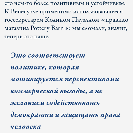
его чем-то более позитивным и устойчивым.
К Венесуэле применимо использовавшееся
госсекретарем Колином Пауэллом «правило
магазина Pottery Barn»: мы сломали, значит,
теперь это наше.
Это соответствует
политике, которая
мотивируется перспективами
коммерческой выгоды, а не
желанием содействовать
демократии и защищать права
человека