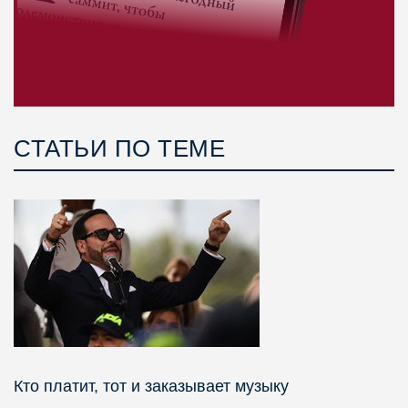
СТАТЬИ ПО ТЕМЕ
Кто платит, тот и заказывает музыку