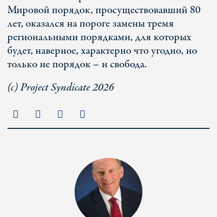
Мировой порядок, просуществовавший 80
лет, оказался на пороге замены тремя
региональными порядками, для которых
будет, наверное, характерно что угодно, но
только не порядок – и свобода.
(c) Project Syndicate 2026