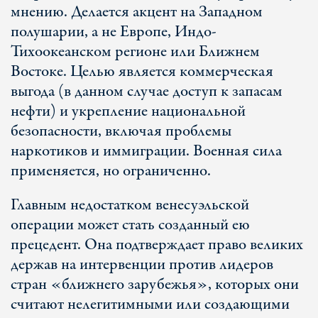
мнению. Делается акцент на Западном
полушарии, а не Европе, Индо-
Тихоокеанском регионе или Ближнем
Востоке. Целью является коммерческая
выгода (в данном случае доступ к запасам
нефти) и укрепление национальной
безопасности, включая проблемы
наркотиков и иммиграции. Военная сила
применяется, но ограниченно.
Главным недостатком венесуэльской
операции может стать созданный ею
прецедент. Она подтверждает право великих
держав на интервенции против лидеров
стран «ближнего зарубежья», которых они
считают нелегитимными или создающими