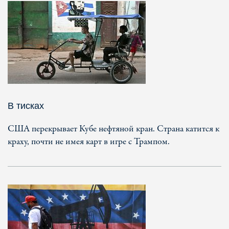
В тисках
США перекрывает Кубе нефтяной кран. Страна катится к
краху, почти не имея карт в игре с Трампом.