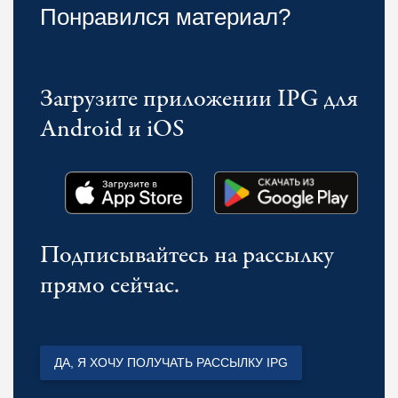
Понравился материал?
Загрузите приложении IPG для
Android и iOS
Подписывайтесь на рассылку
прямо сейчас.
ДА, Я ХОЧУ ПОЛУЧАТЬ РАССЫЛКУ IPG