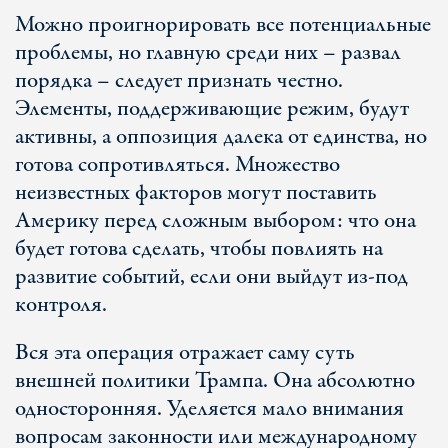
Можно проигнорировать все потенциальные
проблемы, но главную среди них – развал
порядка – следует признать честно.
Элементы, поддерживающие режим, будут
активны, а оппозиция далека от единства, но
готова сопротивляться. Множество
неизвестных факторов могут поставить
Америку перед сложным выбором: что она
будет готова сделать, чтобы повлиять на
развитие событий, если они выйдут из-под
контроля.
Вся эта операция отражает саму суть
внешней политики Трампа. Она абсолютно
односторонняя. Уделяется мало внимания
вопросам законности или международному