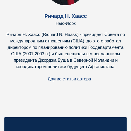
Ричард Н. Хаасс
Нью-Йорк
Ричард Н. Хаасс (Richard N. Haass) - президент Совета по
международным отношениям (США), до этого работал
директором по планированию политики Госдепартамента
США (2001-2003 гг.) и был специальным посланником
президента Джорджа Буша в Северной Ирландии и
координатором политики будущего Афганистана.
Другие статьи автора