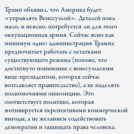
Трамп объявил, что Америка будет
«управлять Венесуэлой». Деталей пока
мало, и неясно, потребуется ли для этого
оккупационная армия. Сейчас ясно как
минимум одно: администрация Трампа
предпочитает работать с остатками
существующего режима (похоже, что
достигнуто понимание с венесуэльским
вице-президентом, которая сейчас
возглавляет правительство), а не наделять
полномочиями оппозицию. Это
соответствует политике, которая
мотивируется перспективами коммерческой
выгоды, а не желанием содействовать
демократии и защищать права человека.