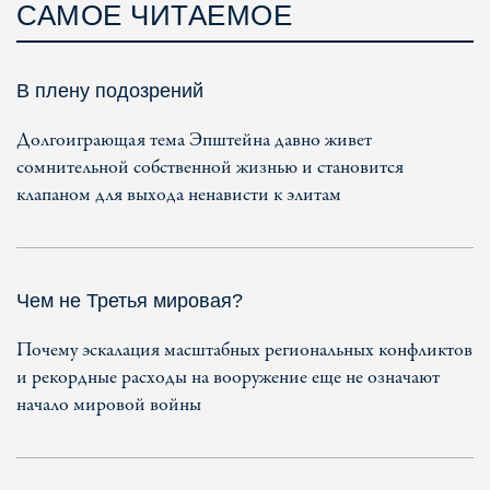
САМОЕ ЧИТАЕМОЕ
В плену подозрений
Долгоиграющая тема Эпштейна давно живет
сомнительной собственной жизнью и становится
клапаном для выхода ненависти к элитам
Чем не Третья мировая?
Почему эскалация масштабных региональных конфликтов
и рекордные расходы на вооружение еще не означают
начало мировой войны