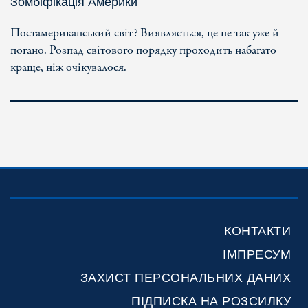
Зомбіфікація Америки
Постамериканський світ? Виявляється, це не так уже й
погано. Розпад світового порядку проходить набагато
краще, ніж очікувалося.
КОНТАКТИ
ІМПРЕСУМ
ЗАХИСТ ПЕРСОНАЛЬНИХ ДАНИХ
ПІДПИСКА НА РОЗСИЛКУ