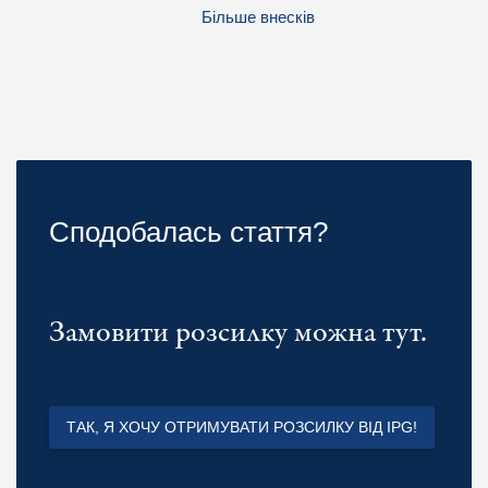
Більше внесків
Сподобалась стаття?
Замовити розсилку можна тут.
ТАК, Я ХОЧУ ОТРИМУВАТИ РОЗСИЛКУ ВІД IPG!