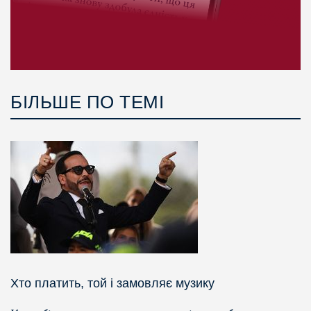
БІЛЬШЕ ПО ТЕМІ
Хто платить, той і замовляє музику