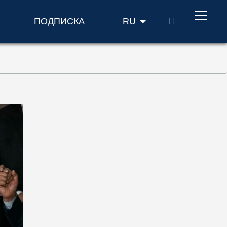
ПОИСК
ПОДПИСКА
RU