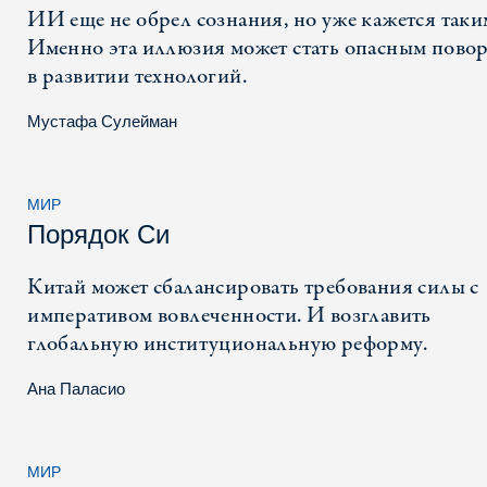
ИИ еще не обрел сознания, но уже кажется таки
Именно эта иллюзия может стать опасным пово
в развитии технологий.
Мустафа Сулейман
МИР
Порядок Си
Китай может сбалансировать требования силы с
императивом вовлеченности. И возглавить
глобальную институциональную реформу.
Ана Паласио
МИР