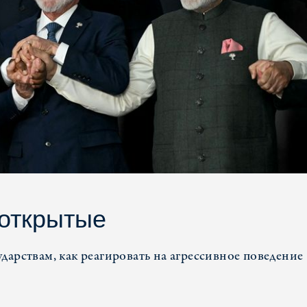
 открытые
дарствам, как реагировать на агрессивное поведение