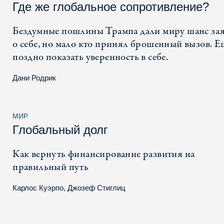
Где же глобальное сопротивление?
Бездумные пошлины Трампа дали миру шанс за
о себе, но мало кто принял брошенный вызов. Е
поздно показать уверенность в себе.
Дани Родрик
МИР
Глобальный долг
Как вернуть финансирование развития на
правильный путь
Карлос Куэрпо
,
Джозеф Стиглиц