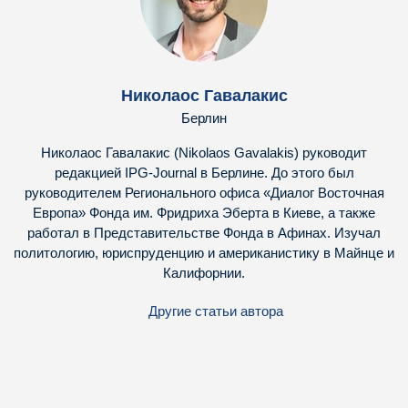
Николаос Гавалакис
Берлин
Николаос Гавалакис (Nikolaos Gavalakis) руководит
редакцией IPG-Journal в Берлине. До этого был
руководителем Регионального офиса «Диалог Восточная
Европа» Фонда им. Фридриха Эберта в Киеве, а также
работал в Представительстве Фонда в Афинах. Изучал
политологию, юриспруденцию и американистику в Майнце и
Калифорнии.
Другие статьи автора