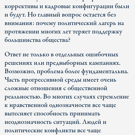
коррективы и кадровые конфигурации были
и будут. Но главный вопрос остается без
внимания: почему политический лагерь на
протяжении многих лет теряет поддержку
большинства общества?
Ответ не только в отдельных ошибочных
решениях или предвыборных кампаниях.
Возможно, проблема более фундаментальна.
Часть прогрессивной среды имеет очень
сложные отношения с общественной
реальностью. Во многих случаях стремление
к нравственной однозначности все чаще
вытесняет способность принимать
неоднозначность ситуаций. Людей и
политические конфликты все чаще