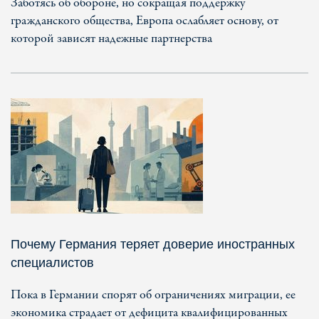
Заботясь об обороне, но сокращая поддержку
гражданского общества, Европа ослабляет основу, от
которой зависят надежные партнерства
Почему Германия теряет доверие иностранных
специалистов
Пока в Германии спорят об ограничениях миграции, ее
экономика страдает от дефицита квалифицированных