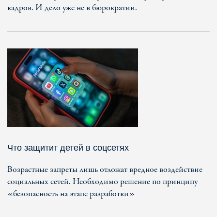
кадров. И дело уже не в бюрократии.
Что защитит детей в соцсетях
Возрастные запреты лишь отложат вредное воздействие
социальных сетей. Необходимо решение по принципу
«безопасность на этапе разработки»