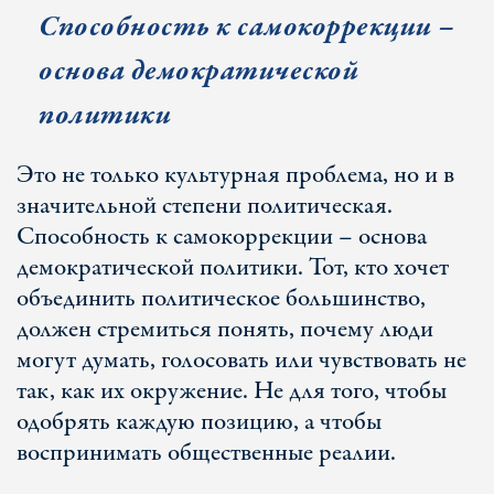
Способность к самокоррекции –
основа демократической
политики
Это не только культурная проблема, но и в
значительной степени политическая.
Способность к самокоррекции – основа
демократической политики. Тот, кто хочет
объединить политическое большинство,
должен стремиться понять, почему люди
могут думать, голосовать или чувствовать не
так, как их окружение. Не для того, чтобы
одобрять каждую позицию, а чтобы
воспринимать общественные реалии.