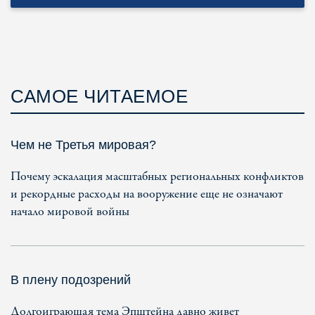
САМОЕ ЧИТАЕМОЕ
Чем не Третья мировая?
Почему эскалация масштабных региональных конфликтов
и рекордные расходы на вооружение еще не означают
начало мировой войны
В плену подозрений
Долгоиграющая тема Эпштейна давно живет