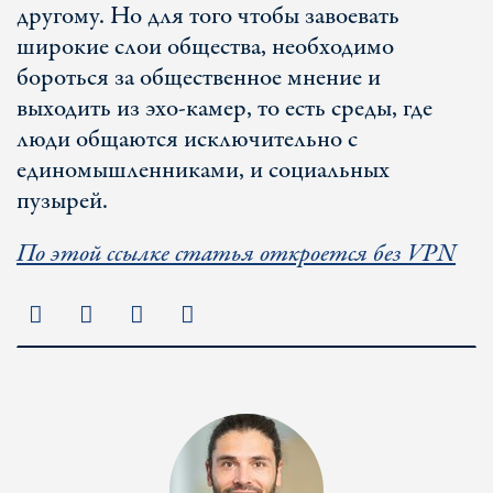
другому. Но для того чтобы завоевать
широкие слои общества, необходимо
бороться за общественное мнение и
выходить из эхо-камер, то есть среды, где
люди общаются исключительно с
единомышленниками, и социальных
пузырей.
По этой ссылке статья откроется без VPN