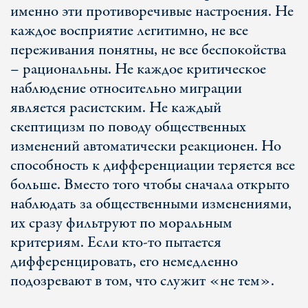
именно эти противоречивые настроения. Не
каждое восприятие легитимно, не все
переживания понятны, не все беспокойства
– рациональны. Не каждое критическое
наблюдение относительно миграции
является расистским. Не каждый
скептицизм по поводу общественных
изменений автоматически реакционен. Но
способность к дифференциации теряется все
больше. Вместо того чтобы сначала открыто
наблюдать за общественными изменениями,
их сразу фильтруют по моральным
критериям. Если кто-то пытается
дифференцировать, его немедленно
подозревают в том, что служит «не тем».