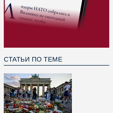
СТАТЬИ ПО ТЕМЕ