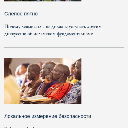
Слепое пятно
Почему левые силы не должны уступать другим
дискуссию об исламском фундаментализме
Локальное измерение безопасности