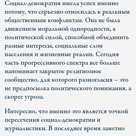
Социал-демократия имела успех именно
потому, что серьезно относилась к реальным
общественным конфликтам. Она не была
движением моральной однородности, а
политической силой, способной объединить
разные интересы, социальные слои
населения и жизненные реалии. Сегодня
часть прогрессивного спектра все больше
напоминает закрытое религиозное
сообщество, для которого разногласия – это
не предпосылка политического понимания, а
скорее угроза.
Интересно, что именно это является точкой
пересечения социал-демократии и
журналистики. В последнее время заметно