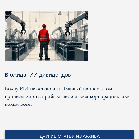
В ожиданИИ дивидендов
Волну ИИ не остановить. Главный вопрос в том,
принесет ли она прибыль нескольким корпорациям или
пользу всем.
ДРУГИЕ СТАТЬИ ИЗ АРХИВА