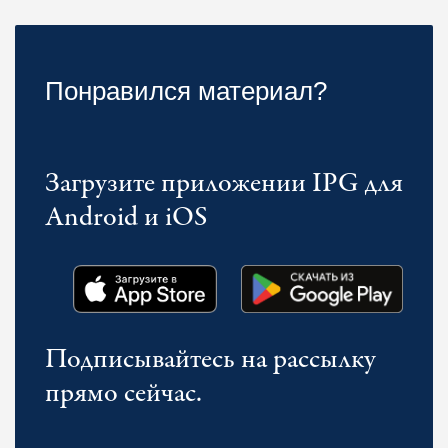
Понравился материал?
Загрузите приложении IPG для
Android и iOS
Подписывайтесь на рассылку
прямо сейчас.