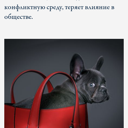
конфликтную среду, теряет влияние в
обществе.