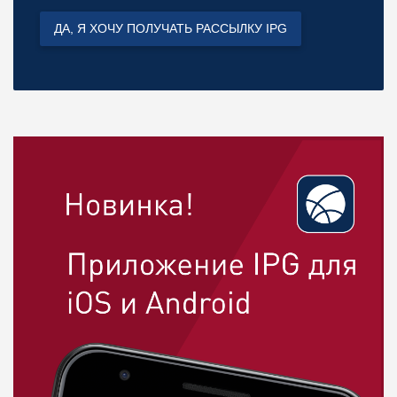
ДА, Я ХОЧУ ПОЛУЧАТЬ РАССЫЛКУ IPG