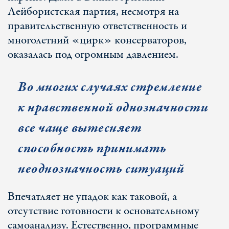
Лейбористская партия, несмотря на
правительственную ответственность и
многолетний «цирк» консерваторов,
оказалась под огромным давлением.
Во многих случаях стремление
к нравственной однозначности
все чаще вытесняет
способность принимать
неоднозначность ситуаций
Впечатляет не упадок как таковой, а
отсутствие готовности к основательному
самоанализу. Естественно, программные