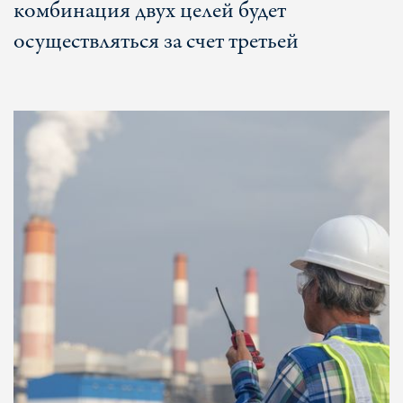
комбинация двух целей будет
осуществляться за счет третьей