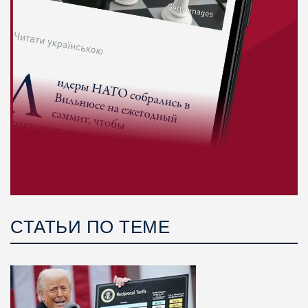
СТАТЬИ ПО ТЕМЕ