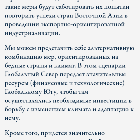
такие меры будут саботировать их попытки
повторить успехи стран Восточной Азии в
проведении экспортно-ориентированной
индустриализации.
Мы можем представить себе альтернативную
комбинацию мер, ориентированных на
бедные страны и климат. В этом сценарии
Глобальный Север передает значительные
ресурсы (финансовые и технологические)
Глобальному Югу, чтобы там
осуществлялись необходимые инвестиции в
борьбу с изменением климата и адаптацию к
нему.
Кроме того, придется значительно