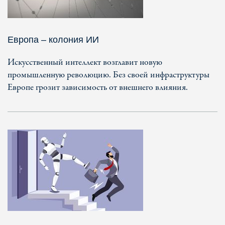
Европа – колония ИИ
Искусственный интеллект возглавит новую
промышленную революцию. Без своей инфраструктуры
Европе грозит зависимость от внешнего влияния.