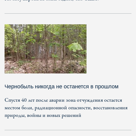
Чернобыль никогда не останется в прошлом
Спустя 40 лет после аварии зона отчуждения остается
местом боли, радиационной опасности, восстановления
природы, войны и новых решений