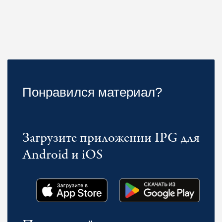
Понравился материал?
Загрузите приложении IPG для
Android и iOS