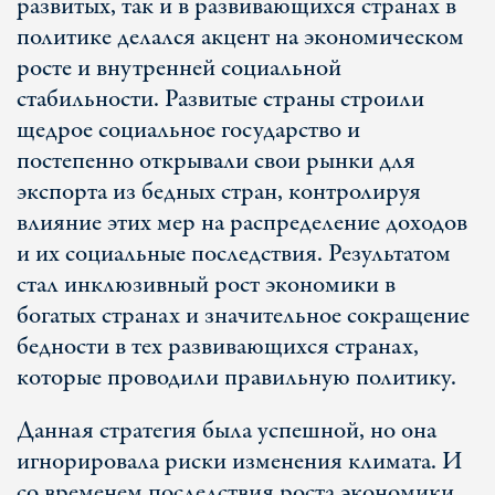
развитых, так и в развивающихся странах в
политике делался акцент на экономическом
росте и внутренней социальной
стабильности. Развитые страны строили
щедрое социальное государство и
постепенно открывали свои рынки для
экспорта из бедных стран, контролируя
влияние этих мер на распределение доходов
и их социальные последствия. Результатом
стал инклюзивный рост экономики в
богатых странах и значительное сокращение
бедности в тех развивающихся странах,
которые проводили правильную политику.
Данная стратегия была успешной, но она
игнорировала риски изменения климата. И
со временем последствия роста экономики