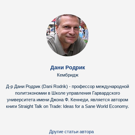
Дани Родрик
Кембридж
Д-р Дани Родрик (Dani Rodrik) - профессор международной
политэкономии в Школе управления Гарвардского
университета имени Джона Ф. Кеннеди, является автором
книги Straight Talk on Trade: Ideas for a Sane World Economy.
Другие статьи автора