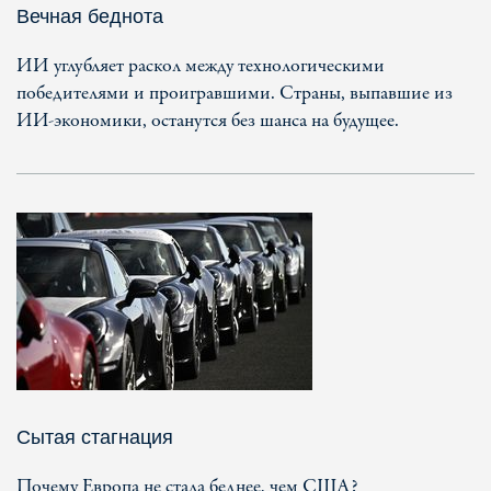
Вечная беднота
ИИ углубляет раскол между технологическими
победителями и проигравшими. Страны, выпавшие из
ИИ-экономики, останутся без шанса на будущее.
Сытая стагнация
Почему Европа не стала беднее, чем США?