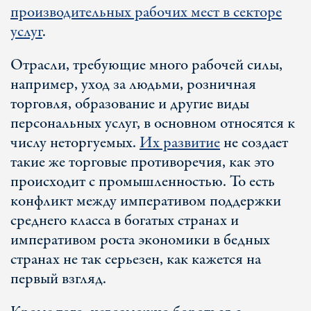
производительных рабочих мест в секторе
услуг
.
Отрасли, требующие много рабочей силы,
например, уход за людьми, розничная
торговля, образование и другие виды
персональных услуг, в основном относятся к
числу неторгуемых.
Их развитие
не создает
такие же торговые противоречия, как это
происходит с промышленностью. То есть
конфликт между императивом поддержки
среднего класса в богатых странах и
императивом роста экономики в бедных
странах не так серьезен, как кажется на
первый взгляд.