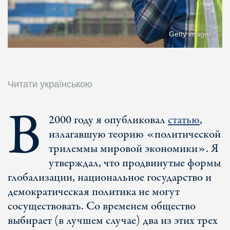
Getty images
Читати українською
В
2000 году я опубликовал
статью
,
излагавшую теорию «политической
трилеммы мировой экономики». Я
утверждал, что продвинутые формы
глобализации, национальное государство и
демократическая политика не могут
сосуществовать. Со временем общество
выбирает (в лучшем случае) два из этих трех