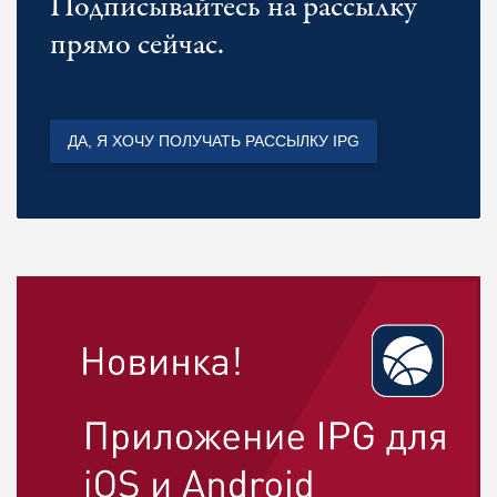
Подписывайтесь на рассылку
прямо сейчас.
ДА, Я ХОЧУ ПОЛУЧАТЬ РАССЫЛКУ IPG