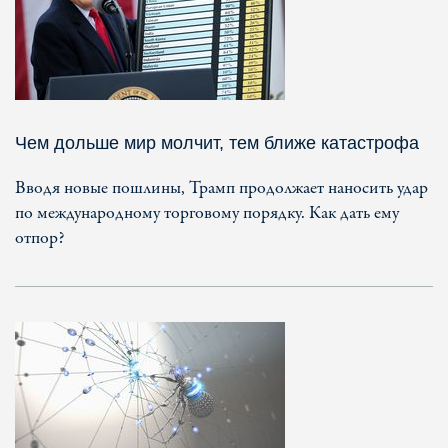
Чем дольше мир молчит, тем ближе катастрофа
Вводя новые пошлины, Трамп продолжает наносить удар
по международному торговому порядку. Как дать ему
отпор?