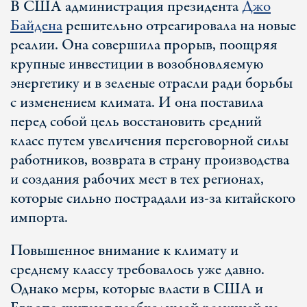
В США администрация президента
Джо
Байдена
решительно отреагировала на новые
реалии. Она совершила прорыв, поощряя
крупные инвестиции в возобновляемую
энергетику и в зеленые отрасли ради борьбы
с изменением климата. И она поставила
перед собой цель восстановить средний
класс путем увеличения переговорной силы
работников, возврата в страну производства
и создания рабочих мест в тех регионах,
которые сильно пострадали из-за китайского
импорта.
Повышенное внимание к климату и
среднему классу требовалось уже давно.
Однако меры, которые власти в США и