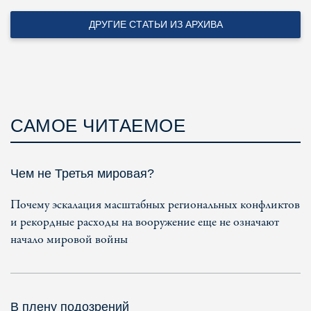
ДРУГИЕ СТАТЬИ ИЗ АРХИВА
САМОЕ ЧИТАЕМОЕ
Чем не Третья мировая?
Почему эскалация масштабных региональных конфликтов
и рекордные расходы на вооружение еще не означают
начало мировой войны
В плену подозрений