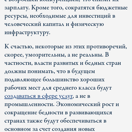
зарплату. Кроме того, сократятся бюджетные
ресурсы, необходимые для инвестиций в
человеческий капитал и физическую
инфраструктуру.
К счастью, некоторые из этих противоречий,
скорее, умозрительны, а не реальны. В
частности, власти развитых и бедных стран
должны понимать, что в будущем
подавляющее большинство хороших
рабочих мест для среднего класса будут
создаваться в сфере услуг
, а не в
промышленности. Экономический рост и
сокращение бедности в развивающихся
странах также будут обеспечиваться в
основном за счет создания новых