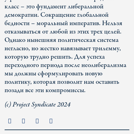
класс – это фундамент либеральной
демократии. Сокращение глобальной
бедности – моральный императив. Нельзя
отказываться от любой из этих трех целей.
Однако нынешняя политическая система
негласно, но жестко навязывает трилемму,
которую трудно решить. Для успеха
переходного периода после неолиберализма
мы должны сформулировать новую
политику, которая позволит нам оставить
позади все эти компромиссы.
(с) Project Syndicate 2024