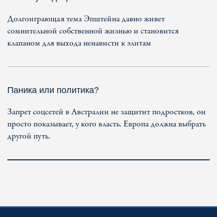
Долгоиграющая тема Эпштейна давно живет
сомнительной собственной жизнью и становится
клапаном для выхода ненависти к элитам
Паника или политика?
Запрет соцсетей в Австралии не защитит подростков, он
просто показывает, у кого власть. Европа должна выбрать
другой путь.