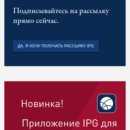
Подписывайтесь на рассылку
прямо сейчас.
ДА, Я ХОЧУ ПОЛУЧАТЬ РАССЫЛКУ IPG