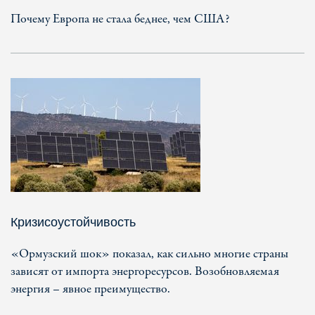
Почему Европа не стала беднее, чем США?
Кризисоустойчивость
«Ормузский шок» показал, как сильно многие страны
зависят от импорта энергоресурсов. Возобновляемая
энергия – явное преимущество.