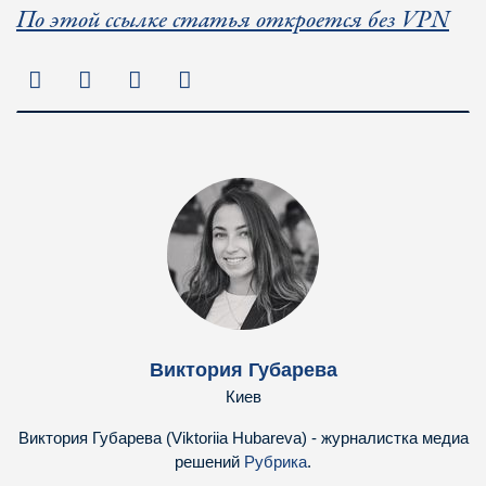
По этой ссылке статья откроется без VPN
Виктория Губарева
Киев
Виктория Губарева (Viktoriia Hubareva) - журналистка медиа
решений
Рубрика
.