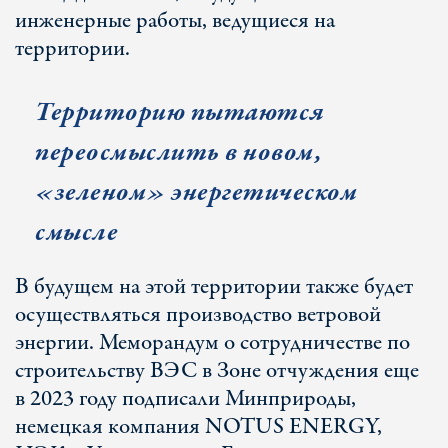
инженерные работы, ведущиеся на
территории.
Территорию пытаются
переосмыслить в новом,
«зеленом» энергетическом
смысле
В будущем на этой территории также будет
осуществляться производство ветровой
энергии. Меморандум о сотрудничестве по
строительству ВЭС в Зоне отчуждения еще
в 2023 году подписали Минприроды,
немецкая компания NOTUS ENERGY,