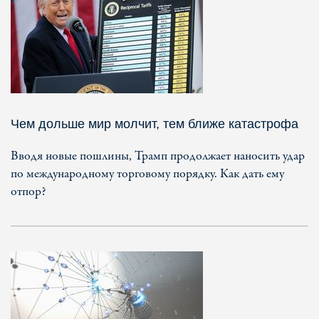
Чем дольше мир молчит, тем ближе катастрофа
Вводя новые пошлины, Трамп продолжает наносить удар
по международному торговому порядку. Как дать ему
отпор?