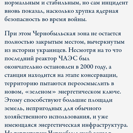
нормальным и стабильным, но сам инцидент
вновь показал, насколько хрупка ядерная
безопасность во время войны.
При этом Чернобыльская зона не остается
полностью закрытым местом, вычеркнутым
из истории украинцев. Несмотря на то что
последний реактор ЧАЭС был
окончательно остановлен в 2000 году, а
станция находится на этапе консервации,
территорию пытаются переосмыслить в
новом, «зеленом» энергетическом ключе.
Этому способствуют большие площади
земель, непригодных для обычного
хозяйственного использования, и уже
имеющаяся энергетическая инфраструктура.