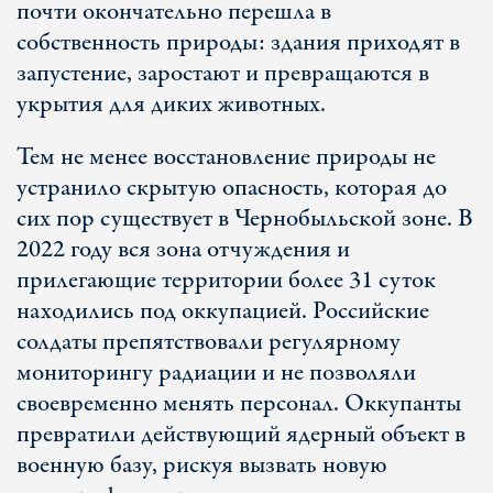
почти окончательно перешла в
собственность природы: здания приходят в
запустение, заростают и превращаются в
укрытия для диких животных.
Тем не менее восстановление природы не
устранило скрытую опасность, которая до
сих пор существует в Чернобыльской зоне. В
2022 году вся зона отчуждения и
прилегающие территории более 31 суток
находились под оккупацией. Российские
солдаты препятствовали регулярному
мониторингу радиации и не позволяли
своевременно менять персонал. Оккупанты
превратили действующий ядерный объект в
военную базу, рискуя вызвать новую