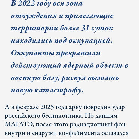
В 2022 году вся зона
отчуждения и прилегающие
территории более 31 суток
находились под оккупацией.
Оккупанты превратили
действующий ядерный объект в
военную базу, рискуя вызвать
новую катастрофу.
А в феврале 2025 года арку повредил удар
российского беспилотника. По данным
МАГАТЭ, после этого радиационный фон
внутри и снаружи конфайнмента оставался