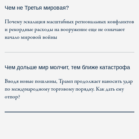
Чем не Третья мировая?
Почему эскалация масштабных региональных конфликтов
и рекордные расходы на вооружение еще не означают
начало мировой войны
Чем дольше мир молчит, тем ближе катастрофа
Вводя новые пошлины, Трамп продолжает наносить удар
по международному торговому порядку. Как дать ему
отпор?