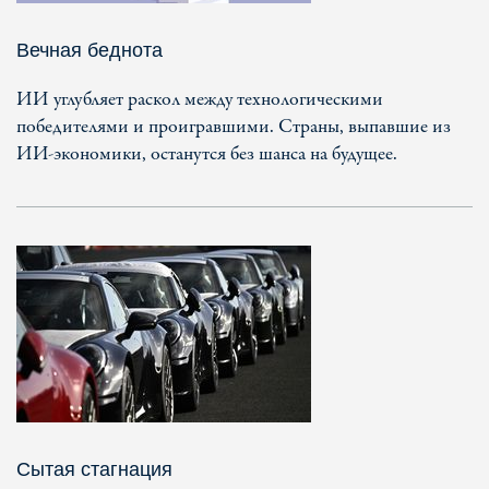
Вечная беднота
ИИ углубляет раскол между технологическими
победителями и проигравшими. Страны, выпавшие из
ИИ-экономики, останутся без шанса на будущее.
Сытая стагнация