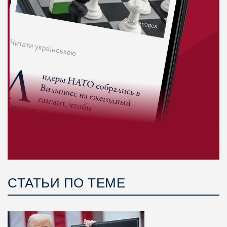
СТАТЬИ ПО ТЕМЕ