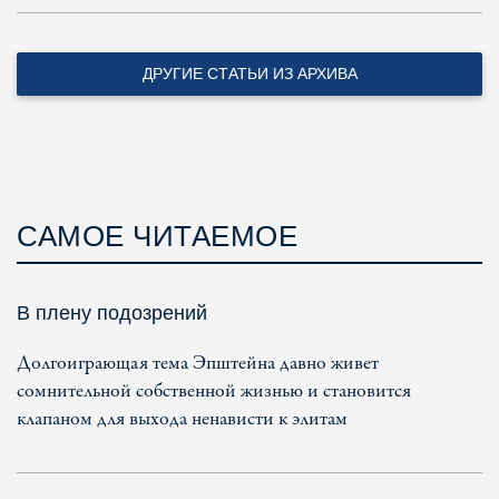
ДРУГИЕ СТАТЬИ ИЗ АРХИВА
САМОЕ ЧИТАЕМОЕ
В плену подозрений
Долгоиграющая тема Эпштейна давно живет
сомнительной собственной жизнью и становится
клапаном для выхода ненависти к элитам