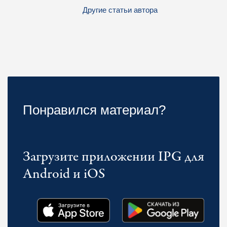
Другие статьи автора
Понравился материал?
Загрузите приложении IPG для
Android и iOS