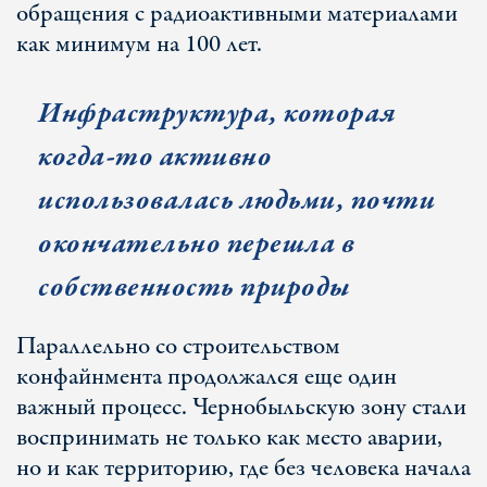
обращения с радиоактивными материалами
как минимум на 100 лет.
Инфраструктура, которая
когда-то активно
использовалась людьми, почти
окончательно перешла в
собственность природы
Параллельно со строительством
конфайнмента продолжался еще один
важный процесс. Чернобыльскую зону стали
воспринимать не только как место аварии,
но и как территорию, где без человека начала