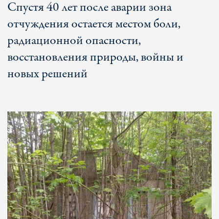
Спустя 40 лет после аварии зона
отчуждения остается местом боли,
радиационной опасности,
восстановления природы, войны и
новых решений