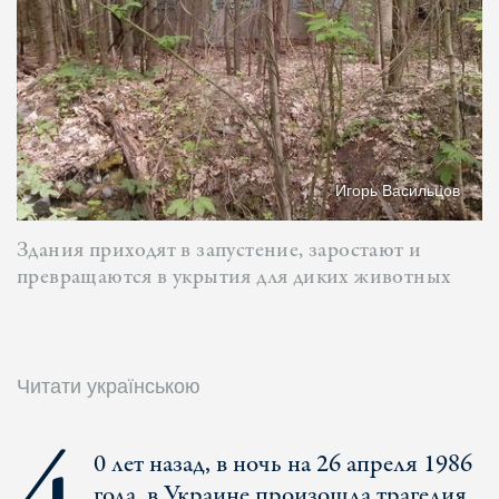
Игорь Васильцов
Здания приходят в запустение, заростают и
превращаются в укрытия для диких животных
Читати українською
0 лет назад, в ночь на 26 апреля 1986
года, в Украине произошла трагедия,