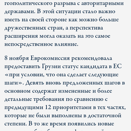
геополитического разрыва с авторитарными
державами. В этой ситуации стало важно
иметь на своей стороне как можно больше
дружественных стран, а перспектива
расширения могла оказать на это самое
непосредственное влияние.
8 ноября Еврокомиссия рекомендовала
предоставить Грузии статус кандидата в ЕС
«при условии, что она сделает следующие
шаги». Девять вновь предложенных шагов в
основном содержат измененные и более
детальные требования по сравнению с
предыдущими 12 приоритетами в тех частях,
которые не были выполнены в достаточной
степени. В то же время появились новые