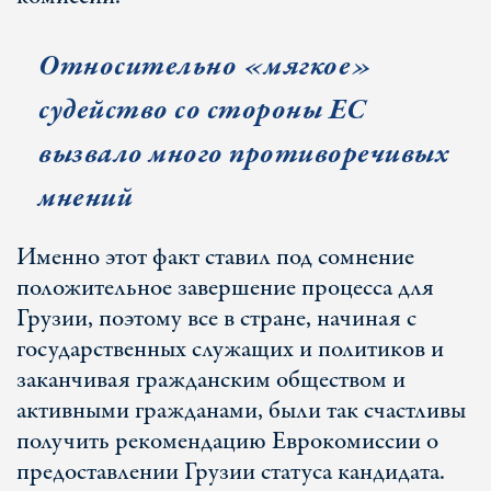
Относительно «мягкое»
судейство со стороны ЕС
вызвало много противоречивых
мнений
Именно этот факт ставил под сомнение
положительное завершение процесса для
Грузии, поэтому все в стране, начиная с
государственных служащих и политиков и
заканчивая гражданским обществом и
активными гражданами, были так счастливы
получить рекомендацию Еврокомиссии о
предоставлении Грузии статуса кандидата.