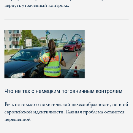
вернуть утраченный контроль.
Что не так с немецким пограничным контролем
Речь не только о политической целесообразности, но и об
европейской идентичности. Главная проблема останется
нерешенной