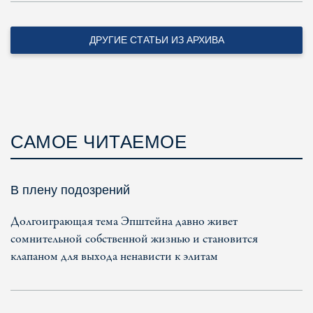
ДРУГИЕ СТАТЬИ ИЗ АРХИВА
САМОЕ ЧИТАЕМОЕ
В плену подозрений
Долгоиграющая тема Эпштейна давно живет
сомнительной собственной жизнью и становится
клапаном для выхода ненависти к элитам