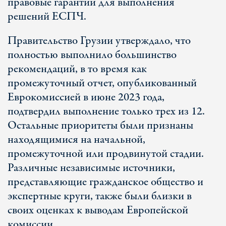
правовые гарантии для выполнения
решений ЕСПЧ.
Правительство Грузии утверждало, что
полностью выполнило большинство
рекомендаций, в то время как
промежуточный отчет, опубликованный
Еврокомиссией в июне 2023 года,
подтвердил выполнение только трех из 12.
Остальные приоритеты были признаны
находящимися на начальной,
промежуточной или продвинутой стадии.
Различные независимые источники,
представляющие гражданское общество и
экспертные круги, также были близки в
своих оценках к выводам Европейской
комиссии.