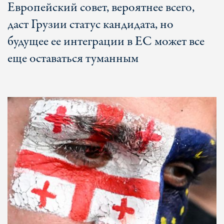
Европейский совет, вероятнее всего,
даст Грузии статус кандидата, но
будущее ее интеграции в ЕС может все
еще оставаться туманным