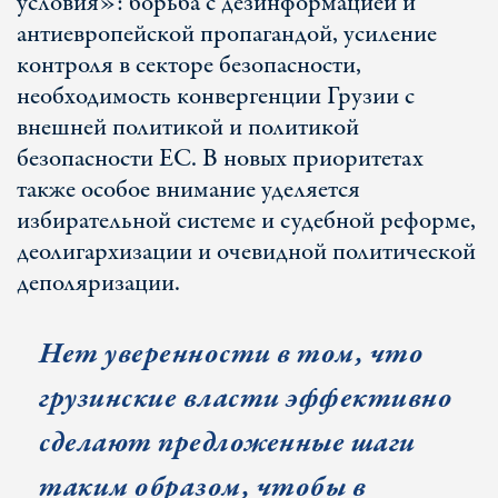
условия»: борьба с дезинформацией и
антиевропейской пропагандой, усиление
контроля в секторе безопасности,
необходимость конвергенции Грузии с
внешней политикой и политикой
безопасности ЕС. В новых приоритетах
также особое внимание уделяется
избирательной системе и судебной реформе,
деолигархизации и очевидной политической
деполяризации.
Нет уверенности в том, что
грузинские власти эффективно
сделают предложенные шаги
таким образом, чтобы в