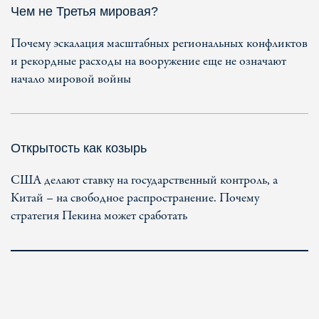
Чем не Третья мировая?
Почему эскалация масштабных региональных конфликтов
и рекордные расходы на вооружение еще не означают
начало мировой войны
Открытость как козырь
США делают ставку на государственный контроль, а
Китай – на свободное распространение. Почему
стратегия Пекина может сработать