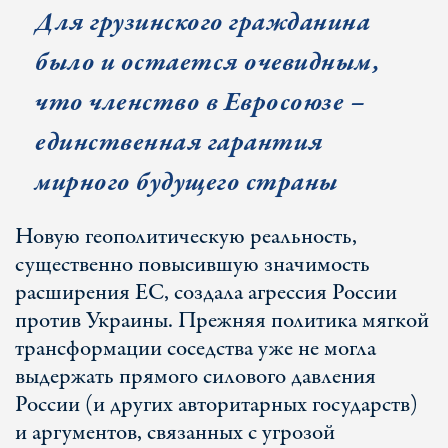
Для грузинского гражданина
было и остается очевидным,
что членство в Евросоюзе –
единственная гарантия
мирного будущего страны
Новую геополитическую реальность,
существенно повысившую значимость
расширения ЕС, создала агрессия России
против Украины. Прежняя политика мягкой
трансформации соседства уже не могла
выдержать прямого силового давления
России (и других авторитарных государств)
и аргументов, связанных с угрозой