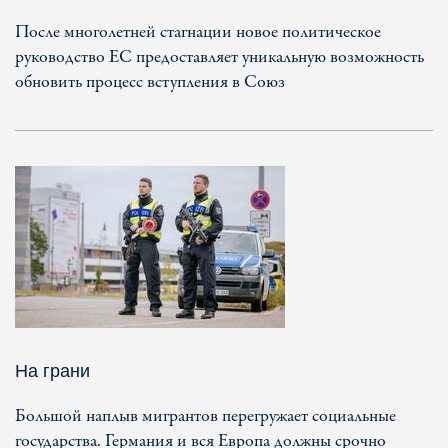
После многолетней стагнации новое политическое
руководство ЕС предоставляет уникальную возможность
обновить процесс вступления в Союз
На грани
Большой наплыв мигрантов перегружает социальные
государства. Германия и вся Европа должны срочно