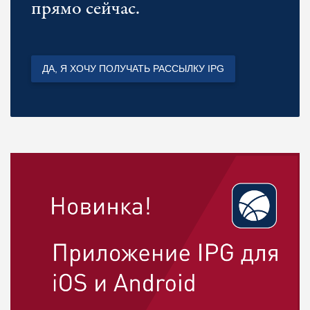
прямо сейчас.
ДА, Я ХОЧУ ПОЛУЧАТЬ РАССЫЛКУ IPG