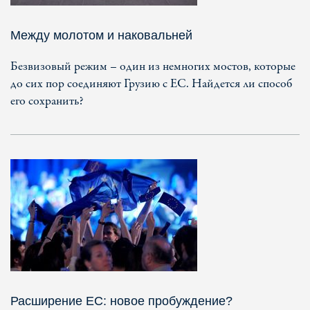
Между молотом и наковальней
Безвизовый режим – один из немногих мостов, которые
до сих пор соединяют Грузию с ЕС. Найдется ли способ
его сохранить?
Расширение ЕС: новое пробуждение?