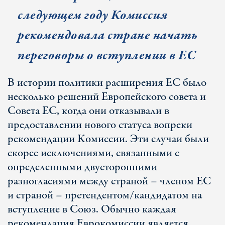
следующем году Комиссия
рекомендовала стране начать
переговоры о вступлении в ЕС
В истории политики расширения ЕС было
несколько решений Европейского совета и
Совета ЕС, когда они отказывали в
предоставлении нового статуса вопреки
рекомендации Комиссии. Эти случаи были
скорее исключениями, связанными с
определенными двусторонними
разногласиями между страной – членом ЕС
и страной – претендентом/кандидатом на
вступление в Союз. Обычно каждая
рекомендация Еврокомиссии является