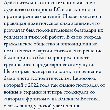
Действительно, относительно «мягкое»
судейство со стороны ЕС вызвало много
противоречивых мнений. Правительство и
правящая политическая сила заявили, что
результат был положительным благодаря их
усилиям и тяжелой работе. В свою очередь,
гражданское общество и оппозиционные
политические партии считали, что решение
было принято благодаря преданности
грузинского народа европейскому пути.
Некоторые эксперты говорят, что решение
было чисто геополитическим: Евросоюз,
который с 2022 года так сильно пострадал от
войны в Украине и теперь столкнулся со
«вторым фронтом» на Ближнем Востоке,
оказался под угрозой увеличения