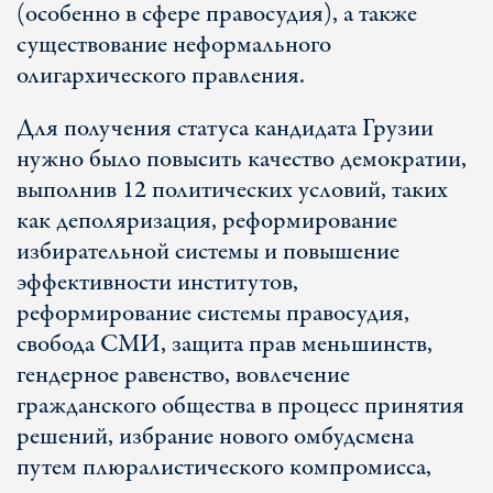
(особенно в сфере правосудия), а также
существование неформального
олигархического правления.
Для получения статуса кандидата Грузии
нужно было повысить качество демократии,
выполнив 12 политических условий, таких
как деполяризация, реформирование
избирательной системы и повышение
эффективности институтов,
реформирование системы правосудия,
свобода СМИ, защита прав меньшинств,
гендерное равенство, вовлечение
гражданского общества в процесс принятия
решений, избрание нового омбудсмена
путем плюралистического компромисса,