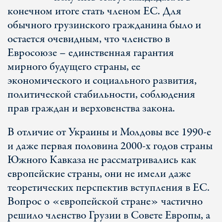
конечном итоге стать членом ЕС. Для
обычного грузинского гражданина было и
остается очевидным, что членство в
Евросоюзе – единственная гарантия
мирного будущего страны, ее
экономического и социального развития,
политической стабильности, соблюдения
прав граждан и верховенства закона.
В отличие от Украины и Молдовы все 1990-е
и даже первая половина 2000-х годов страны
Южного Кавказа не рассматривались как
европейские страны, они не имели даже
теоретических перспектив вступления в ЕС.
Вопрос о «европейской стране» частично
решило членство Грузии в Совете Европы, а