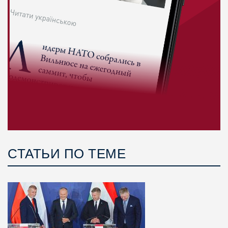
СТАТЬИ ПО ТЕМЕ