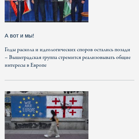
А вот и мы!
Годы раскола и идеологических споров остались позади
– Вышеградская группа стремится реализовывать общие
интересы в Европе