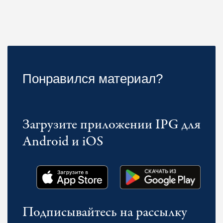
Понравился материал?
Загрузите приложении IPG для
Android и iOS
Подписывайтесь на рассылку