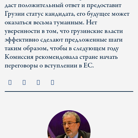
даст положительный ответ и предоставит
Грузии статус кандидата, его будущее может
оказаться весьма туманным. Нет
уверенности в том, что грузинские власти
эффективно сделают предложенные шаги
таким образом, чтобы в следующем году
Комиссия рекомендовала стране начать
переговоры о вступлении в ЕС.