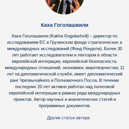
Каха Гоголашвили
Каха Гоголашвили (Kakha Gogolashvili) – директор по
исследованиям ЕС в Грузинском фонде стратегических и
международных исследований (Фонд Рондели). Более 30
лет работает исследователем и лектором в области
европейской интеграции, европейской безопасности,
международных отношений, экономики, миротворчества; 11
лет на дипломатической службе, имеет дипломатический
ранг Чрезвычайного и Полномочного Посла. В течение
последних 20 лет активно работал над политикой
европейской интеграции в рамках ряда международных
проектов. Автор научных и аналитических статей и
программных документов.
Другие статьи автора