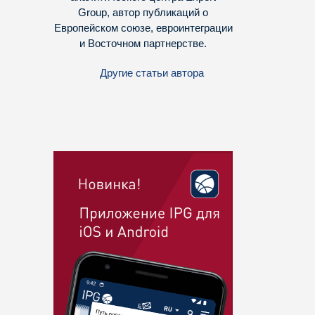
Group, автор публикаций о
Европейском союзе, евроинтеграции
и Восточном партнерстве.
Другие статьи автора