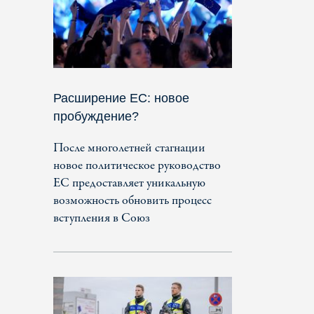
Расширение ЕС: новое
пробуждение?
После многолетней стагнации
новое политическое руководство
ЕС предоставляет уникальную
возможность обновить процесс
вступления в Союз