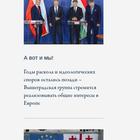
А вот и мы!
Годы раскола и идеологических
споров остались позади –
Вышеградская группа стремится
реализовывать общие интересы в
Европе