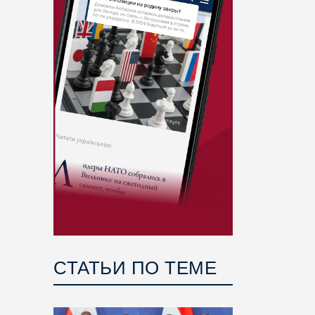
СТАТЬИ ПО ТЕМЕ