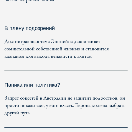
В плену подозрений
Долгоиграющая тема Эпштейна давно живет
сомнительной собственной жизнью и становится
клапаном для выхода ненависти к элитам
Паника или политика?
Запрет соцсетей в Австралии не защитит подростков, он
просто показывает, у кого власть. Европа должна выбрать
другой путь.