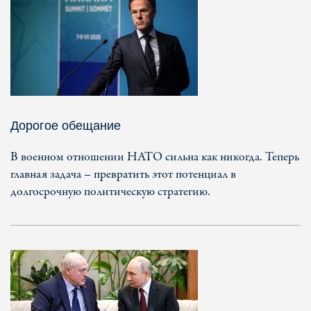
Дорогое обещание
В военном отношении НАТО сильна как никогда. Теперь
главная задача – превратить этот потенциал в
долгосрочную политическую стратегию.