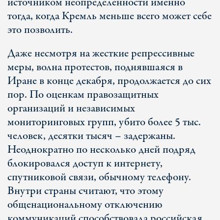
источником неопределенности именно
тогда, когда Кремль меньше всего может себе
это позволить.
Даже несмотря на жесткие репрессивные
меры, волна протестов, поднявшаяся в
Иране в конце декабря, продолжается до сих
пор. По оценкам правозащитных
организаций и независимых
мониторинговых групп, убито более 5 тыс.
человек, десятки тысяч – задержаны.
Неоднократно по несколько дней подряд
блокировался доступ к интернету,
спутниковой связи, обычному телефону.
Внутри страны считают, что этому
общенациональному отключению
коммуникаций способствовала российская