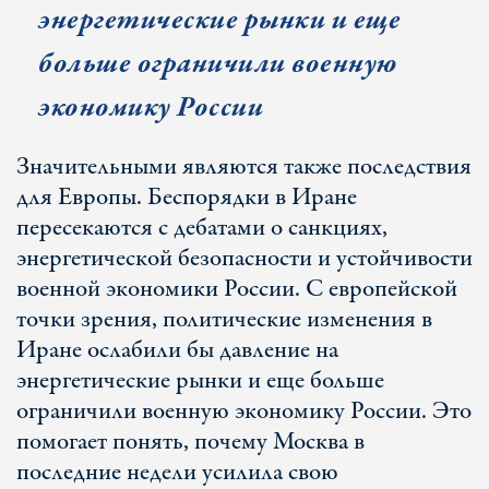
энергетические рынки и еще
больше ограничили военную
экономику России
Значительными являются также последствия
для Европы. Беспорядки в Иране
пересекаются с дебатами о санкциях,
энергетической безопасности и устойчивости
военной экономики России. С европейской
точки зрения, политические изменения в
Иране ослабили бы давление на
энергетические рынки и еще больше
ограничили военную экономику России. Это
помогает понять, почему Москва в
последние недели усилила свою