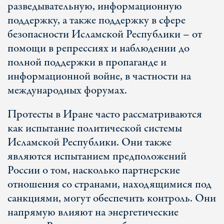
разведывательную, информационную
поддержку, а также поддержку в сфере
безопасности Исламской Республики – от
помощи в репрессиях и наблюдении до
полной поддержки в пропаганде и
информационной войне, в частности на
международных форумах.
Протесты в Иране часто рассматриваются
как испытание политической системы
Исламской Республики. Они также
являются испытанием предположений
России о том, насколько партнерские
отношения со странами, находящимися под
санкциями, могут обеспечить контроль. Они
напрямую влияют на энергетические