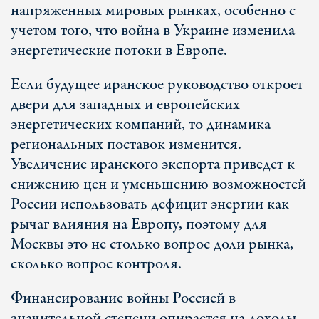
напряженных мировых рынках, особенно с
учетом того, что война в Украине изменила
энергетические потоки в Европе.
Если будущее иранское руководство откроет
двери для западных и европейских
энергетических компаний, то динамика
региональных поставок изменится.
Увеличение иранского экспорта приведет к
снижению цен и уменьшению возможностей
России использовать дефицит энергии как
рычаг влияния на Европу, поэтому для
Москвы это не столько вопрос доли рынка,
сколько вопрос контроля.
Финансирование войны Россией в
значительной степени опирается на доходы