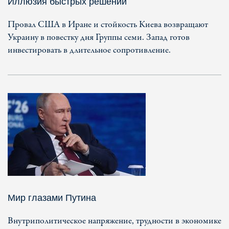
Иллюзия быстрых решений
Провал США в Иране и стойкость Киева возвращают
Украину в повестку дня Группы семи. Запад готов
инвестировать в длительное сопротивление.
Мир глазами Путина
Внутриполитическое напряжение, трудности в экономике