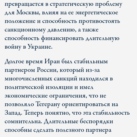
превращается в стратегическую проблему
для Москвы, влияя на ее энергетическое
положение и способность противостоять
санкционному давлению, а также
способность финансировать длительную
войну в Украине.
Долгое время Иран был стабильным
партнером России, который из-за
многочисленных санкций находился в
политической изоляции и имел
экономические ограничения, что не
позволяло Тегерану ориентироваться на
Запад. Теперь понятно, что эта стабильность
сомнительна. Длительные беспорядки
способны сделать полезного партнера