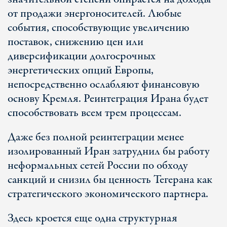
от продажи энергоносителей. Любые
события, способствующие увеличению
поставок, снижению цен или
диверсификации долгосрочных
энергетических опций Европы,
непосредственно ослабляют финансовую
основу Кремля. Реинтеграция Ирана будет
способствовать всем трем процессам.
Даже без полной реинтеграции менее
изолированный Иран затруднил бы работу
неформальных сетей России по обходу
санкций и снизил бы ценность Тегерана как
стратегического экономического партнера.
Здесь кроется еще одна структурная