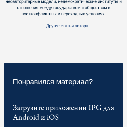
неоавторитарные модели, недемократические институты и
отношения между государством и обществом в
постконфликтных и переходных условиях.
Другие статьи автора
Понравился материал?
Загрузите приложении IPG для
Android и iOS