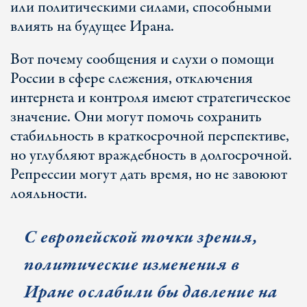
или политическими силами, способными
влиять на будущее Ирана.
Вот почему сообщения и слухи о помощи
России в сфере слежения, отключения
интернета и контроля имеют стратегическое
значение. Они могут помочь сохранить
стабильность в краткосрочной перспективе,
но углубляют враждебность в долгосрочной.
Репрессии могут дать время, но не завоюют
лояльности.
С европейской точки зрения,
политические изменения в
Иране ослабили бы давление на