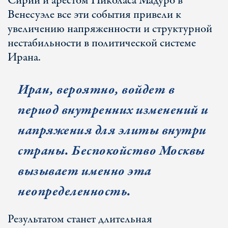
Сирии и арестом Николаса Мадуро в
Венесуэле все эти события привели к
увеличению напряженности и структурной
нестабильности в политической системе
Ирана.
Иран, вероятно, войдет в
период внутренних изменений и
напряжения для элиты внутри
страны. Беспокойство Москвы
вызывает именно эта
неопределенность.
Результатом станет длительная