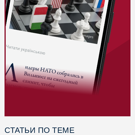
СТАТЬИ ПО ТЕМЕ