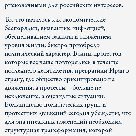
рискованными для российских интересов.
То, что началось как экономические
беспорядки, вызванные инфляцией,
обесцениванием валюты и снижением
уровня жизни, быстро приобрело
политический характер. Волны протестов,
которые все чаще повторялись в течение
последнего десятилетия, превратили Иран в
страну, где общество ориентировано на
движения, а протесты – больше не
исключение, а очевидные ситуации.
Большинство политических групп и
протестных движений сегодня убеждены, что
для значительных изменений необходима
структурная трансформация, которой