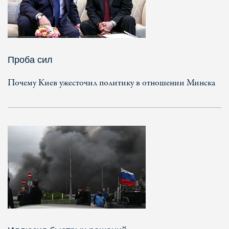
Проба сил
Почему Киев ужесточил политику в отношении Минска