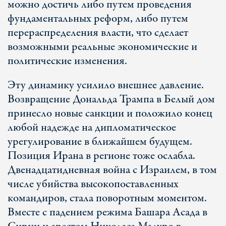
можно достичь либо путем проведения
фундаментальных реформ, либо путем
перераспределения власти, что сделает
возможными реальные экономические и
политические изменения.
Эту динамику усилило внешнее давление.
Возвращение Дональда Трампа в Белый дом
принесло новые санкции и положило конец
любой надежде на дипломатическое
урегулирование в ближайшем будущем.
Позиция Ирана в регионе тоже ослабла.
Двенадцатидневная война с Израилем, в том
числе убийства высокопоставленных
командиров, стала поворотным моментом.
Вместе с падением режима Башара Асада в