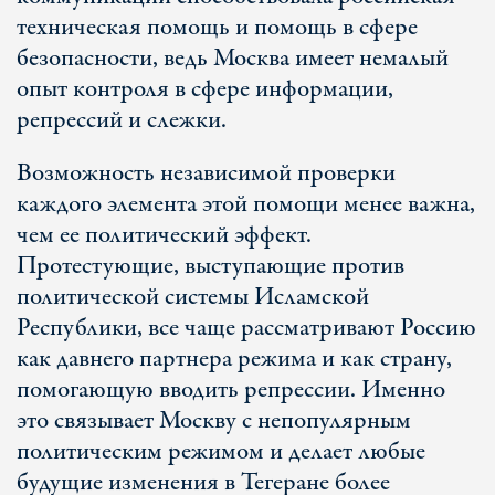
техническая помощь и помощь в сфере
безопасности, ведь Москва имеет немалый
опыт контроля в сфере информации,
репрессий и слежки.
Возможность независимой проверки
каждого элемента этой помощи менее важна,
чем ее политический эффект.
Протестующие, выступающие против
политической системы Исламской
Республики, все чаще рассматривают Россию
как давнего партнера режима и как страну,
помогающую вводить репрессии. Именно
это связывает Москву с непопулярным
политическим режимом и делает любые
будущие изменения в Тегеране более