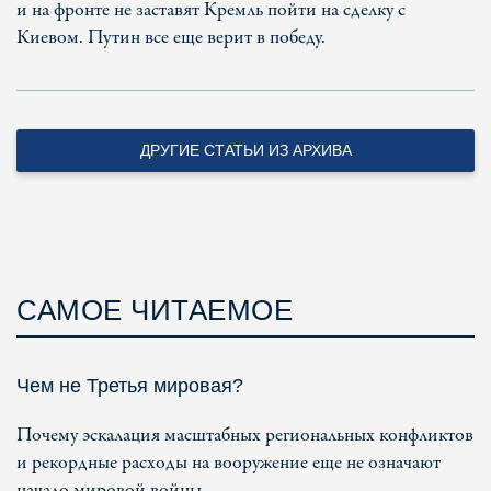
и на фронте не заставят Кремль пойти на сделку с
Киевом. Путин все еще верит в победу.
ДРУГИЕ СТАТЬИ ИЗ АРХИВА
САМОЕ ЧИТАЕМОЕ
Чем не Третья мировая?
Почему эскалация масштабных региональных конфликтов
и рекордные расходы на вооружение еще не означают
начало мировой войны