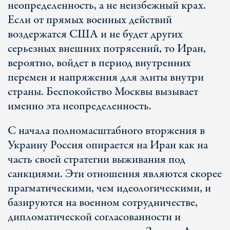
неопределенность, а не неизбежный крах.
Если от прямых военных действий
воздержатся США и не будет других
серьезных внешних потрясений, то Иран,
вероятно, войдет в период внутренних
перемен и напряжения для элиты внутри
страны. Беспокойство Москвы вызывает
именно эта неопределенность.
С начала полномасштабного вторжения в
Украину Россия опирается на Иран как на
часть своей стратегии выживания под
санкциями. Эти отношения являются скорее
прагматическими, чем идеологическими, и
базируются на военном сотрудничестве,
дипломатической согласованности и