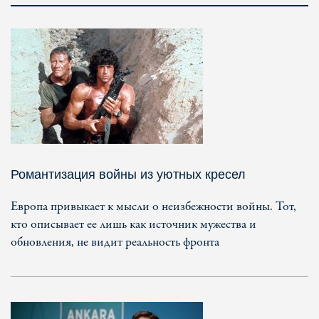
Романтизация войны из уютных кресел
Европа привыкает к мысли о неизбежности войны. Тот,
кто описывает ее лишь как источник мужества и
обновления, не видит реальность фронта