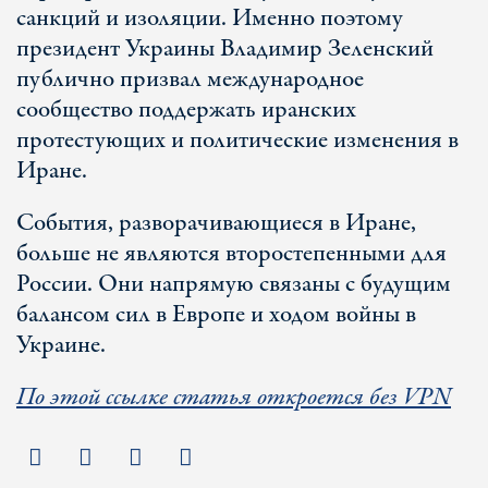
санкций и изоляции. Именно поэтому
президент Украины Владимир Зеленский
публично призвал международное
сообщество поддержать иранских
протестующих и политические изменения в
Иране.
События, разворачивающиеся в Иране,
больше не являются второстепенными для
России. Они напрямую связаны с будущим
балансом сил в Европе и ходом войны в
Украине.
По этой ссылке статья откроется без VPN