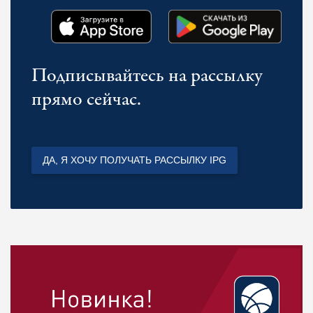
Подписывайтесь на рассылку
прямо сейчас.
ДА, Я ХОЧУ ПОЛУЧАТЬ РАССЫЛКУ IPG