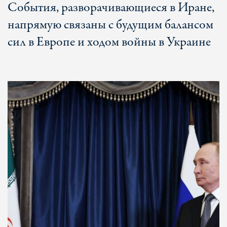
События, разворачивающиеся в Иране,
напрямую связаны с будущим балансом
сил в Европе и ходом войны в Украине