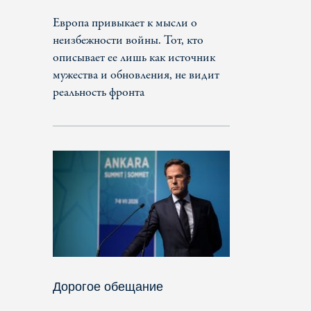
Европа привыкает к мысли о
неизбежности войны. Тот, кто
описывает ее лишь как источник
мужества и обновления, не видит
реальность фронта
Дорогое обещание