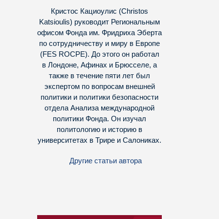
Кристос Кациоулис (Christos
Katsioulis) руководит Региональным
офисом Фонда им. Фридриха Эберта
по сотрудничеству и миру в Европе
(FES ROCPE). До этого он работал
в Лондоне, Афинах и Брюсселе, а
также в течение пяти лет был
экспертом по вопросам внешней
политики и политики безопасности
отдела Анализа международной
политики Фонда. Он изучал
политологию и историю в
университетах в Трире и Салониках.
Другие статьи автора