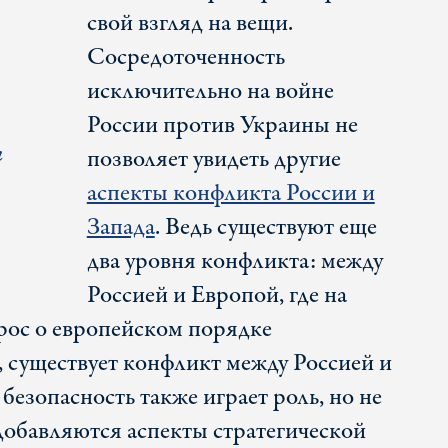
свой взгляд на вещи.
Сосредоточенность
исключительно на войне
России против Украины не
и
позволяет увидеть другие
аспекты конфликта России и
Запада
. Ведь существуют еще
два уровня конфликта: между
Россией и Европой, где на
прос о европейском порядке
, существует конфликт между Россией и
езопасность также играет роль, но не
 добавляются аспекты стратегической