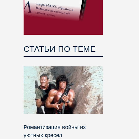
СТАТЬИ ПО ТЕМЕ
Романтизация войны из
уютных кресел