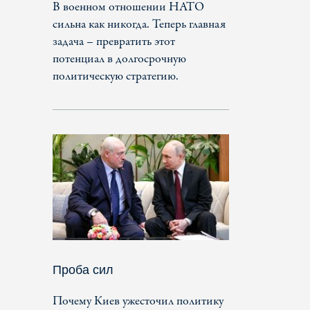
В военном отношении НАТО
сильна как никогда. Теперь главная
задача – превратить этот
потенциал в долгосрочную
политическую стратегию.
Проба сил
Почему Киев ужесточил политику