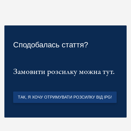
Сподобалась стаття?
Замовити розсилку можна тут.
ТАК, Я ХОЧУ ОТРИМУВАТИ РОЗСИЛКУ ВІД IPG!