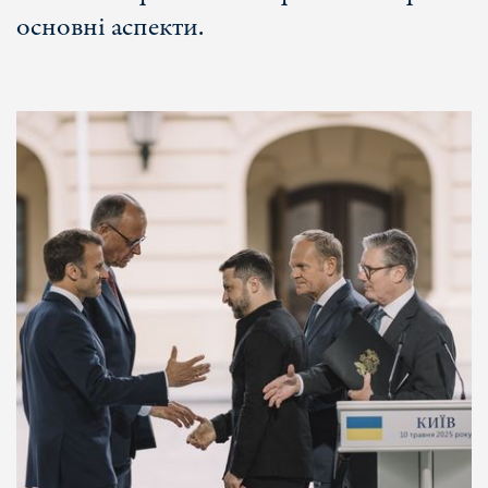
основні аспекти.