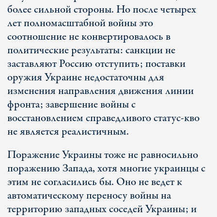
более сильной стороны. Но после четырех
лет полномасштабной войны это
соотношение не конвертировалось в
политические результаты: санкции не
заставляют Россию отступить; поставки
оружия Украине недостаточны для
изменения направления движения линии
фронта; завершение войны с
восстановлением справедливого статус-кво
не является реалистичным.
Поражение Украины тоже не равносильно
поражению Запада, хотя многие украинцы с
этим не согласились бы. Оно не ведет к
автоматическому переносу войны на
территорию западных соседей Украины; и