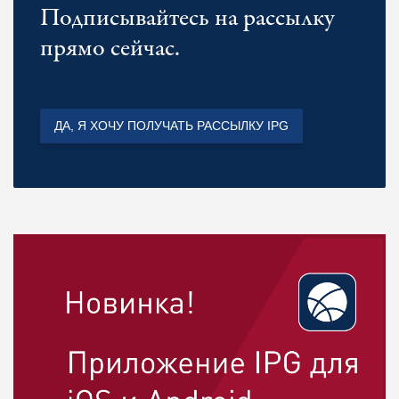
Подписывайтесь на рассылку
прямо сейчас.
ДА, Я ХОЧУ ПОЛУЧАТЬ РАССЫЛКУ IPG