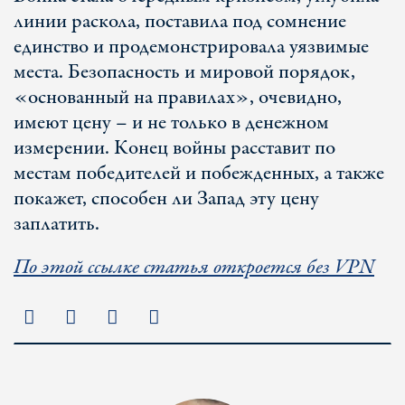
линии раскола, поставила под сомнение
единство и продемонстрировала уязвимые
места. Безопасность и мировой порядок,
«основанный на правилах», очевидно,
имеют цену – и не только в денежном
измерении. Конец войны расставит по
местам победителей и побежденных, а также
покажет, способен ли Запад эту цену
заплатить.
По этой ссылке статья откроется без VPN