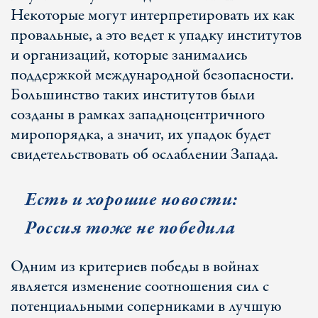
Некоторые могут интерпретировать их как
провальные, а это ведет к упадку институтов
и организаций, которые занимались
поддержкой международной безопасности.
Большинство таких институтов были
созданы в рамках западноцентричного
миропорядка, а значит, их упадок будет
свидетельствовать об ослаблении Запада.
Есть и хорошие новости:
Россия тоже не победила
Одним из критериев победы в войнах
является изменение соотношения сил с
потенциальными соперниками в лучшую