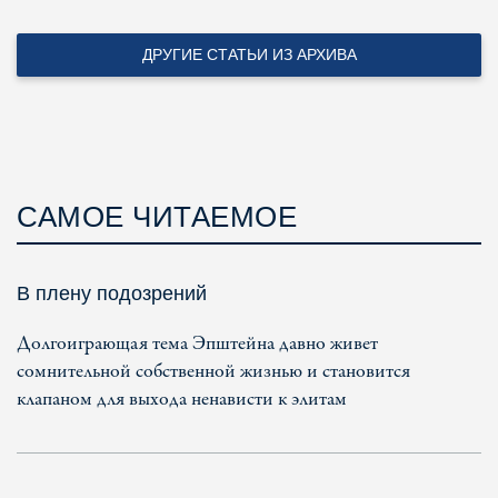
ДРУГИЕ СТАТЬИ ИЗ АРХИВА
САМОЕ ЧИТАЕМОЕ
В плену подозрений
Долгоиграющая тема Эпштейна давно живет
сомнительной собственной жизнью и становится
клапаном для выхода ненависти к элитам