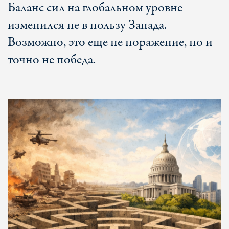
Баланс сил на глобальном уровне
изменился не в пользу Запада.
Возможно, это еще не поражение, но и
точно не победа.