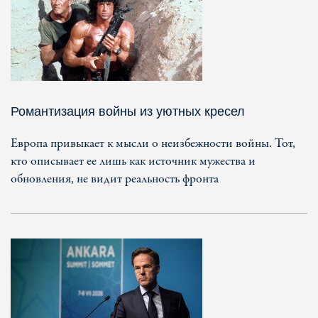
Романтизация войны из уютных кресел
Европа привыкает к мысли о неизбежности войны. Тот,
кто описывает ее лишь как источник мужества и
обновления, не видит реальность фронта