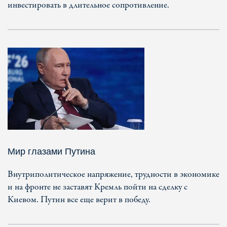
инвестировать в длительное сопротивление.
Мир глазами Путина
Внутриполитическое напряжение, трудности в экономике
и на фронте не заставят Кремль пойти на сделку с
Киевом. Путин все еще верит в победу.