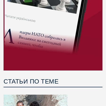
СТАТЬИ ПО ТЕМЕ