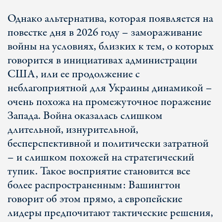
Однако альтернатива, которая появляется на
повестке дня в 2026 году – замораживание
войны на условиях, близких к тем, о которых
говорится в инициативах администрации
США, или ее продолжение с
неблагоприятной для Украины динамикой –
очень похожа на промежуточное поражение
Запада. Война оказалась слишком
длительной, изнурительной,
бесперспективной и политически затратной
– и слишком похожей на стратегический
тупик. Такое восприятие становится все
более распространенным: Вашингтон
говорит об этом прямо, а европейские
лидеры предпочитают тактические решения,