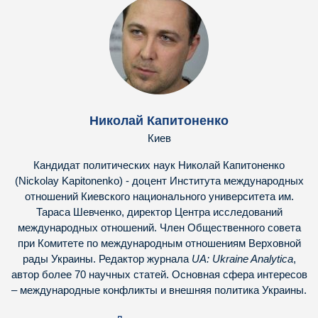
Николай Капитоненко
Киев
Кандидат политических наук Николай Капитоненко
(Nickolay Kapitonenko) - доцент Института международных
отношений Киевского национального университета им.
Тараса Шевченко, директор Центра исследований
международных отношений. Член Общественного совета
при Комитете по международным отношениям Верховной
рады Украины. Редактор журнала
UA: Ukraine Analytica
,
автор более 70 научных статей. Основная сфера интересов
– международные конфликты и внешняя политика Украины.