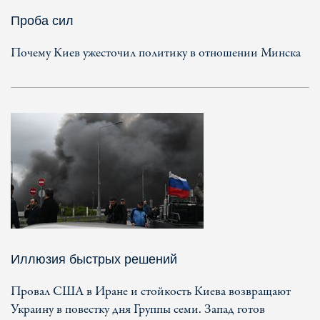
Проба сил
Почему Киев ужесточил политику в отношении Минска
Иллюзия быстрых решений
Провал США в Иране и стойкость Киева возвращают
Украину в повестку дня Группы семи. Запад готов