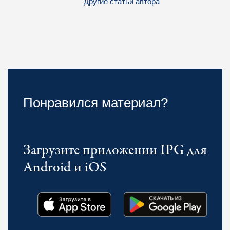
Другие статьи автора
Понравился материал?
Загрузите приложении IPG для
Android и iOS