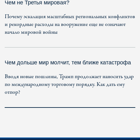
Чем не Третья мировая?
Почему эскалация масштабных региональных конфликтов
и рекордные расходы на вооружение еще не означают
начало мировой войны
Чем дольше мир молчит, тем ближе катастрофа
Вводя новые пошлины, Трамп продолжает наносить удар
по международному торговому порядку. Как дать ему
отпор?