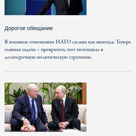
Дорогое обещание
В военном отношении НАТО сильна как никогда. Теперь
главная задача – превратить этот потенциал в
долгосрочную политическую стратегию.