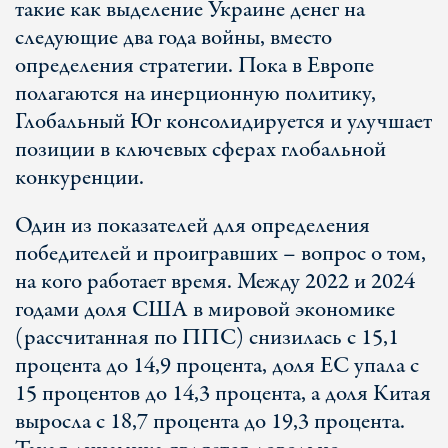
такие как выделение Украине денег на
следующие два года войны, вместо
определения стратегии. Пока в Европе
полагаются на инерционную политику,
Глобальный Юг консолидируется и улучшает
позиции в ключевых сферах глобальной
конкуренции.
Один из показателей для определения
победителей и проигравших – вопрос о том,
на кого работает время. Между 2022 и 2024
годами доля США в мировой экономике
(рассчитанная по ППС) снизилась с 15,1
процента до 14,9 процента, доля ЕС упала с
15 процентов до 14,3 процента, а доля Китая
выросла с 18,7 процента до 19,3 процента.