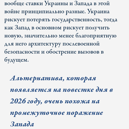
вообще ставки Украины и Запада в этой
войне принципиально разные. Украина
рискует потерять государственность, тогда
как Запад в основном рискует получить
новую, значительно менее благоприятную
для него архитектуру послевоенной
безопасности и обострение вызовов в
будущем.
Альтернатива, которая
появляется на повестке дня в
2026 году, очень похожа на
промежуточное поражение
Запада