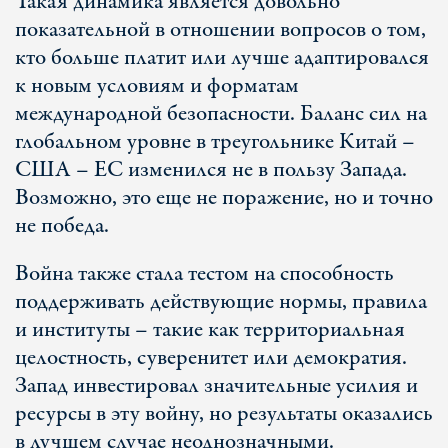
Такая динамика является довольно
показательной в отношении вопросов о том,
кто больше платит или лучше адаптировался
к новым условиям и форматам
международной безопасности. Баланс сил на
глобальном уровне в треугольнике Китай –
США – ЕС изменился не в пользу Запада.
Возможно, это еще не поражение, но и точно
не победа.
Война также стала тестом на способность
поддерживать действующие нормы, правила
и институты – такие как территориальная
целостность, суверенитет или демократия.
Запад инвестировал значительные усилия и
ресурсы в эту войну, но результаты оказались
в лучшем случае неоднозначными.