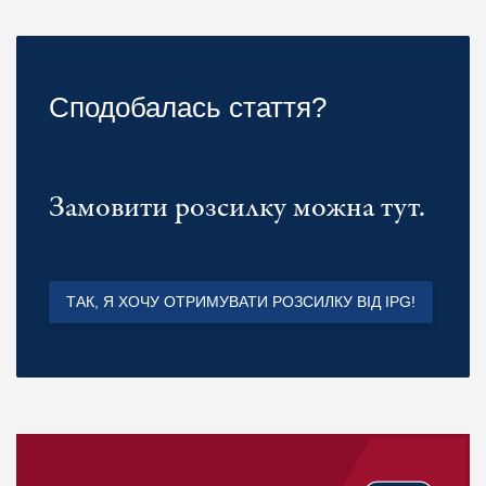
Сподобалась стаття?
Замовити розсилку можна тут.
ТАК, Я ХОЧУ ОТРИМУВАТИ РОЗСИЛКУ ВІД IPG!