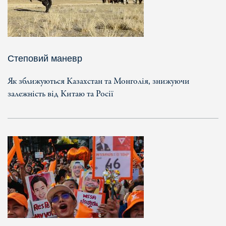
Степовий маневр
Як зближуються Казахстан та Монголія, знижуючи
залежність від Китаю та Росії