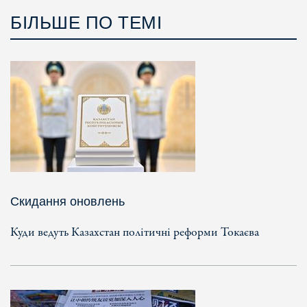
БІЛЬШЕ ПО ТЕМІ
Скидання оновлень
Куди ведуть Казахстан політичні реформи Токаєва