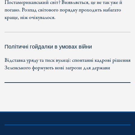
Постамериканський світ? Виявляється, це не так уже й
погано. Розпад світового порядку проходить набагато
краще, ніж очікувалося.
Політичні гойдалки в умовах війни
Відставка уряду та тиск вулиці: спонтанні кадрові рішення
Зеленського формують нові загрози для держави