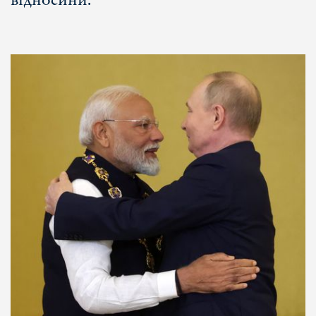
відносини.