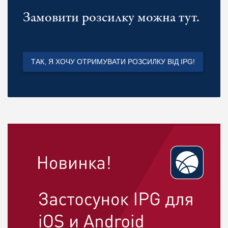
Замовити розсилку можна тут.
ТАК, Я ХОЧУ ОТРИМУВАТИ РОЗСИЛКУ ВІД IPG!