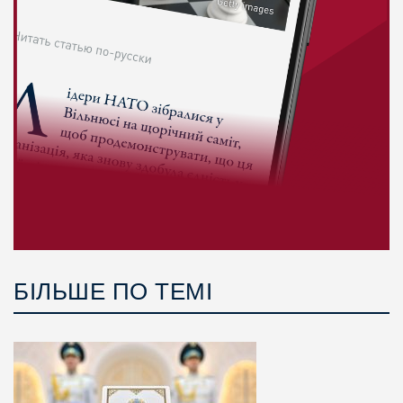
БІЛЬШЕ ПО ТЕМІ