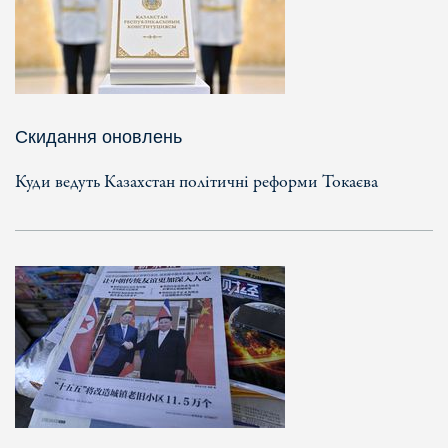
Скидання оновлень
Куди ведуть Казахстан політичні реформи Токаєва