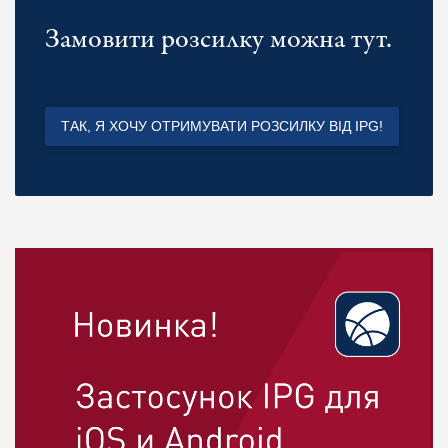
Замовити розсилку можна тут.
ТАК, Я ХОЧУ ОТРИМУВАТИ РОЗСИЛКУ ВІД IPG!