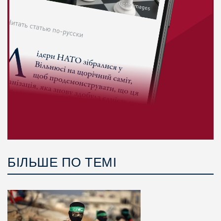
БІЛЬШЕ ПО ТЕМІ