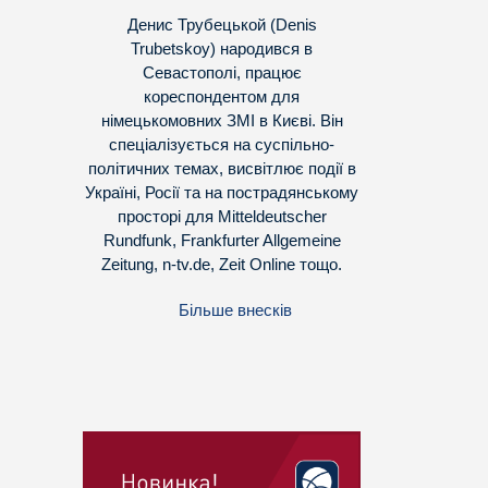
Денис Трубецькой (Denis
Trubetskoy) народився в
Севастополі, працює
кореспондентом для
німецькомовних ЗМІ в Києві. Він
спеціалізується на суспільно-
політичних темах, висвітлює події в
Україні, Росії та на пострадянському
просторі для Mitteldeutscher
Rundfunk, Frankfurter Allgemeine
Zeitung, n-tv.de, Zeit Online тощо.
Більше внесків