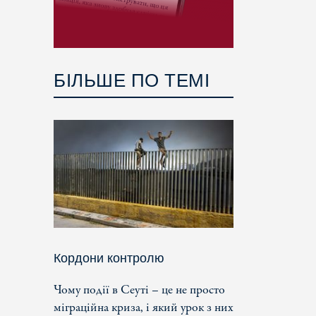
БІЛЬШЕ ПО ТЕМІ
Кордони контролю
Чому події в Сеуті – це не просто
міграційна криза, і який урок з них