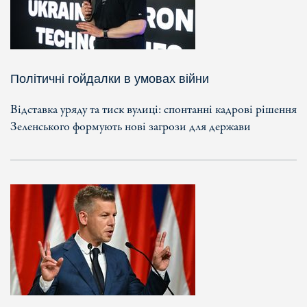
Політичні гойдалки в умовах війни
Відставка уряду та тиск вулиці: спонтанні кадрові рішення
Зеленського формують нові загрози для держави