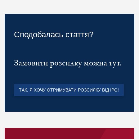
Сподобалась стаття?
Замовити розсилку можна тут.
ТАК, Я ХОЧУ ОТРИМУВАТИ РОЗСИЛКУ ВІД IPG!