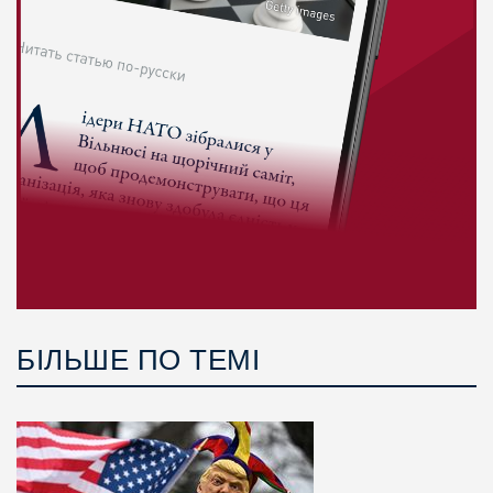
БІЛЬШЕ ПО ТЕМІ