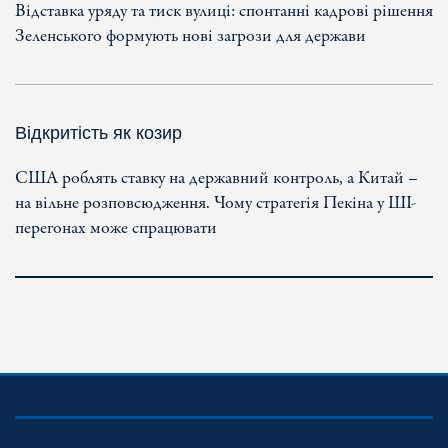
Відставка уряду та тиск вулиці: спонтанні кадрові рішення
Зеленського формують нові загрози для держави
Відкритість як козир
США роблять ставку на державний контроль, а Китай –
на вільне розповсюдження. Чому стратегія Пекіна у ШІ-
перегонах може спрацювати