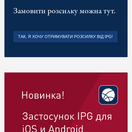
Замовити розсилку можна тут.
ТАК, Я ХОЧУ ОТРИМУВАТИ РОЗСИЛКУ ВІД IPG!