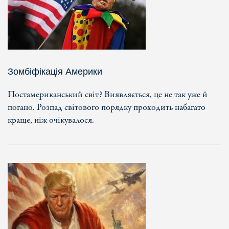
Зомбіфікація Америки
Постамериканський світ? Виявляється, це не так уже й
погано. Розпад світового порядку проходить набагато
краще, ніж очікувалося.