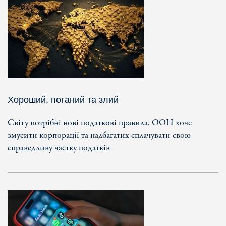
Хороший, поганий та злий
Світу потрібні нові податкові правила. ООН хоче
змусити корпорації та надбагатих сплачувати свою
справедливу частку податків