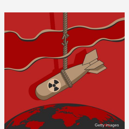
Getty images