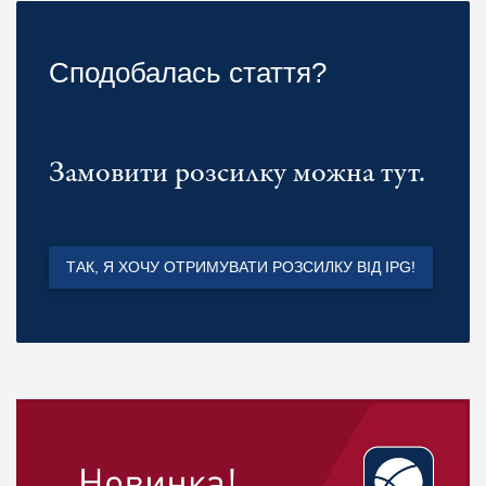
Сподобалась стаття?
Замовити розсилку можна тут.
ТАК, Я ХОЧУ ОТРИМУВАТИ РОЗСИЛКУ ВІД IPG!