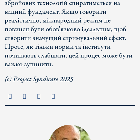
збройових технологій спиратиметься на
міцний фундамент. Якщо говорити
реалістично, міжнародний режим не
повинен бути обов’язково ідеальним, щоб
створити значущий стримувальний ефект.
Проте, як тільки норми та інститути
починають слабшати, цей процес може бути
важко зупинити.
(c) Project Syndicate 2025