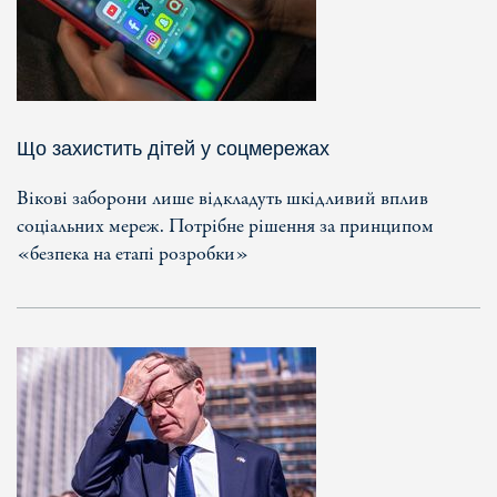
Що захистить дітей у соцмережах
Вікові заборони лише відкладуть шкідливий вплив
соціальних мереж. Потрібне рішення за принципом
«безпека на етапі розробки»