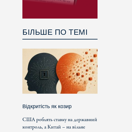
БІЛЬШЕ ПО ТЕМІ
Відкритість як козир
США роблять ставку на державний
контроль, а Китай – на вільне