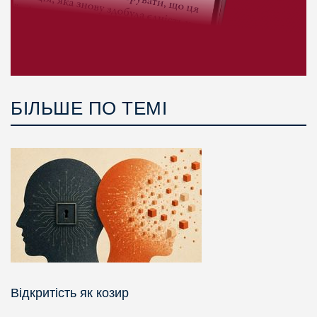
БІЛЬШЕ ПО ТЕМІ
Відкритість як козир