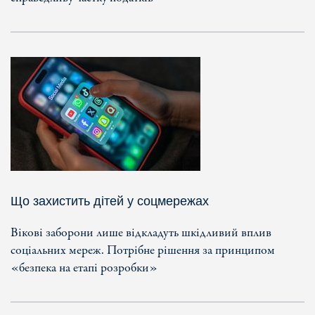
Що захистить дітей у соцмережах
Вікові заборони лише відкладуть шкідливий вплив
соціальних мереж. Потрібне рішення за принципом
«безпека на етапі розробки»