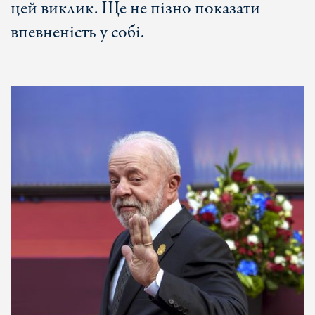
цей виклик. Ще не пізно показати
впевненість у собі.