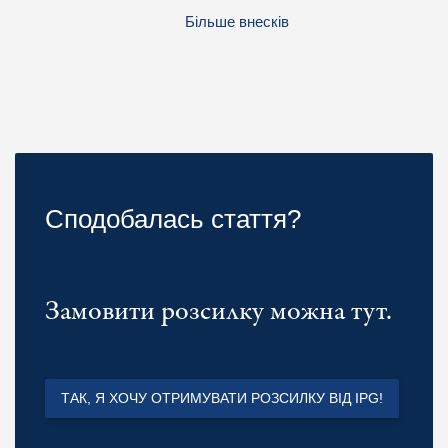
Більше внесків
Сподобалась стаття?
Замовити розсилку можна тут.
ТАК, Я ХОЧУ ОТРИМУВАТИ РОЗСИЛКУ ВІД IPG!