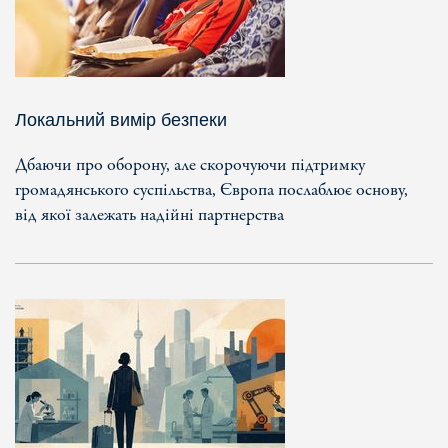
Локальний вимір безпеки
Дбаючи про оборону, але скорочуючи підтримку
громадянського суспільства, Європа послаблює основу,
від якої залежать надійні партнерства