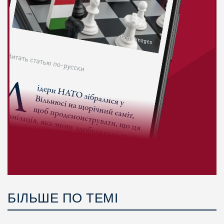
БІЛЬШЕ ПО ТЕМІ