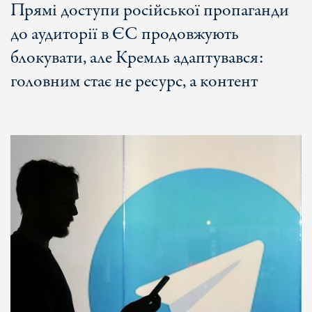
Прямі доступи російської пропаганди
до аудиторії в ЄС продовжують
блокувати, але Кремль адаптувався:
головним стає не ресурс, а контент