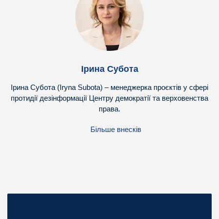
Ірина Субота
Ірина Субота (Iryna Subota) – менеджерка проєктів у сфері
протидії дезінформації Центру демократії та верховенства
права.
Більше внесків