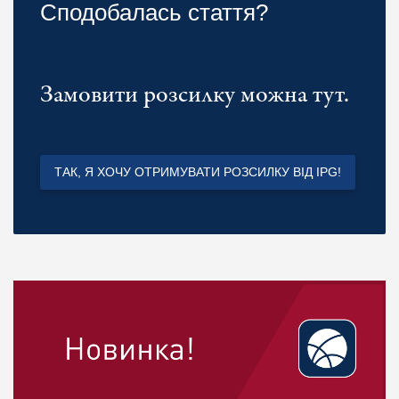
Сподобалась стаття?
Замовити розсилку можна тут.
ТАК, Я ХОЧУ ОТРИМУВАТИ РОЗСИЛКУ ВІД IPG!